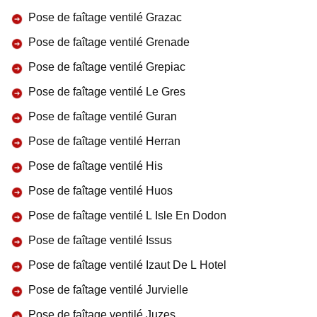
Pose de faîtage ventilé Grazac
Pose de faîtage ventilé Grenade
Pose de faîtage ventilé Grepiac
Pose de faîtage ventilé Le Gres
Pose de faîtage ventilé Guran
Pose de faîtage ventilé Herran
Pose de faîtage ventilé His
Pose de faîtage ventilé Huos
Pose de faîtage ventilé L Isle En Dodon
Pose de faîtage ventilé Issus
Pose de faîtage ventilé Izaut De L Hotel
Pose de faîtage ventilé Jurvielle
Pose de faîtage ventilé Juzes