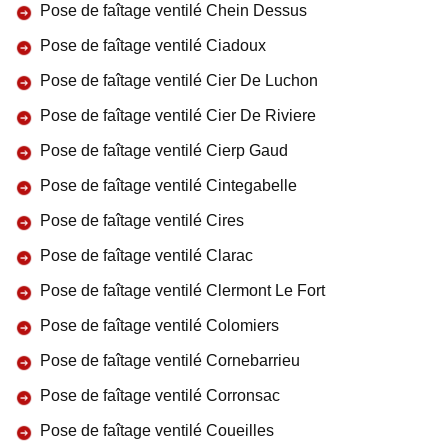
Pose de faîtage ventilé Chein Dessus
Pose de faîtage ventilé Ciadoux
Pose de faîtage ventilé Cier De Luchon
Pose de faîtage ventilé Cier De Riviere
Pose de faîtage ventilé Cierp Gaud
Pose de faîtage ventilé Cintegabelle
Pose de faîtage ventilé Cires
Pose de faîtage ventilé Clarac
Pose de faîtage ventilé Clermont Le Fort
Pose de faîtage ventilé Colomiers
Pose de faîtage ventilé Cornebarrieu
Pose de faîtage ventilé Corronsac
Pose de faîtage ventilé Coueilles