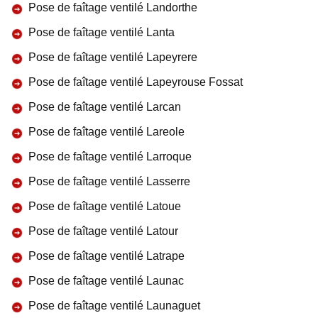
Pose de faîtage ventilé Landorthe
Pose de faîtage ventilé Lanta
Pose de faîtage ventilé Lapeyrere
Pose de faîtage ventilé Lapeyrouse Fossat
Pose de faîtage ventilé Larcan
Pose de faîtage ventilé Lareole
Pose de faîtage ventilé Larroque
Pose de faîtage ventilé Lasserre
Pose de faîtage ventilé Latoue
Pose de faîtage ventilé Latour
Pose de faîtage ventilé Latrape
Pose de faîtage ventilé Launac
Pose de faîtage ventilé Launaguet