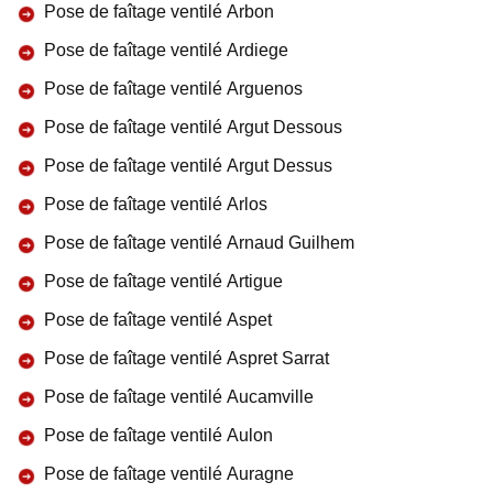
Pose de faîtage ventilé Arbon
Pose de faîtage ventilé Ardiege
Pose de faîtage ventilé Arguenos
Pose de faîtage ventilé Argut Dessous
Pose de faîtage ventilé Argut Dessus
Pose de faîtage ventilé Arlos
Pose de faîtage ventilé Arnaud Guilhem
Pose de faîtage ventilé Artigue
Pose de faîtage ventilé Aspet
Pose de faîtage ventilé Aspret Sarrat
Pose de faîtage ventilé Aucamville
Pose de faîtage ventilé Aulon
Pose de faîtage ventilé Auragne