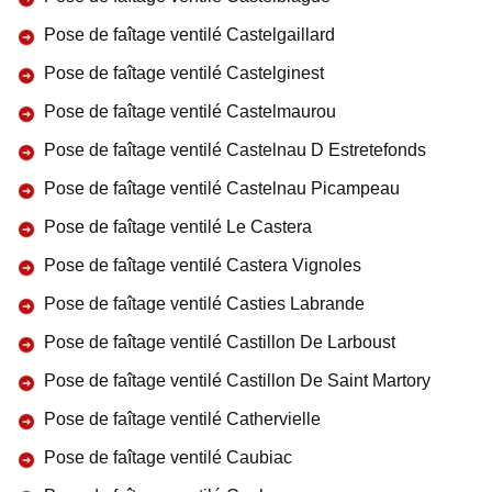
Pose de faîtage ventilé Castelgaillard
Pose de faîtage ventilé Castelginest
Pose de faîtage ventilé Castelmaurou
Pose de faîtage ventilé Castelnau D Estretefonds
Pose de faîtage ventilé Castelnau Picampeau
Pose de faîtage ventilé Le Castera
Pose de faîtage ventilé Castera Vignoles
Pose de faîtage ventilé Casties Labrande
Pose de faîtage ventilé Castillon De Larboust
Pose de faîtage ventilé Castillon De Saint Martory
Pose de faîtage ventilé Cathervielle
Pose de faîtage ventilé Caubiac