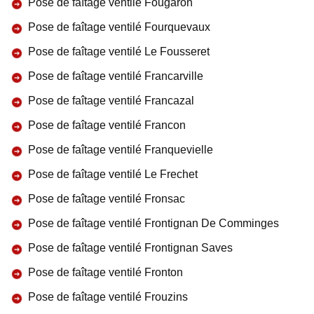
Pose de faîtage ventilé Fougaron
Pose de faîtage ventilé Fourquevaux
Pose de faîtage ventilé Le Fousseret
Pose de faîtage ventilé Francarville
Pose de faîtage ventilé Francazal
Pose de faîtage ventilé Francon
Pose de faîtage ventilé Franquevielle
Pose de faîtage ventilé Le Frechet
Pose de faîtage ventilé Fronsac
Pose de faîtage ventilé Frontignan De Comminges
Pose de faîtage ventilé Frontignan Saves
Pose de faîtage ventilé Fronton
Pose de faîtage ventilé Frouzins