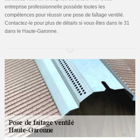
entreprise professionnelle possède toutes les
compétences pour réussir une pose de faîtage ventilé.
Contactez-le pour plus de détails si vous êtes dans le 31
dans le Haute-Garonne.