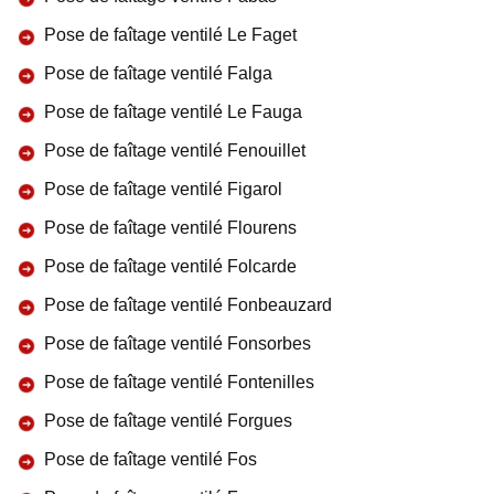
Pose de faîtage ventilé Le Faget
Pose de faîtage ventilé Falga
Pose de faîtage ventilé Le Fauga
Pose de faîtage ventilé Fenouillet
Pose de faîtage ventilé Figarol
Pose de faîtage ventilé Flourens
Pose de faîtage ventilé Folcarde
Pose de faîtage ventilé Fonbeauzard
Pose de faîtage ventilé Fonsorbes
Pose de faîtage ventilé Fontenilles
Pose de faîtage ventilé Forgues
Pose de faîtage ventilé Fos