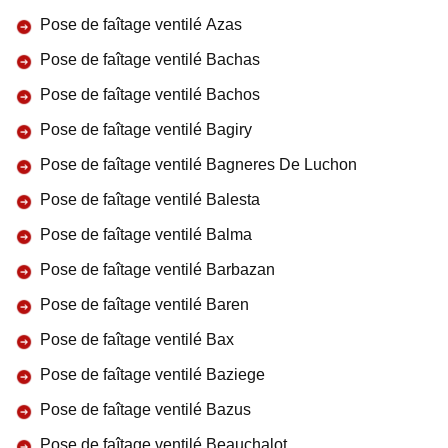
Pose de faîtage ventilé Azas
Pose de faîtage ventilé Bachas
Pose de faîtage ventilé Bachos
Pose de faîtage ventilé Bagiry
Pose de faîtage ventilé Bagneres De Luchon
Pose de faîtage ventilé Balesta
Pose de faîtage ventilé Balma
Pose de faîtage ventilé Barbazan
Pose de faîtage ventilé Baren
Pose de faîtage ventilé Bax
Pose de faîtage ventilé Baziege
Pose de faîtage ventilé Bazus
Pose de faîtage ventilé Beauchalot