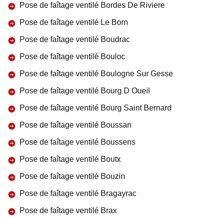
Pose de faîtage ventilé Bordes De Riviere
Pose de faîtage ventilé Le Born
Pose de faîtage ventilé Boudrac
Pose de faîtage ventilé Bouloc
Pose de faîtage ventilé Boulogne Sur Gesse
Pose de faîtage ventilé Bourg D Oueil
Pose de faîtage ventilé Bourg Saint Bernard
Pose de faîtage ventilé Boussan
Pose de faîtage ventilé Boussens
Pose de faîtage ventilé Boutx
Pose de faîtage ventilé Bouzin
Pose de faîtage ventilé Bragayrac
Pose de faîtage ventilé Brax