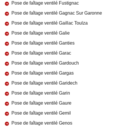
Pose de faîtage ventilé Fustignac
Pose de faîtage ventilé Gagnac Sur Garonne
Pose de faîtage ventilé Gaillac Toulza
Pose de faîtage ventilé Galie
Pose de faîtage ventilé Ganties
Pose de faîtage ventilé Garac
Pose de faîtage ventilé Gardouch
Pose de faîtage ventilé Gargas
Pose de faîtage ventilé Garidech
Pose de faîtage ventilé Garin
Pose de faîtage ventilé Gaure
Pose de faîtage ventilé Gemil
Pose de faîtage ventilé Genos