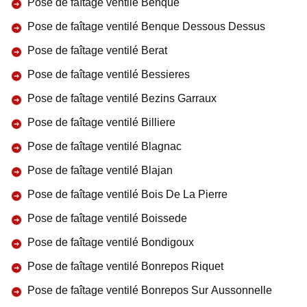
Pose de faîtage ventilé Benque
Pose de faîtage ventilé Benque Dessous Dessus
Pose de faîtage ventilé Berat
Pose de faîtage ventilé Bessieres
Pose de faîtage ventilé Bezins Garraux
Pose de faîtage ventilé Billiere
Pose de faîtage ventilé Blagnac
Pose de faîtage ventilé Blajan
Pose de faîtage ventilé Bois De La Pierre
Pose de faîtage ventilé Boissede
Pose de faîtage ventilé Bondigoux
Pose de faîtage ventilé Bonrepos Riquet
Pose de faîtage ventilé Bonrepos Sur Aussonnelle