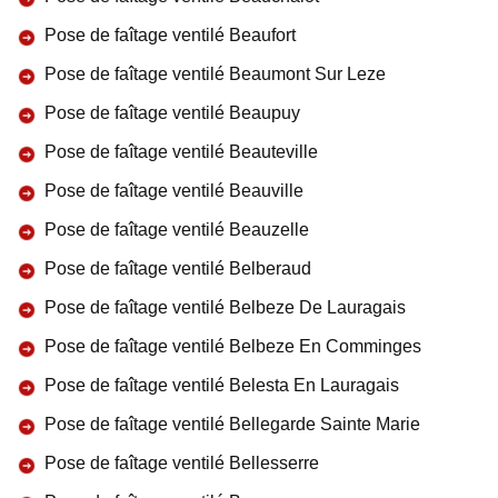
Pose de faîtage ventilé Beaufort
Pose de faîtage ventilé Beaumont Sur Leze
Pose de faîtage ventilé Beaupuy
Pose de faîtage ventilé Beauteville
Pose de faîtage ventilé Beauville
Pose de faîtage ventilé Beauzelle
Pose de faîtage ventilé Belberaud
Pose de faîtage ventilé Belbeze De Lauragais
Pose de faîtage ventilé Belbeze En Comminges
Pose de faîtage ventilé Belesta En Lauragais
Pose de faîtage ventilé Bellegarde Sainte Marie
Pose de faîtage ventilé Bellesserre