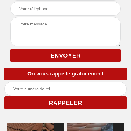
On vous rappelle gratuitement