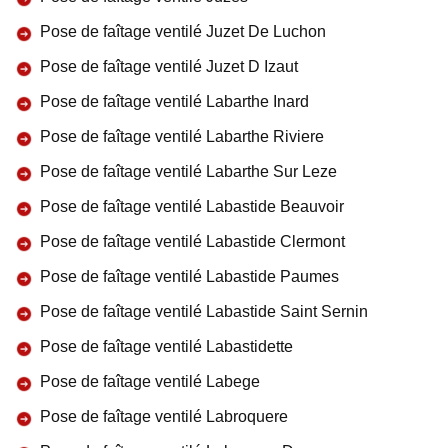
Pose de faîtage ventilé Juzet De Luchon
Pose de faîtage ventilé Juzet D Izaut
Pose de faîtage ventilé Labarthe Inard
Pose de faîtage ventilé Labarthe Riviere
Pose de faîtage ventilé Labarthe Sur Leze
Pose de faîtage ventilé Labastide Beauvoir
Pose de faîtage ventilé Labastide Clermont
Pose de faîtage ventilé Labastide Paumes
Pose de faîtage ventilé Labastide Saint Sernin
Pose de faîtage ventilé Labastidette
Pose de faîtage ventilé Labege
Pose de faîtage ventilé Labroquere