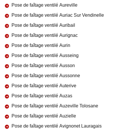
Pose de faîtage ventilé Aureville
Pose de faîtage ventilé Auriac Sur Vendinelle
Pose de faîtage ventilé Auribail
Pose de faîtage ventilé Aurignac
Pose de faîtage ventilé Aurin
Pose de faîtage ventilé Ausseing
Pose de faîtage ventilé Ausson
Pose de faîtage ventilé Aussonne
Pose de faîtage ventilé Auterive
Pose de faîtage ventilé Auzas
Pose de faîtage ventilé Auzeville Tolosane
Pose de faîtage ventilé Auzielle
Pose de faîtage ventilé Avignonet Lauragais