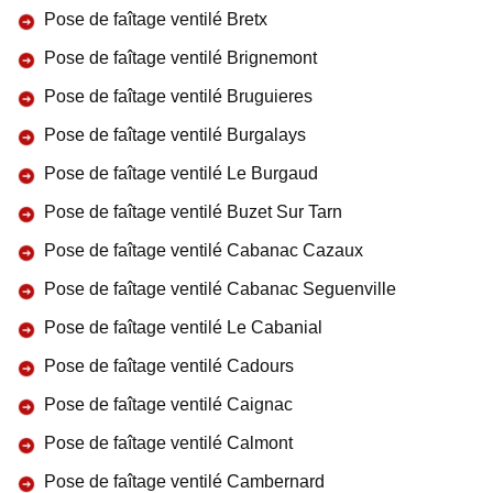
Pose de faîtage ventilé Bretx
Pose de faîtage ventilé Brignemont
Pose de faîtage ventilé Bruguieres
Pose de faîtage ventilé Burgalays
Pose de faîtage ventilé Le Burgaud
Pose de faîtage ventilé Buzet Sur Tarn
Pose de faîtage ventilé Cabanac Cazaux
Pose de faîtage ventilé Cabanac Seguenville
Pose de faîtage ventilé Le Cabanial
Pose de faîtage ventilé Cadours
Pose de faîtage ventilé Caignac
Pose de faîtage ventilé Calmont
Pose de faîtage ventilé Cambernard