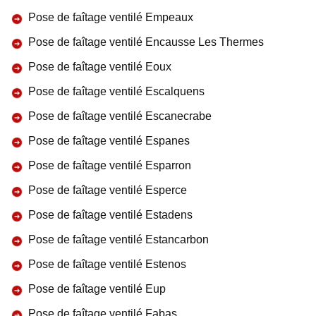
Pose de faîtage ventilé Empeaux
Pose de faîtage ventilé Encausse Les Thermes
Pose de faîtage ventilé Eoux
Pose de faîtage ventilé Escalquens
Pose de faîtage ventilé Escanecrabe
Pose de faîtage ventilé Espanes
Pose de faîtage ventilé Esparron
Pose de faîtage ventilé Esperce
Pose de faîtage ventilé Estadens
Pose de faîtage ventilé Estancarbon
Pose de faîtage ventilé Estenos
Pose de faîtage ventilé Eup
Pose de faîtage ventilé Fabas