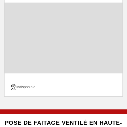
indisponible
POSE DE FAITAGE VENTILÉ EN HAUTE-