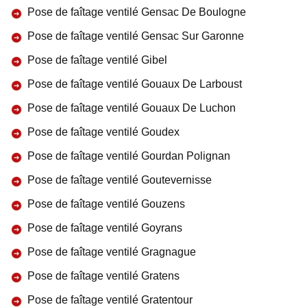
Pose de faîtage ventilé Gensac De Boulogne
Pose de faîtage ventilé Gensac Sur Garonne
Pose de faîtage ventilé Gibel
Pose de faîtage ventilé Gouaux De Larboust
Pose de faîtage ventilé Gouaux De Luchon
Pose de faîtage ventilé Goudex
Pose de faîtage ventilé Gourdan Polignan
Pose de faîtage ventilé Goutevernisse
Pose de faîtage ventilé Gouzens
Pose de faîtage ventilé Goyrans
Pose de faîtage ventilé Gragnague
Pose de faîtage ventilé Gratens
Pose de faîtage ventilé Gratentour