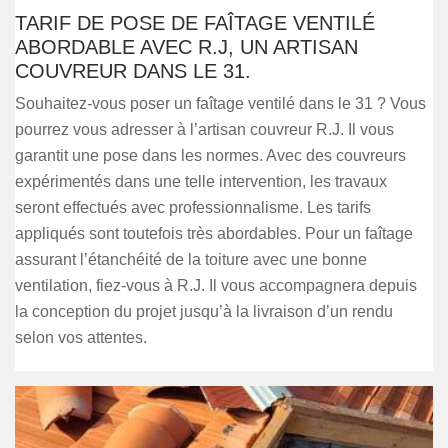
TARIF DE POSE DE FAÎTAGE VENTILÉ
ABORDABLE AVEC R.J, UN ARTISAN
COUVREUR DANS LE 31.
Souhaitez-vous poser un faîtage ventilé dans le 31 ? Vous
pourrez vous adresser à l’artisan couvreur R.J. Il vous
garantit une pose dans les normes. Avec des couvreurs
expérimentés dans une telle intervention, les travaux
seront effectués avec professionnalisme. Les tarifs
appliqués sont toutefois très abordables. Pour un faîtage
assurant l’étanchéité de la toiture avec une bonne
ventilation, fiez-vous à R.J. Il vous accompagnera depuis
la conception du projet jusqu’à la livraison d’un rendu
selon vos attentes.