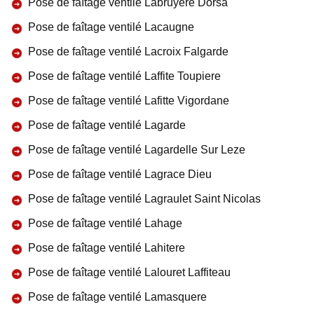
Pose de faîtage ventilé Labruyere Dorsa
Pose de faîtage ventilé Lacaugne
Pose de faîtage ventilé Lacroix Falgarde
Pose de faîtage ventilé Laffite Toupiere
Pose de faîtage ventilé Lafitte Vigordane
Pose de faîtage ventilé Lagarde
Pose de faîtage ventilé Lagardelle Sur Leze
Pose de faîtage ventilé Lagrace Dieu
Pose de faîtage ventilé Lagraulet Saint Nicolas
Pose de faîtage ventilé Lahage
Pose de faîtage ventilé Lahitere
Pose de faîtage ventilé Lalouret Laffiteau
Pose de faîtage ventilé Lamasquere