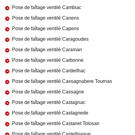
Pose de faîtage ventilé Cambiac
Pose de faîtage ventilé Canens
Pose de faîtage ventilé Capens
Pose de faîtage ventilé Caragoudes
Pose de faîtage ventilé Caraman
Pose de faîtage ventilé Carbonne
Pose de faîtage ventilé Cardeilhac
Pose de faîtage ventilé Cassagnabere Tournas
Pose de faîtage ventilé Cassagne
Pose de faîtage ventilé Castagnac
Pose de faîtage ventilé Castagnede
Pose de faîtage ventilé Castanet Tolosan
Pose de faîtage ventilé Castelbiague