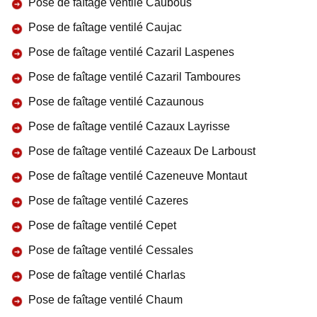
Pose de faîtage ventilé Caubous
Pose de faîtage ventilé Caujac
Pose de faîtage ventilé Cazaril Laspenes
Pose de faîtage ventilé Cazaril Tamboures
Pose de faîtage ventilé Cazaunous
Pose de faîtage ventilé Cazaux Layrisse
Pose de faîtage ventilé Cazeaux De Larboust
Pose de faîtage ventilé Cazeneuve Montaut
Pose de faîtage ventilé Cazeres
Pose de faîtage ventilé Cepet
Pose de faîtage ventilé Cessales
Pose de faîtage ventilé Charlas
Pose de faîtage ventilé Chaum