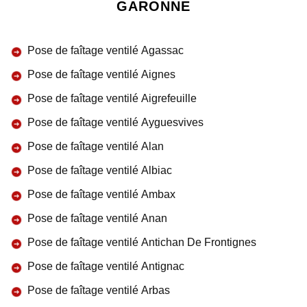
GARONNE
Pose de faîtage ventilé Agassac
Pose de faîtage ventilé Aignes
Pose de faîtage ventilé Aigrefeuille
Pose de faîtage ventilé Ayguesvives
Pose de faîtage ventilé Alan
Pose de faîtage ventilé Albiac
Pose de faîtage ventilé Ambax
Pose de faîtage ventilé Anan
Pose de faîtage ventilé Antichan De Frontignes
Pose de faîtage ventilé Antignac
Pose de faîtage ventilé Arbas