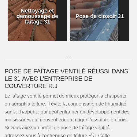
Pose de faîtage
Pose de closoir 31
ventilé 31
POSE DE FAÎTAGE VENTILÉ RÉUSSI DANS
LE 31 AVEC L’ENTREPRISE DE
COUVERTURE R.J
Le faîtage ventilé permet de mieux protéger la charpente
en aérant la toiture. Il évite la condensation de l’humidité
sur la charpente qui peut entrainer un développement des
moisissures qui peuvent endommager l’ossature en bois.
Si vous avez un projet de pose de faîtage ventilé,
adressez-vous à l’entreprise de toiture R.J. Cette