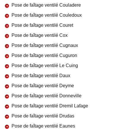
Pose de faîtage ventilé Couladere
Pose de faîtage ventilé Couledoux
Pose de faîtage ventilé Couret
Pose de faîtage ventilé Cox
Pose de faîtage ventilé Cugnaux
Pose de faîtage ventilé Cuguron
Pose de faîtage ventilé Le Cuing
Pose de faîtage ventilé Daux
Pose de faîtage ventilé Deyme
Pose de faîtage ventilé Donneville
Pose de faîtage ventilé Dremil Lafage
Pose de faîtage ventilé Drudas
Pose de faîtage ventilé Eaunes