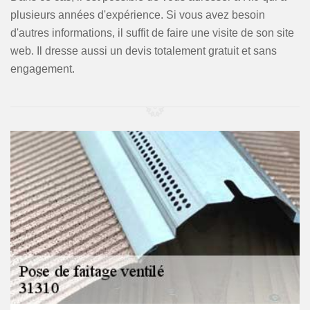
plusieurs années d'expérience. Si vous avez besoin
d'autres informations, il suffit de faire une visite de son site
web. Il dresse aussi un devis totalement gratuit et sans
engagement.