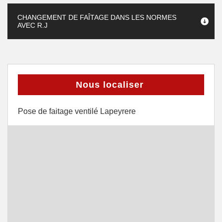
CHANGEMENT DE FAÎTAGE DANS LES NORMES
AVEC R.J
Nous localiser
Pose de faitage ventilé Lapeyrere