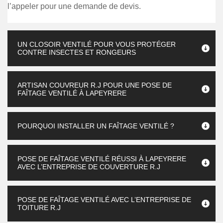
l’appeler pour une demande de devis.
UN CLOSOIR VENTILÉ POUR VOUS PROTÉGER
CONTRE INSECTES ET RONGEURS
ARTISAN COUVREUR R.J POUR UNE POSE DE
FAÎTAGE VENTILÉ À LAPEYRERE
POURQUOI INSTALLER UN FAÎTAGE VENTILÉ ?
POSE DE FAÎTAGE VENTILÉ RÉUSSI À LAPEYRERE
AVEC L’ENTREPRISE DE COUVERTURE R.J
POSE DE FAÎTAGE VENTILÉ AVEC L’ENTREPRISE DE
TOITURE R.J