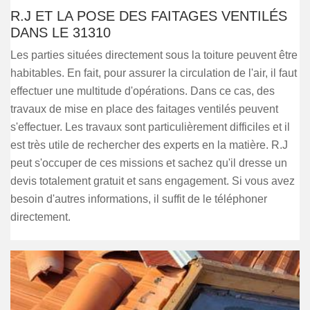
R.J ET LA POSE DES FAITAGES VENTILÉS
DANS LE 31310
Les parties situées directement sous la toiture peuvent être
habitables. En fait, pour assurer la circulation de l'air, il faut
effectuer une multitude d'opérations. Dans ce cas, des
travaux de mise en place des faitages ventilés peuvent
s'effectuer. Les travaux sont particulièrement difficiles et il
est très utile de rechercher des experts en la matière. R.J
peut s'occuper de ces missions et sachez qu'il dresse un
devis totalement gratuit et sans engagement. Si vous avez
besoin d'autres informations, il suffit de le téléphoner
directement.