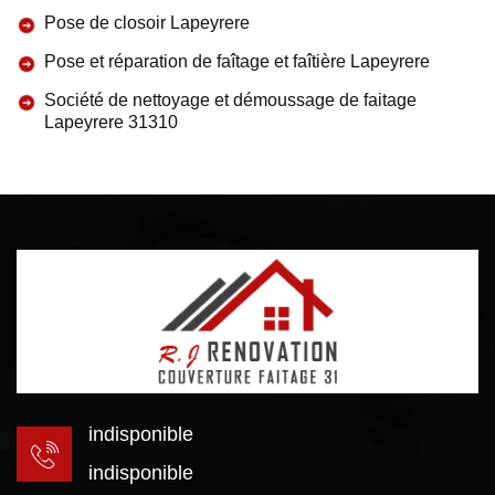
Pose de closoir Lapeyrere
Pose et réparation de faîtage et faîtière Lapeyrere
Société de nettoyage et démoussage de faitage
Lapeyrere 31310
indisponible
indisponible