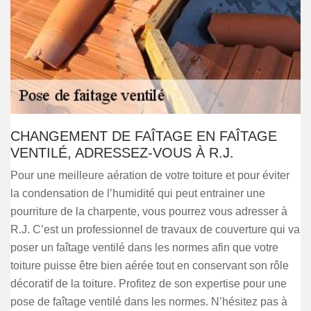
CHANGEMENT DE FAÎTAGE EN FAÎTAGE
VENTILÉ, ADRESSEZ-VOUS À R.J.
Pour une meilleure aération de votre toiture et pour éviter
la condensation de l’humidité qui peut entrainer une
pourriture de la charpente, vous pourrez vous adresser à
R.J. C’est un professionnel de travaux de couverture qui va
poser un faîtage ventilé dans les normes afin que votre
toiture puisse être bien aérée tout en conservant son rôle
décoratif de la toiture. Profitez de son expertise pour une
pose de faîtage ventilé dans les normes. N’hésitez pas à