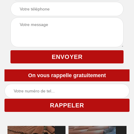
On vous rappelle gratuitement