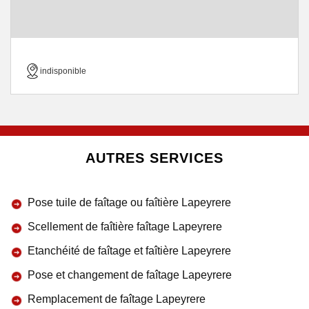
indisponible
AUTRES SERVICES
Pose tuile de faîtage ou faîtière Lapeyrere
Scellement de faîtière faîtage Lapeyrere
Etanchéité de faîtage et faîtière Lapeyrere
Pose et changement de faîtage Lapeyrere
Remplacement de faîtage Lapeyrere