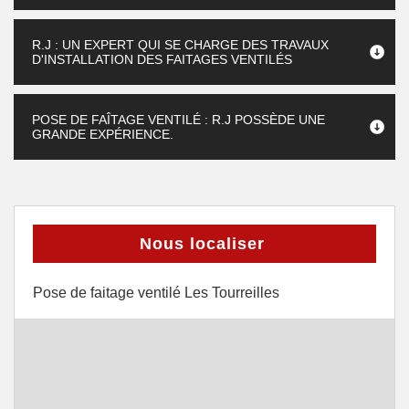
R.J : UN EXPERT QUI SE CHARGE DES TRAVAUX
D'INSTALLATION DES FAITAGES VENTILÉS
POSE DE FAÎTAGE VENTILÉ : R.J POSSÈDE UNE
GRANDE EXPÉRIENCE.
Nous localiser
Pose de faitage ventilé Les Tourreilles