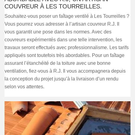
COUVREUR À LES TOURREILLES.
Souhaitez-vous poser un faîtage ventilé à Les Tourreilles ?
Vous pourrez vous adresser à l’artisan couvreur R.J. Il
vous garantit une pose dans les normes. Avec des
couvreurs expérimentés dans une telle intervention, les
travaux seront effectués avec professionnalisme. Les tarifs
appliqués sont toutefois très abordables. Pour un faîtage
assurant l’étanchéité de la toiture avec une bonne
ventilation, fiez-vous à R.J. Il vous accompagnera depuis
la conception du projet jusqu’à la livraison d’un rendu
selon vos attentes.