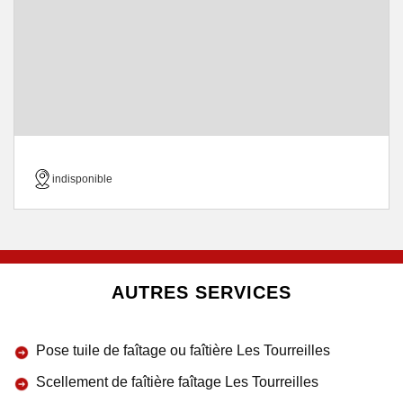
indisponible
AUTRES SERVICES
Pose tuile de faîtage ou faîtière Les Tourreilles
Scellement de faîtière faîtage Les Tourreilles