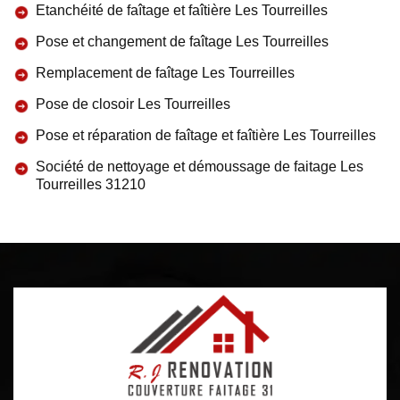
Etanchéité de faîtage et faîtière Les Tourreilles
Pose et changement de faîtage Les Tourreilles
Remplacement de faîtage Les Tourreilles
Pose de closoir Les Tourreilles
Pose et réparation de faîtage et faîtière Les Tourreilles
Société de nettoyage et démoussage de faitage Les
Tourreilles 31210