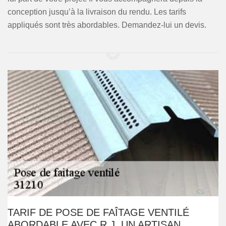
conception jusqu’à la livraison du rendu. Les tarifs
appliqués sont très abordables. Demandez-lui un devis.
TARIF DE POSE DE FAÎTAGE VENTILÉ
ABORDABLE AVEC R.J, UN ARTISAN