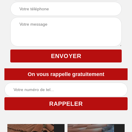
On vous rappelle gratuitement