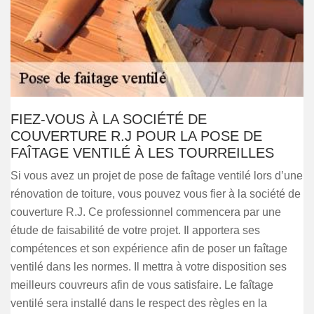
FIEZ-VOUS À LA SOCIÉTÉ DE
COUVERTURE R.J POUR LA POSE DE
FAÎTAGE VENTILÉ À LES TOURREILLES
Si vous avez un projet de pose de faîtage ventilé lors d’une
rénovation de toiture, vous pouvez vous fier à la société de
couverture R.J. Ce professionnel commencera par une
étude de faisabilité de votre projet. Il apportera ses
compétences et son expérience afin de poser un faîtage
ventilé dans les normes. Il mettra à votre disposition ses
meilleurs couvreurs afin de vous satisfaire. Le faîtage
ventilé sera installé dans le respect des règles en la