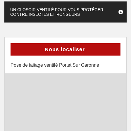
UN CLOSOIR VENTILÉ POUR VOUS PROTÉGER
CONTRE INSECTES ET RONGEURS
Nous localiser
Pose de faitage ventilé Portet Sur Garonne