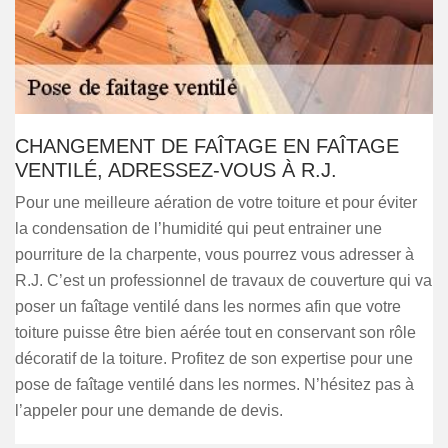
CHANGEMENT DE FAÎTAGE EN FAÎTAGE
VENTILÉ, ADRESSEZ-VOUS À R.J.
Pour une meilleure aération de votre toiture et pour éviter
la condensation de l’humidité qui peut entrainer une
pourriture de la charpente, vous pourrez vous adresser à
R.J. C’est un professionnel de travaux de couverture qui va
poser un faîtage ventilé dans les normes afin que votre
toiture puisse être bien aérée tout en conservant son rôle
décoratif de la toiture. Profitez de son expertise pour une
pose de faîtage ventilé dans les normes. N’hésitez pas à
l’appeler pour une demande de devis.