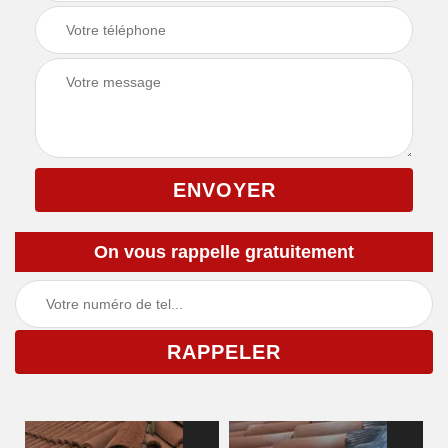
On vous rappelle gratuitement