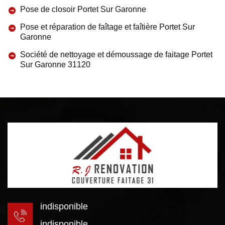
Pose de closoir Portet Sur Garonne
Pose et réparation de faîtage et faîtière Portet Sur
Garonne
Société de nettoyage et démoussage de faitage Portet
Sur Garonne 31120
indisponible
indisponible