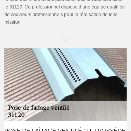
le 31120. Ce professionnel dispose d’une équipe qualifiée
de couvreurs professionnels pour la réalisation de telle
mission.
POSE DE FAÎTAGE VENTILÉ : R.J POSSÈDE