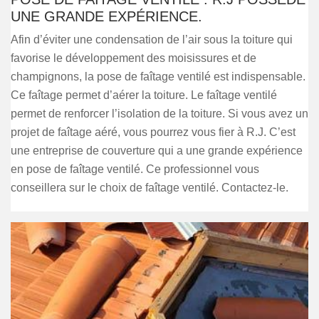
UNE GRANDE EXPÉRIENCE.
Afin d’éviter une condensation de l’air sous la toiture qui
favorise le développement des moisissures et de
champignons, la pose de faîtage ventilé est indispensable.
Ce faîtage permet d’aérer la toiture. Le faîtage ventilé
permet de renforcer l’isolation de la toiture. Si vous avez un
projet de faîtage aéré, vous pourrez vous fier à R.J. C’est
une entreprise de couverture qui a une grande expérience
en pose de faîtage ventilé. Ce professionnel vous
conseillera sur le choix de faîtage ventilé. Contactez-le.