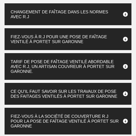
CHANGEMENT DE FAÎTAGE DANS LES NORMES
AVEC R.J
FIEZ-VOUS À R.J POUR UNE POSE DE FAÎTAGE
VENTILÉ À PORTET SUR GARONNE
TARIF DE POSE DE FAÎTAGE VENTILÉ ABORDABLE
AVEC R.J, UN ARTISAN COUVREUR À PORTET SUR
GARONNE.
CE QU'IL FAUT SAVOIR SUR LES TRAVAUX DE POSE
DES FAITAGES VENTILÉS À PORTET SUR GARONNE
FIEZ-VOUS À LA SOCIÉTÉ DE COUVERTURE R.J
POUR LA POSE DE FAÎTAGE VENTILÉ À PORTET SUR
GARONNE