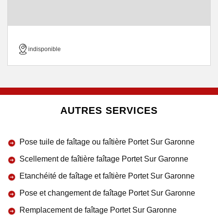
indisponible
AUTRES SERVICES
Pose tuile de faîtage ou faîtière Portet Sur Garonne
Scellement de faîtière faîtage Portet Sur Garonne
Etanchéité de faîtage et faîtière Portet Sur Garonne
Pose et changement de faîtage Portet Sur Garonne
Remplacement de faîtage Portet Sur Garonne