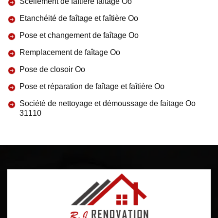
Scellement de faîtière faîtage Oo
Etanchéité de faîtage et faîtière Oo
Pose et changement de faîtage Oo
Remplacement de faîtage Oo
Pose de closoir Oo
Pose et réparation de faîtage et faîtière Oo
Société de nettoyage et démoussage de faitage Oo
31110