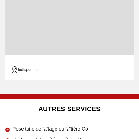
indisponible
AUTRES SERVICES
Pose tuile de faîtage ou faîtière Oo