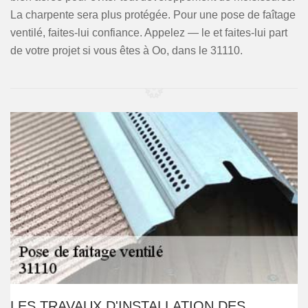
La charpente sera plus protégée. Pour une pose de faîtage
ventilé, faites-lui confiance. Appelez — le et faites-lui part
de votre projet si vous êtes à Oo, dans le 31110.
LES TRAVAUX D'INSTALLATION DES