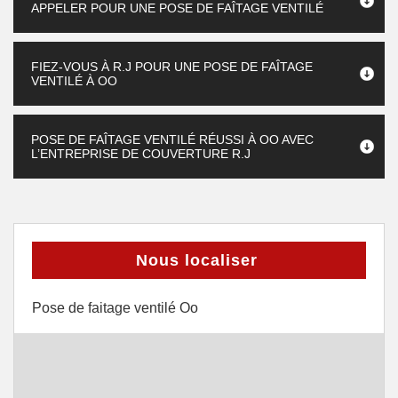
APPELER POUR UNE POSE DE FAÎTAGE VENTILÉ
FIEZ-VOUS À R.J POUR UNE POSE DE FAÎTAGE
VENTILÉ À OO
POSE DE FAÎTAGE VENTILÉ RÉUSSI À OO AVEC
L’ENTREPRISE DE COUVERTURE R.J
Nous localiser
Pose de faitage ventilé Oo