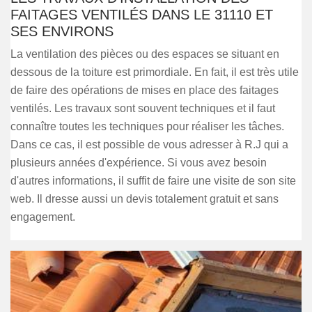
FAITAGES VENTILÉS DANS LE 31110 ET
SES ENVIRONS
La ventilation des pièces ou des espaces se situant en
dessous de la toiture est primordiale. En fait, il est très utile
de faire des opérations de mises en place des faitages
ventilés. Les travaux sont souvent techniques et il faut
connaître toutes les techniques pour réaliser les tâches.
Dans ce cas, il est possible de vous adresser à R.J qui a
plusieurs années d'expérience. Si vous avez besoin
d'autres informations, il suffit de faire une visite de son site
web. Il dresse aussi un devis totalement gratuit et sans
engagement.