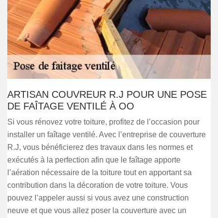
ARTISAN COUVREUR R.J POUR UNE POSE
DE FAÎTAGE VENTILÉ À OO
Si vous rénovez votre toiture, profitez de l’occasion pour
installer un faîtage ventilé. Avec l’entreprise de couverture
R.J, vous bénéficierez des travaux dans les normes et
exécutés à la perfection afin que le faîtage apporte
l’aération nécessaire de la toiture tout en apportant sa
contribution dans la décoration de votre toiture. Vous
pouvez l’appeler aussi si vous avez une construction
neuve et que vous allez poser la couverture avec un