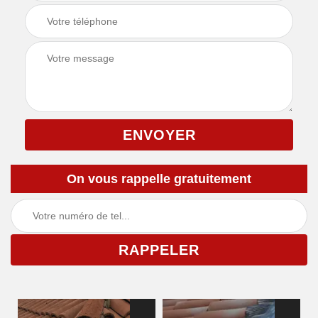
On vous rappelle gratuitement