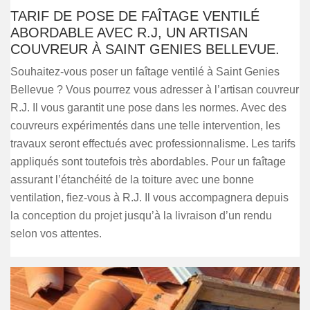
TARIF DE POSE DE FAÎTAGE VENTILÉ
ABORDABLE AVEC R.J, UN ARTISAN
COUVREUR À SAINT GENIES BELLEVUE.
Souhaitez-vous poser un faîtage ventilé à Saint Genies
Bellevue ? Vous pourrez vous adresser à l’artisan couvreur
R.J. Il vous garantit une pose dans les normes. Avec des
couvreurs expérimentés dans une telle intervention, les
travaux seront effectués avec professionnalisme. Les tarifs
appliqués sont toutefois très abordables. Pour un faîtage
assurant l’étanchéité de la toiture avec une bonne
ventilation, fiez-vous à R.J. Il vous accompagnera depuis
la conception du projet jusqu’à la livraison d’un rendu
selon vos attentes.