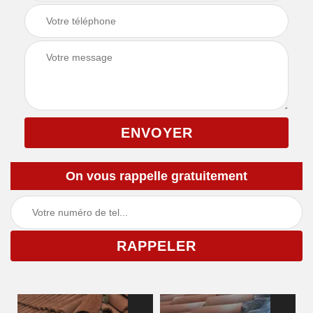
On vous rappelle gratuitement