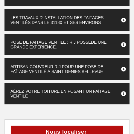
LES TRAVAUX D'INSTALLATION DES FAITAGES
VENTILÉS DANS LE 31180 ET SES ENVIRONS
POSE DE FAÎTAGE VENTILÉ : R.J POSSÈDE UNE
GRANDE EXPÉRIENCE.
ARTISAN COUVREUR R.J POUR UNE POSE DE
FAÎTAGE VENTILÉ À SAINT GENIES BELLEVUE
AÉREZ VOTRE TOITURE EN POSANT UN FAÎTAGE
VENTILÉ
Nous localiser