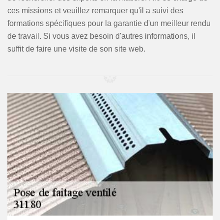
ces missions et veuillez remarquer qu'il a suivi des
formations spécifiques pour la garantie d'un meilleur rendu
de travail. Si vous avez besoin d'autres informations, il
suffit de faire une visite de son site web.