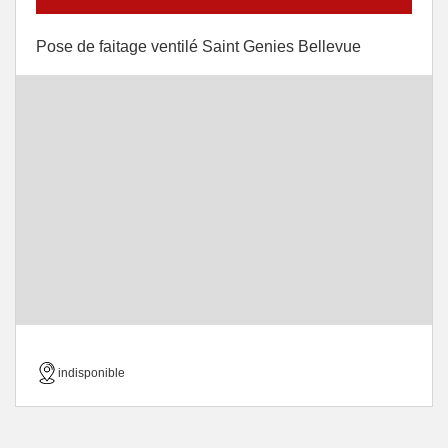
Pose de faitage ventilé Saint Genies Bellevue
indisponible