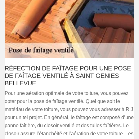
RÉFECTION DE FAÎTAGE POUR UNE POSE
DE FAÎTAGE VENTILÉ À SAINT GENIES
BELLEVUE
Pour une aération optimale de votre toiture, vous pouvez
opter pour la pose de faîtage ventilé. Quel que soit le
matériau de votre toiture, vous pouvez vous adresser à R.J
pour un tel projet. En général, le faîtage est composé d’une
panne faîtière, du closoir ventilé et des tuiles faîtières. Le
closoir assure l’étanchéité et l’aération de votre toiture. Les