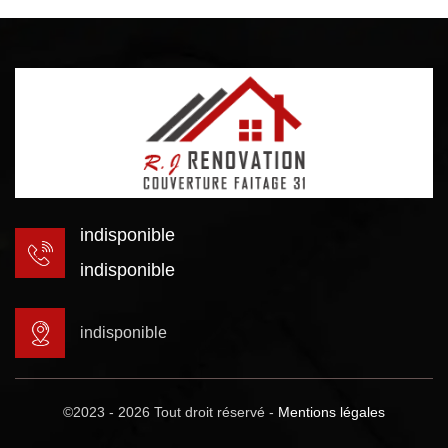
indisponible
indisponible
indisponible
©2023 - 2026 Tout droit réservé -
Mentions légales