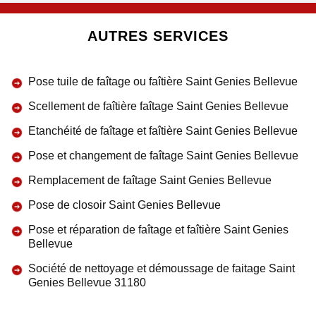
AUTRES SERVICES
Pose tuile de faîtage ou faîtière Saint Genies Bellevue
Scellement de faîtière faîtage Saint Genies Bellevue
Etanchéité de faîtage et faîtière Saint Genies Bellevue
Pose et changement de faîtage Saint Genies Bellevue
Remplacement de faîtage Saint Genies Bellevue
Pose de closoir Saint Genies Bellevue
Pose et réparation de faîtage et faîtière Saint Genies
Bellevue
Société de nettoyage et démoussage de faitage Saint
Genies Bellevue 31180