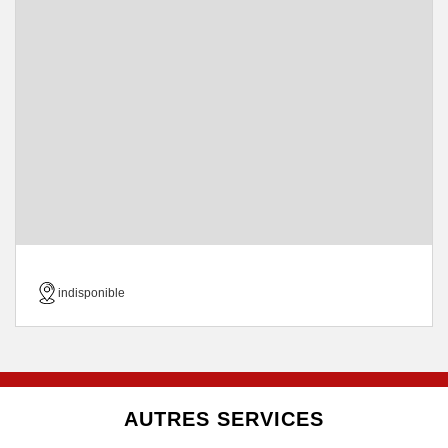
indisponible
AUTRES SERVICES