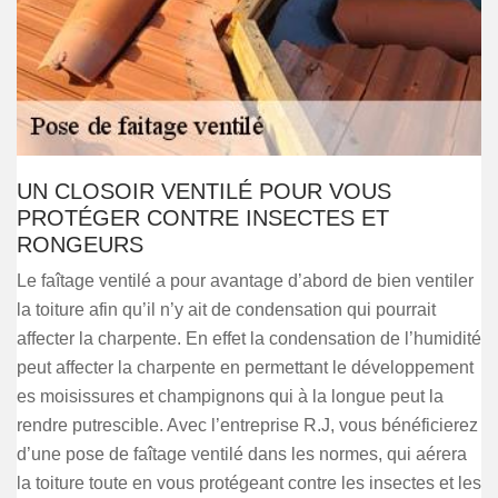
UN CLOSOIR VENTILÉ POUR VOUS
PROTÉGER CONTRE INSECTES ET
RONGEURS
Le faîtage ventilé a pour avantage d’abord de bien ventiler
la toiture afin qu’il n’y ait de condensation qui pourrait
affecter la charpente. En effet la condensation de l’humidité
peut affecter la charpente en permettant le développement
es moisissures et champignons qui à la longue peut la
rendre putrescible. Avec l’entreprise R.J, vous bénéficierez
d’une pose de faîtage ventilé dans les normes, qui aérera
la toiture toute en vous protégeant contre les insectes et les