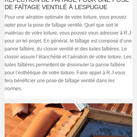
DE FAÎTAGE VENTILÉ À LESPUGUE
Pour une aération optimale de votre toiture, vous pouvez
opter pour la pose de faîtage ventilé. Quel que soit le
matériau de votre toiture, vous pouvez vous adresser à R.J
pour un tel projet. En général, le faîtage est composé d’une
panne faîtière, du closoir ventilé et des tuiles faîtières. Le
closoir assure l’étanchéité et l’aération de votre toiture. Les
tuiles faîtières permettent de dissimuler la panne faîtière
pour l’esthétique de votre toiture. Faire appel à R.J vous
fera bénéficier une pose de faîtage ventilé dans les
normes.