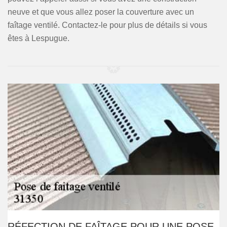
neuve et que vous allez poser la couverture avec un
faîtage ventilé. Contactez-le pour plus de détails si vous
êtes à Lespugue.
RÉFECTION DE FAÎTAGE POUR UNE POSE