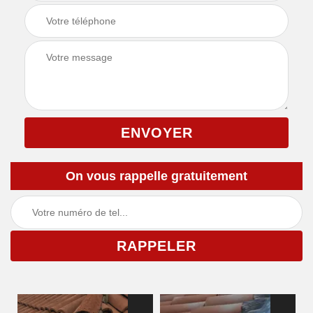
On vous rappelle gratuitement