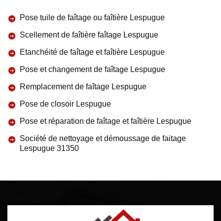
Pose tuile de faîtage ou faîtière Lespugue
Scellement de faîtière faîtage Lespugue
Etanchéité de faîtage et faîtière Lespugue
Pose et changement de faîtage Lespugue
Remplacement de faîtage Lespugue
Pose de closoir Lespugue
Pose et réparation de faîtage et faîtière Lespugue
Société de nettoyage et démoussage de faitage
Lespugue 31350