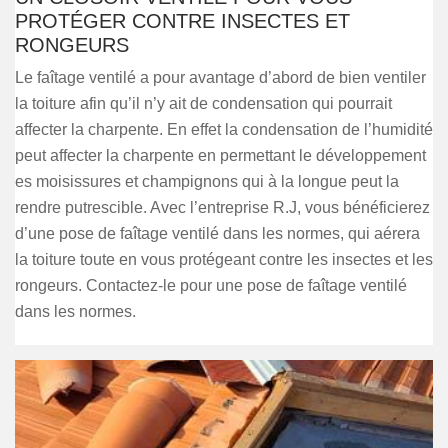
PROTÉGER CONTRE INSECTES ET
RONGEURS
Le faîtage ventilé a pour avantage d’abord de bien ventiler
la toiture afin qu’il n’y ait de condensation qui pourrait
affecter la charpente. En effet la condensation de l’humidité
peut affecter la charpente en permettant le développement
es moisissures et champignons qui à la longue peut la
rendre putrescible. Avec l’entreprise R.J, vous bénéficierez
d’une pose de faîtage ventilé dans les normes, qui aérera
la toiture toute en vous protégeant contre les insectes et les
rongeurs. Contactez-le pour une pose de faîtage ventilé
dans les normes.