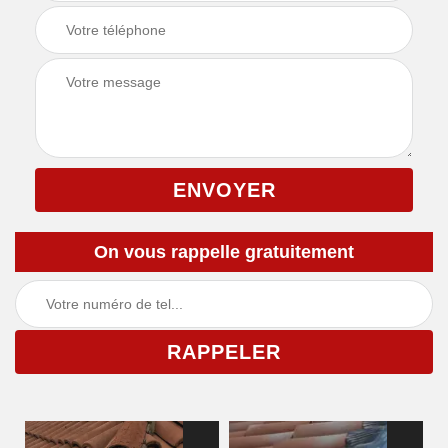
On vous rappelle gratuitement