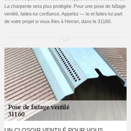
La charpente sera plus protégée. Pour une pose de faîtage
ventilé, faites-lui confiance. Appelez — le et faites-lui part
de votre projet si vous êtes à Herran, dans le 31160.
UN CLOSOIR VENTILÉ POUR VOUS