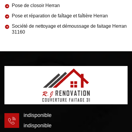
Pose de closoir Herran
Pose et réparation de faîtage et faîtière Herran
Société de nettoyage et démoussage de faitage Herran
31160
indisponible
indisponible