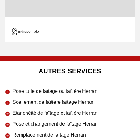
indisponible
AUTRES SERVICES
Pose tuile de faîtage ou faîtière Herran
Scellement de faîtière faîtage Herran
Etanchéité de faîtage et faîtière Herran
Pose et changement de faîtage Herran
Remplacement de faîtage Herran