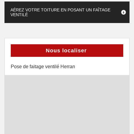
AÉREZ VOTRE TOITURE EN POSANT UN FAÎTAGE
VENTILÉ
Nous localiser
Pose de faitage ventilé Herran