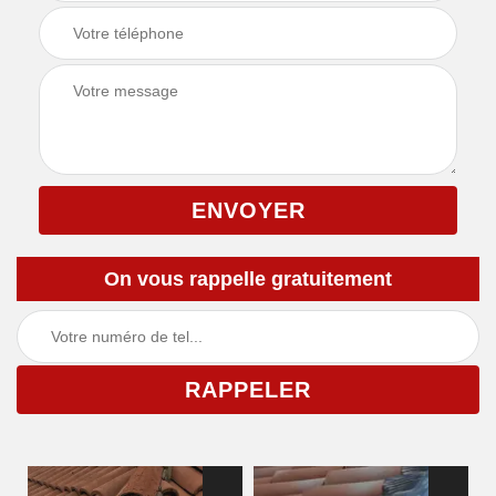
On vous rappelle gratuitement