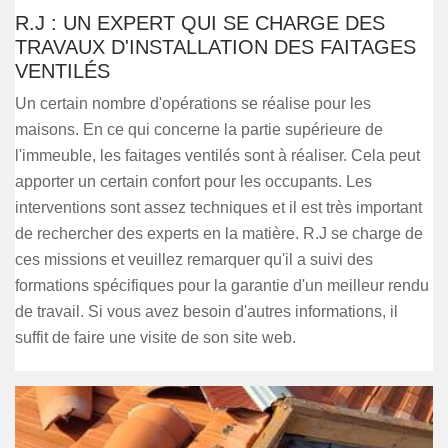
R.J : UN EXPERT QUI SE CHARGE DES
TRAVAUX D'INSTALLATION DES FAITAGES
VENTILÉS
Un certain nombre d'opérations se réalise pour les
maisons. En ce qui concerne la partie supérieure de
l'immeuble, les faitages ventilés sont à réaliser. Cela peut
apporter un certain confort pour les occupants. Les
interventions sont assez techniques et il est très important
de rechercher des experts en la matière. R.J se charge de
ces missions et veuillez remarquer qu'il a suivi des
formations spécifiques pour la garantie d'un meilleur rendu
de travail. Si vous avez besoin d'autres informations, il
suffit de faire une visite de son site web.