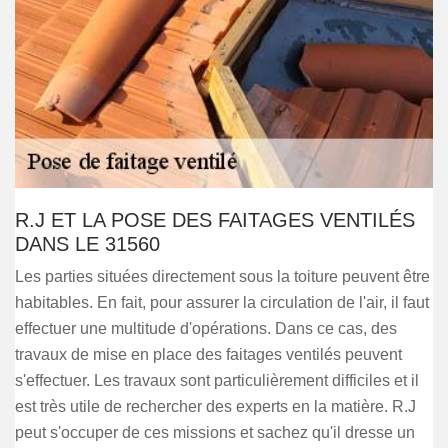
R.J ET LA POSE DES FAITAGES VENTILÉS
DANS LE 31560
Les parties situées directement sous la toiture peuvent être
habitables. En fait, pour assurer la circulation de l'air, il faut
effectuer une multitude d'opérations. Dans ce cas, des
travaux de mise en place des faitages ventilés peuvent
s'effectuer. Les travaux sont particulièrement difficiles et il
est très utile de rechercher des experts en la matière. R.J
peut s'occuper de ces missions et sachez qu'il dresse un