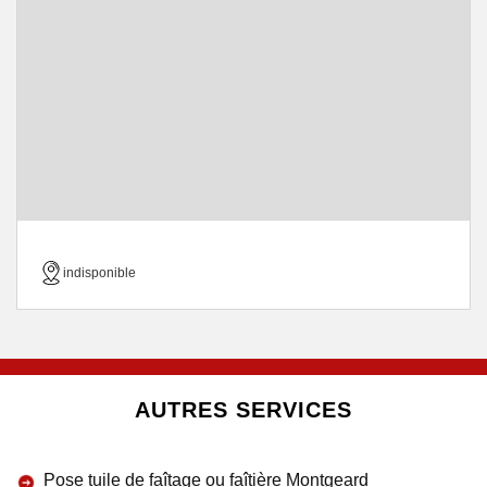
indisponible
AUTRES SERVICES
Pose tuile de faîtage ou faîtière Montgeard