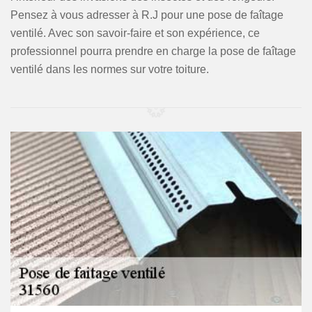
Pensez à vous adresser à R.J pour une pose de faîtage
ventilé. Avec son savoir-faire et son expérience, ce
professionnel pourra prendre en charge la pose de faîtage
ventilé dans les normes sur votre toiture.