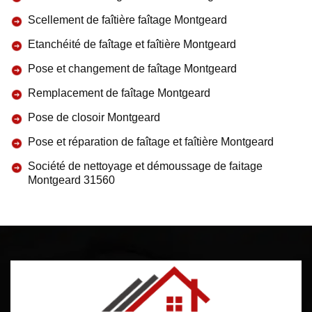
Scellement de faîtière faîtage Montgeard
Etanchéité de faîtage et faîtière Montgeard
Pose et changement de faîtage Montgeard
Remplacement de faîtage Montgeard
Pose de closoir Montgeard
Pose et réparation de faîtage et faîtière Montgeard
Société de nettoyage et démoussage de faitage
Montgeard 31560