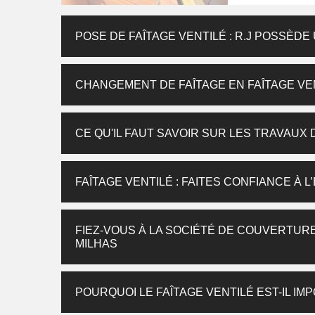
POSE DE FAÎTAGE VENTILÉ : R.J POSSÈD
CHANGEMENT DE FAÎTAGE EN FAÎTAGE VEN
CE QU'IL FAUT SAVOIR SUR LES TRAVAUX 
FAÎTAGE VENTILÉ : FAITES CONFIANCE À L
FIEZ-VOUS À LA SOCIÉTÉ DE COUVERTURE 
MILHAS
POURQUOI LE FAÎTAGE VENTILÉ EST-IL IM