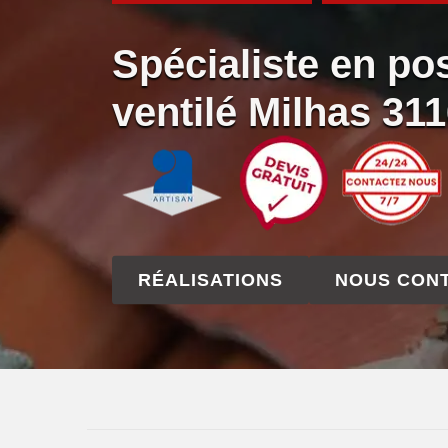
Spécialiste en po
ventilé Milhas 31
RÉALISATIONS
NOUS CON