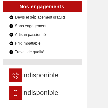
Nos engagements
Devis et déplacement gratuits
Sans engagement
Artisan passionné
Prix imbattable
Travail de qualité
indisponible
indisponible