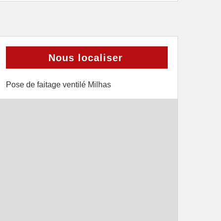
Nous localiser
Pose de faitage ventilé Milhas