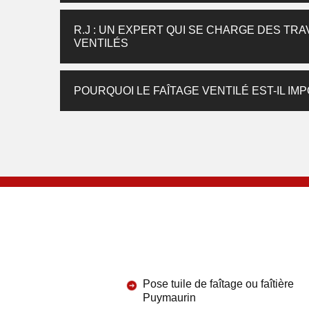
R.J : UN EXPERT QUI SE CHARGE DES TRA
VENTILÉS
POURQUOI LE FAÎTAGE VENTILÉ EST-IL IM
Pose tuile de faîtage ou faîtière
Puymaurin