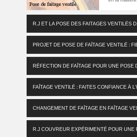
R.J ET LA POSE DES FAITAGES VENTILÉS D
PROJET DE POSE DE FAÎTAGE VENTILÉ : FI
RÉFECTION DE FAÎTAGE POUR UNE POSE 
FAÎTAGE VENTILÉ : FAITES CONFIANCE À L
CHANGEMENT DE FAÎTAGE EN FAÎTAGE VEN
R.J COUVREUR EXPÉRIMENTÉ POUR UNE P