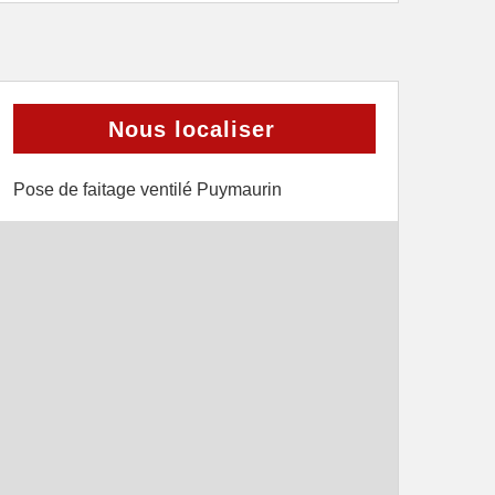
Nous localiser
Pose de faitage ventilé Puymaurin