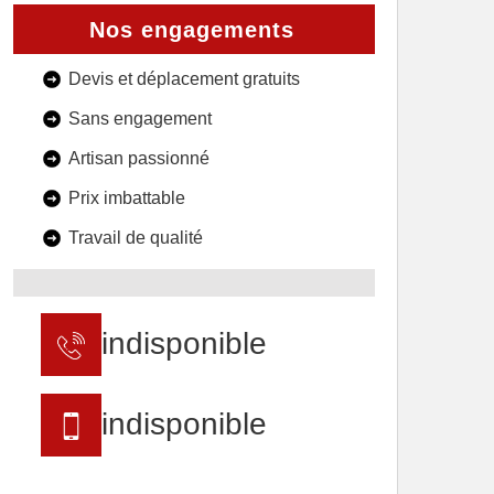
Nos engagements
Devis et déplacement gratuits
Sans engagement
Artisan passionné
Prix imbattable
Travail de qualité
indisponible
indisponible