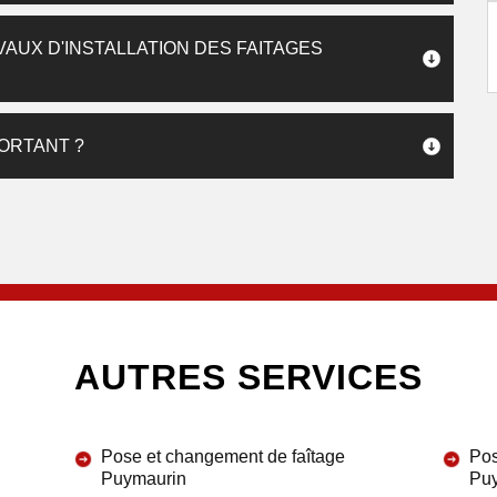
VAUX D'INSTALLATION DES FAITAGES
PORTANT ?
AUTRES SERVICES
Pose et changement de faîtage
Pos
Puymaurin
Pu