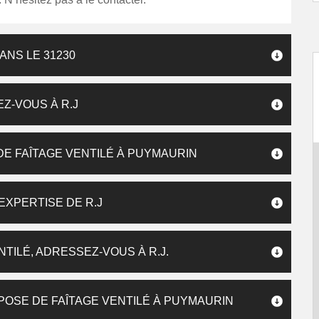
ANS LE 31230
EZ-VOUS À R.J
DE FAÎTAGE VENTILÉ À PUYMAURIN
’EXPERTISE DE R.J
TILÉ, ADRESSEZ-VOUS À R.J.
OSE DE FAÎTAGE VENTILÉ À PUYMAURIN