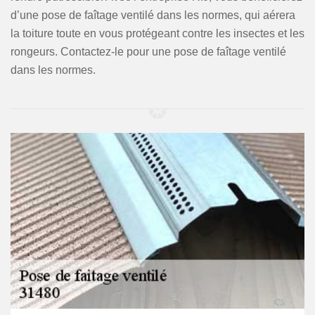
d’une pose de faîtage ventilé dans les normes, qui aérera
la toiture toute en vous protégeant contre les insectes et les
rongeurs. Contactez-le pour une pose de faîtage ventilé
dans les normes.