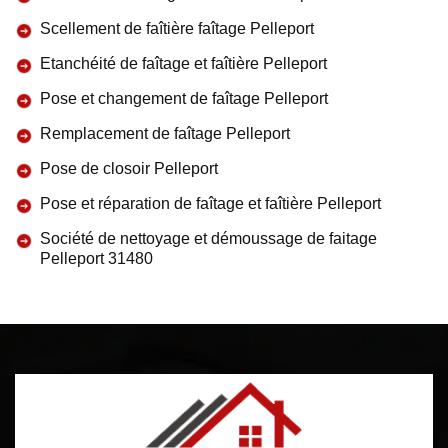
Scellement de faîtière faîtage Pelleport
Etanchéité de faîtage et faîtière Pelleport
Pose et changement de faîtage Pelleport
Remplacement de faîtage Pelleport
Pose de closoir Pelleport
Pose et réparation de faîtage et faîtière Pelleport
Société de nettoyage et démoussage de faitage
Pelleport 31480