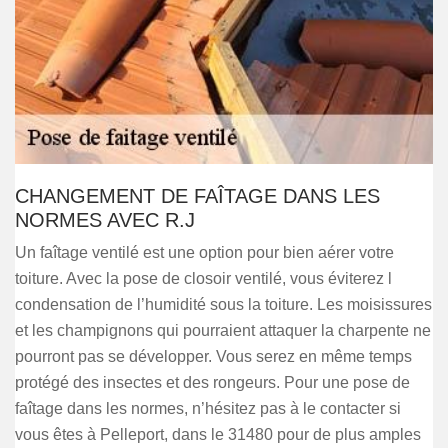
CHANGEMENT DE FAÎTAGE DANS LES
NORMES AVEC R.J
Un faîtage ventilé est une option pour bien aérer votre
toiture. Avec la pose de closoir ventilé, vous éviterez l
condensation de l’humidité sous la toiture. Les moisissures
et les champignons qui pourraient attaquer la charpente ne
pourront pas se développer. Vous serez en même temps
protégé des insectes et des rongeurs. Pour une pose de
faîtage dans les normes, n’hésitez pas à le contacter si
vous êtes à Pelleport, dans le 31480 pour de plus amples