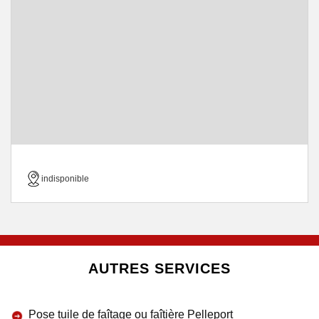
indisponible
AUTRES SERVICES
Pose tuile de faîtage ou faîtière Pelleport