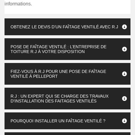
informations.
OBTENEZ LE DEVIS D’UN FAÎTAGE VENTILÉ AVEC R.J
POSE DE FAÎTAGE VENTILÉ : L’ENTREPRISE DE
TOITURE R.J À VOTRE DISPOSITION
FIEZ-VOUS À R.J POUR UNE POSE DE FAÎTAGE
VENTILÉ À PELLEPORT
R.J : UN EXPERT QUI SE CHARGE DES TRAVAUX
D'INSTALLATION DES FAITAGES VENTILÉS
POURQUOI INSTALLER UN FAÎTAGE VENTILÉ ?