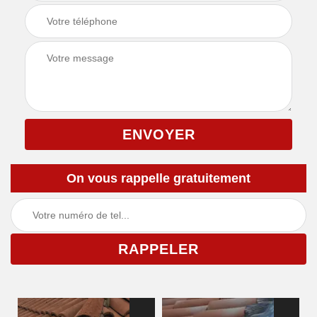
On vous rappelle gratuitement