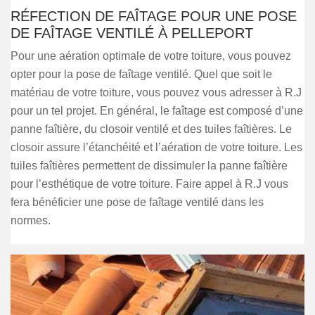
RÉFECTION DE FAÎTAGE POUR UNE POSE
DE FAÎTAGE VENTILÉ À PELLEPORT
Pour une aération optimale de votre toiture, vous pouvez
opter pour la pose de faîtage ventilé. Quel que soit le
matériau de votre toiture, vous pouvez vous adresser à R.J
pour un tel projet. En général, le faîtage est composé d’une
panne faîtière, du closoir ventilé et des tuiles faîtières. Le
closoir assure l’étanchéité et l’aération de votre toiture. Les
tuiles faîtières permettent de dissimuler la panne faîtière
pour l’esthétique de votre toiture. Faire appel à R.J vous
fera bénéficier une pose de faîtage ventilé dans les
normes.