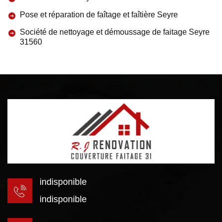
Pose et réparation de faîtage et faîtière Seyre
Société de nettoyage et démoussage de faitage Seyre
31560
indisponible
indisponible