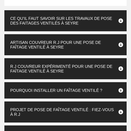
CE QU'IL FAUT SAVOIR SUR LES TRAVAUX DE POSE
DES FAITAGES VENTILÉS À SEYRE
ARTISAN COUVREUR R.J POUR UNE POSE DE
FAÎTAGE VENTILÉ À SEYRE
R.J COUVREUR EXPÉRIMENTÉ POUR UNE POSE DE
FAÎTAGE VENTILÉ À SEYRE
POURQUOI INSTALLER UN FAÎTAGE VENTILÉ ?
PROJET DE POSE DE FAÎTAGE VENTILÉ : FIEZ-VOUS
À R.J