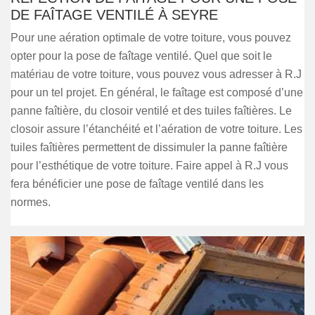
DE FAÎTAGE VENTILÉ À SEYRE
Pour une aération optimale de votre toiture, vous pouvez
opter pour la pose de faîtage ventilé. Quel que soit le
matériau de votre toiture, vous pouvez vous adresser à R.J
pour un tel projet. En général, le faîtage est composé d’une
panne faîtière, du closoir ventilé et des tuiles faîtières. Le
closoir assure l’étanchéité et l’aération de votre toiture. Les
tuiles faîtières permettent de dissimuler la panne faîtière
pour l’esthétique de votre toiture. Faire appel à R.J vous
fera bénéficier une pose de faîtage ventilé dans les
normes.