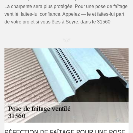
La charpente sera plus protégée. Pour une pose de faîtage
ventilé, faites-lui confiance. Appelez — le et faites-lui part
de votre projet si vous êtes à Seyre, dans le 31560.
RÉFECTION DE FAÎTAGE POUR UNE POSE