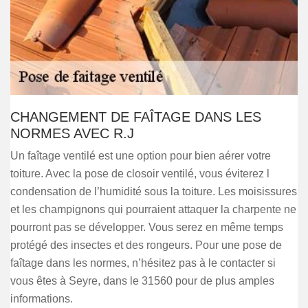
CHANGEMENT DE FAÎTAGE DANS LES
NORMES AVEC R.J
Un faîtage ventilé est une option pour bien aérer votre
toiture. Avec la pose de closoir ventilé, vous éviterez l
condensation de l’humidité sous la toiture. Les moisissures
et les champignons qui pourraient attaquer la charpente ne
pourront pas se développer. Vous serez en même temps
protégé des insectes et des rongeurs. Pour une pose de
faîtage dans les normes, n’hésitez pas à le contacter si
vous êtes à Seyre, dans le 31560 pour de plus amples
informations.