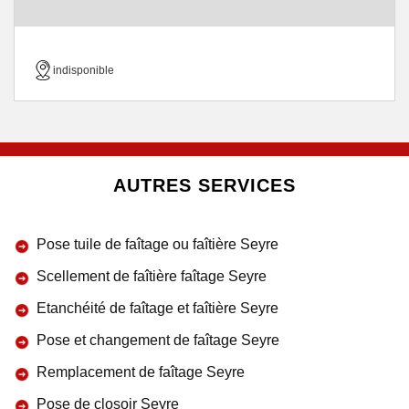
indisponible
AUTRES SERVICES
Pose tuile de faîtage ou faîtière Seyre
Scellement de faîtière faîtage Seyre
Etanchéité de faîtage et faîtière Seyre
Pose et changement de faîtage Seyre
Remplacement de faîtage Seyre
Pose de closoir Seyre