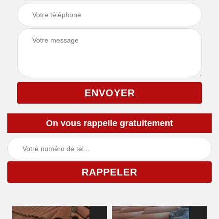
On vous rappelle gratuitement