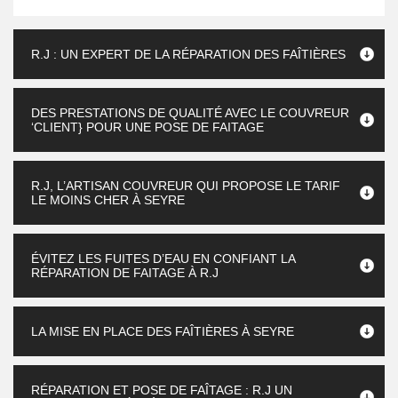
R.J : UN EXPERT DE LA RÉPARATION DES FAÎTIÈRES
DES PRESTATIONS DE QUALITÉ AVEC LE COUVREUR
‘CLIENT} POUR UNE POSE DE FAITAGE
R.J, L’ARTISAN COUVREUR QUI PROPOSE LE TARIF
LE MOINS CHER À SEYRE
ÉVITEZ LES FUITES D’EAU EN CONFIANT LA
RÉPARATION DE FAITAGE À R.J
LA MISE EN PLACE DES FAÎTIÈRES À SEYRE
RÉPARATION ET POSE DE FAÎTAGE : R.J UN