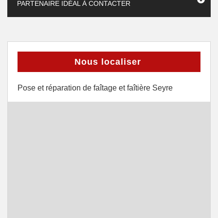
PARTENAIRE IDÉAL À CONTACTER
Nous localiser
Pose et réparation de faîtage et faîtière Seyre