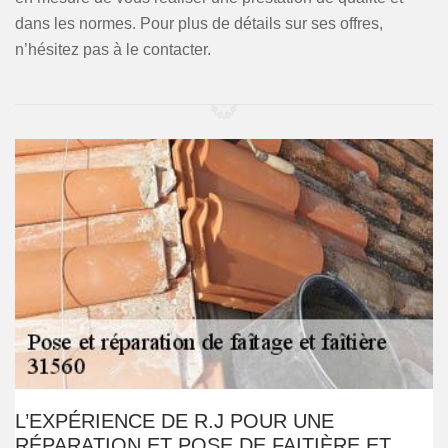
dans les normes. Pour plus de détails sur ses offres,
n’hésitez pas à le contacter.
L’EXPÉRIENCE DE R.J POUR UNE
RÉPARATION ET POSE DE FAITIÈRE ET