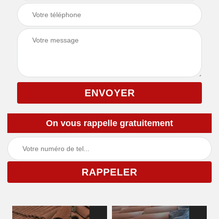
On vous rappelle gratuitement