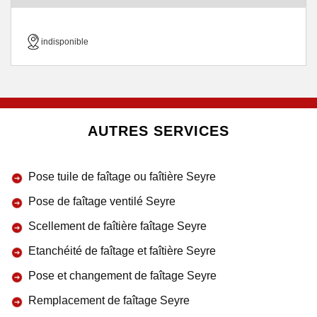
indisponible
AUTRES SERVICES
Pose tuile de faîtage ou faîtière Seyre
Pose de faîtage ventilé Seyre
Scellement de faîtière faîtage Seyre
Etanchéité de faîtage et faîtière Seyre
Pose et changement de faîtage Seyre
Remplacement de faîtage Seyre