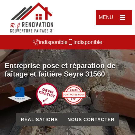
MENU
indisponible
indisponible
Entreprise pose et réparation de
faîtage et faîtière Seyre 31560
RÉALISATIONS
NOUS CONTACTER