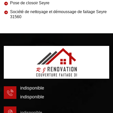
Pose de closoir Seyre
Société de nettoyage et démoussage de faitage Seyre
31560
indisponible
indisponible
indisponible