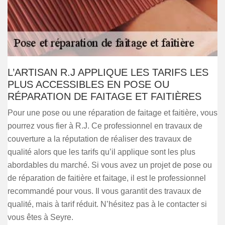
L’ARTISAN R.J APPLIQUE LES TARIFS LES
PLUS ACCESSIBLES EN POSE OU
RÉPARATION DE FAITAGE ET FAITIÈRES
Pour une pose ou une réparation de faitage et faitière, vous
pourrez vous fier à R.J. Ce professionnel en travaux de
couverture a la réputation de réaliser des travaux de
qualité alors que les tarifs qu’il applique sont les plus
abordables du marché. Si vous avez un projet de pose ou
de réparation de faitière et faitage, il est le professionnel
recommandé pour vous. Il vous garantit des travaux de
qualité, mais à tarif réduit. N’hésitez pas à le contacter si
vous êtes à Seyre.