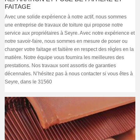
FAITAGE
Avec une solide expérience à notre actif, nous sommes
une entreprise de travaux de toiture qui propose notre
service aux propriétaires à Seyre. Avec notre expérience et
notre savoir-faire, nous sommes en mesure de poser ou
changer votre faitage et faitière en respect des règles en la
matière. Notre équipe vous fournira les meilleures des
prestations. Nos travaux sont assortis de garanties
décennales. N’hésitez pas à nous contacter si vous êtes à
Seyre, dans le 31560