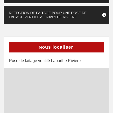
RÉFECTION DE FAÎTAGE POUR UNE POSE DE
FAÎTAGE VENTILÉ À LABARTHE RIVIERE
Nous localiser
Pose de faitage ventilé Labarthe Riviere