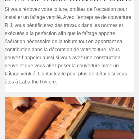
Si vous rénovez votre toiture, profitez de l’occasion pour
installer un faîtage ventilé. Avec l’entreprise de couverture
R.J, vous bénéficierez des travaux dans les normes et
exécutés à la perfection afin que le faîtage apporte
l’aération nécessaire de la toiture tout en apportant sa
contribution dans la décoration de votre toiture. Vous
pouvez l’appeler aussi si vous avez une construction
neuve et que vous allez poser la couverture avec un
faîtage ventilé. Contactez-le pour plus de détails si vous
êtes à Labarthe Riviere.