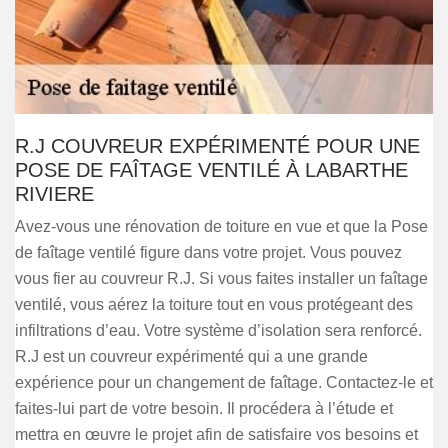
R.J COUVREUR EXPÉRIMENTÉ POUR UNE
POSE DE FAÎTAGE VENTILÉ À LABARTHE
RIVIERE
Avez-vous une rénovation de toiture en vue et que la Pose
de faîtage ventilé figure dans votre projet. Vous pouvez
vous fier au couvreur R.J. Si vous faites installer un faîtage
ventilé, vous aérez la toiture tout en vous protégeant des
infiltrations d’eau. Votre système d’isolation sera renforcé.
R.J est un couvreur expérimenté qui a une grande
expérience pour un changement de faîtage. Contactez-le et
faites-lui part de votre besoin. Il procédera à l’étude et
mettra en œuvre le projet afin de satisfaire vos besoins et