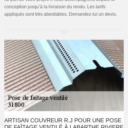
conception jusqu’à la livraison du rendu. Les tarifs
appliqués sont très abordables. Demandez-lui un devis.
ARTISAN COUVREUR R.J POUR UNE POSE
DE FAÎTAGE VENTILÉ À LABARTHE RIVIERE