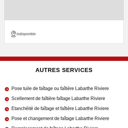
indisponible
AUTRES SERVICES
Pose tuile de faîtage ou faîtière Labarthe Riviere
Scellement de faîtière faîtage Labarthe Riviere
Etanchéité de faîtage et faîtière Labarthe Riviere
Pose et changement de faîtage Labarthe Riviere