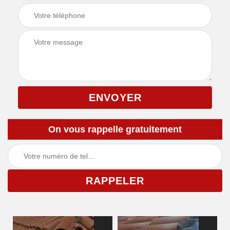
On vous rappelle gratuitement