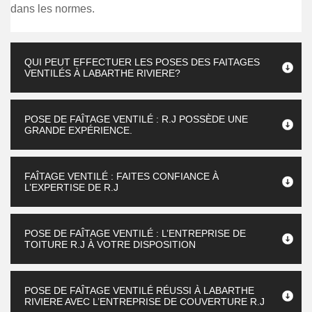
dans les normes.
QUI PEUT EFFECTUER LES POSES DES FAITAGES
VENTILÉS À LABARTHE RIVIERE?
POSE DE FAÎTAGE VENTILÉ : R.J POSSÈDE UNE
GRANDE EXPÉRIENCE.
FAÎTAGE VENTILÉ : FAITES CONFIANCE À
L’EXPERTISE DE R.J
POSE DE FAÎTAGE VENTILÉ : L’ENTREPRISE DE
TOITURE R.J À VOTRE DISPOSITION
POSE DE FAÎTAGE VENTILÉ RÉUSSI À LABARTHE
RIVIERE AVEC L’ENTREPRISE DE COUVERTURE R.J