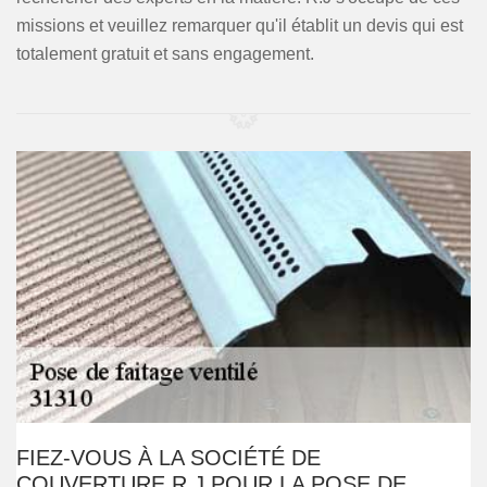
missions et veuillez remarquer qu'il établit un devis qui est
totalement gratuit et sans engagement.
FIEZ-VOUS À LA SOCIÉTÉ DE
COUVERTURE R.J POUR LA POSE DE