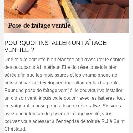
POURQUOI INSTALLER UN FAÎTAGE
VENTILÉ ?
Une toiture doit être bien étanche afin d’assurer le confort
des occupants à l’intérieur. Elle doit être toutefois bien
aérée afin que les moisissures et les champignons ne
puissent pas se développer pour attaquer la charpente.
Pour une pose de faîtage ventilé, le couvreur va installer
un cloisoir ventilé puis va le couvrir avec les faîtières, tout
en soignant la pose pour la touche décorative. Sio vous
avez une intention de poser un faîtage ventilé, vous
pouvez vous adresser à l’entreprise de toiture R.J à Saint
Christaud.