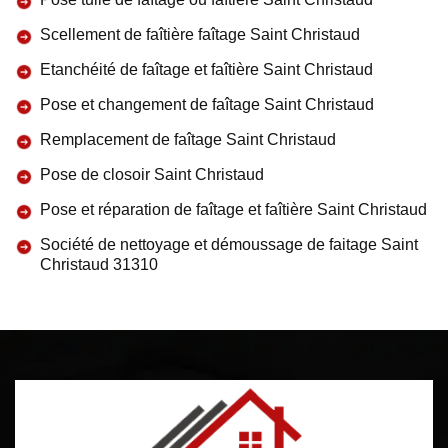
Scellement de faîtière faîtage Saint Christaud
Etanchéité de faîtage et faîtière Saint Christaud
Pose et changement de faîtage Saint Christaud
Remplacement de faîtage Saint Christaud
Pose de closoir Saint Christaud
Pose et réparation de faîtage et faîtière Saint Christaud
Société de nettoyage et démoussage de faitage Saint
Christaud 31310