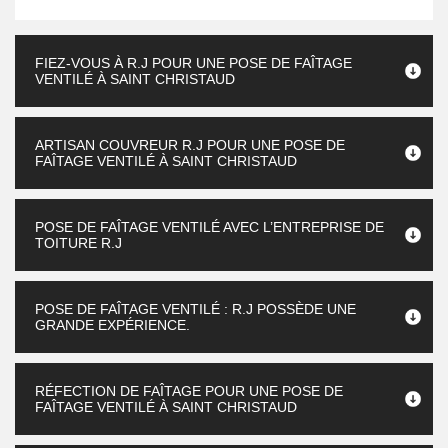
FIEZ-VOUS À R.J POUR UNE POSE DE FAÎTAGE
VENTILÉ À SAINT CHRISTAUD
ARTISAN COUVREUR R.J POUR UNE POSE DE
FAÎTAGE VENTILÉ À SAINT CHRISTAUD
POSE DE FAÎTAGE VENTILÉ AVEC L’ENTREPRISE DE
TOITURE R.J
POSE DE FAÎTAGE VENTILÉ : R.J POSSÈDE UNE
GRANDE EXPÉRIENCE.
RÉFECTION DE FAÎTAGE POUR UNE POSE DE
FAÎTAGE VENTILÉ À SAINT CHRISTAUD