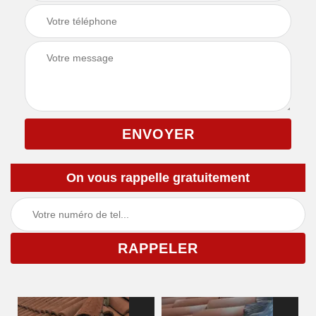
On vous rappelle gratuitement