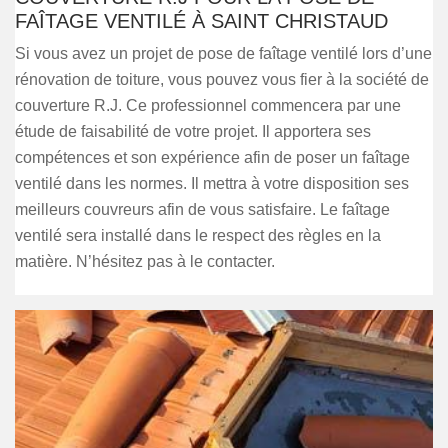
FAÎTAGE VENTILÉ À SAINT CHRISTAUD
Si vous avez un projet de pose de faîtage ventilé lors d’une
rénovation de toiture, vous pouvez vous fier à la société de
couverture R.J. Ce professionnel commencera par une
étude de faisabilité de votre projet. Il apportera ses
compétences et son expérience afin de poser un faîtage
ventilé dans les normes. Il mettra à votre disposition ses
meilleurs couvreurs afin de vous satisfaire. Le faîtage
ventilé sera installé dans le respect des règles en la
matière. N’hésitez pas à le contacter.