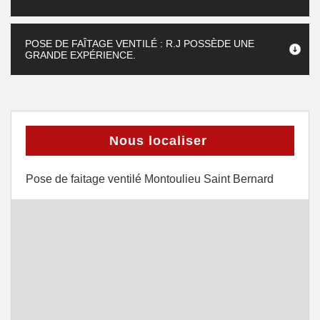
POSE DE FAÎTAGE VENTILÉ : R.J POSSÈDE UNE
GRANDE EXPÉRIENCE.
Nous localiser
Pose de faitage ventilé Montoulieu Saint Bernard