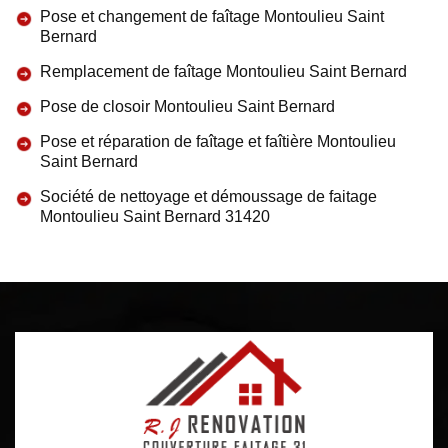
Pose et changement de faîtage Montoulieu Saint
Bernard
Remplacement de faîtage Montoulieu Saint Bernard
Pose de closoir Montoulieu Saint Bernard
Pose et réparation de faîtage et faîtière Montoulieu
Saint Bernard
Société de nettoyage et démoussage de faitage
Montoulieu Saint Bernard 31420