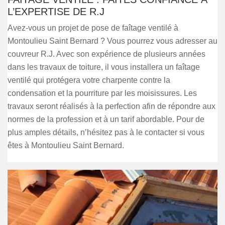
L’EXPERTISE DE R.J
Avez-vous un projet de pose de faîtage ventilé à
Montoulieu Saint Bernard ? Vous pourrez vous adresser au
couvreur R.J. Avec son expérience de plusieurs années
dans les travaux de toiture, il vous installera un faîtage
ventilé qui protégera votre charpente contre la
condensation et la pourriture par les moisissures. Les
travaux seront réalisés à la perfection afin de répondre aux
normes de la profession et à un tarif abordable. Pour de
plus amples détails, n’hésitez pas à le contacter si vous
êtes à Montoulieu Saint Bernard.