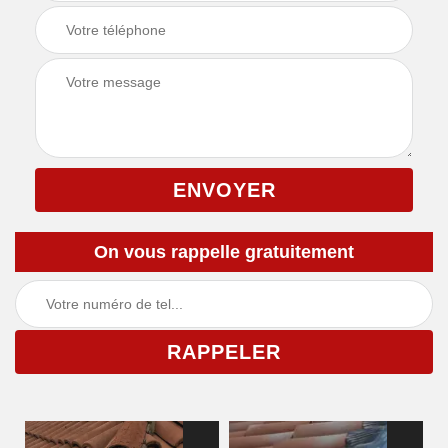
On vous rappelle gratuitement