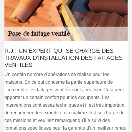
R.J : UN EXPERT QUI SE CHARGE DES
TRAVAUX D'INSTALLATION DES FAITAGES
VENTILÉS
Un certain nombre d'opérations se réalise pour les
maisons. En ce qui concerne la partie supérieure de
l'immeuble, les faitages ventilés sont à réaliser. Cela peut
apporter un certain confort pour les occupants. Les
interventions sont assez techniques et il est très important
de rechercher des experts en la matière. R.J se charge de
ces missions et veuillez remarquer qu'il a suivi des
formations spécifiques pour la garantie d'un meilleur rendu