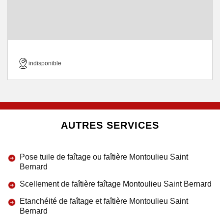
indisponible
AUTRES SERVICES
Pose tuile de faîtage ou faîtière Montoulieu Saint
Bernard
Scellement de faîtière faîtage Montoulieu Saint Bernard
Etanchéité de faîtage et faîtière Montoulieu Saint
Bernard