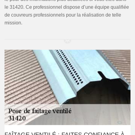
le 31420. Ce professionnel dispose d’une équipe qualifiée
de couvreurs professionnels pour la réalisation de telle
mission.
FAÎTAGE VENTILÉ : FAITES CONFIANCE À