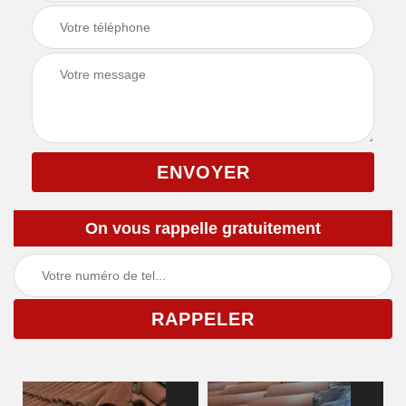
On vous rappelle gratuitement