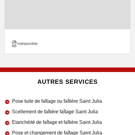
indisponible
AUTRES SERVICES
Pose tuile de faîtage ou faîtière Saint Julia
Scellement de faîtière faîtage Saint Julia
Etanchéité de faîtage et faîtière Saint Julia
Pose et changement de faîtage Saint Julia