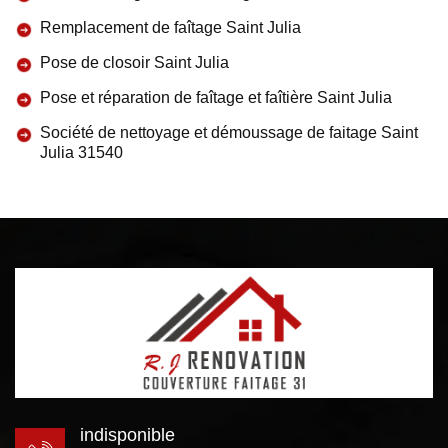
Remplacement de faîtage Saint Julia
Pose de closoir Saint Julia
Pose et réparation de faîtage et faîtière Saint Julia
Société de nettoyage et démoussage de faitage Saint
Julia 31540
indisponible