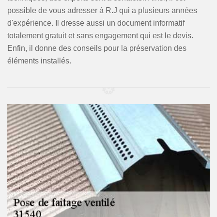
possible de vous adresser à R.J qui a plusieurs années
d'expérience. Il dresse aussi un document informatif
totalement gratuit et sans engagement qui est le devis.
Enfin, il donne des conseils pour la préservation des
éléments installés.