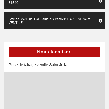
31540
AÉREZ VOTRE TOITURE EN POSANT UN FAÎTAGE
VENTILÉ
Nous localiser
Pose de faitage ventilé Saint Julia