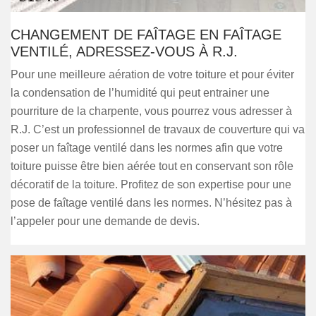
CHANGEMENT DE FAÎTAGE EN FAÎTAGE
VENTILÉ, ADRESSEZ-VOUS À R.J.
Pour une meilleure aération de votre toiture et pour éviter
la condensation de l’humidité qui peut entrainer une
pourriture de la charpente, vous pourrez vous adresser à
R.J. C’est un professionnel de travaux de couverture qui va
poser un faîtage ventilé dans les normes afin que votre
toiture puisse être bien aérée tout en conservant son rôle
décoratif de la toiture. Profitez de son expertise pour une
pose de faîtage ventilé dans les normes. N’hésitez pas à
l’appeler pour une demande de devis.