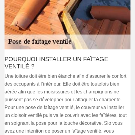
POURQUOI INSTALLER UN FAÎTAGE
VENTILÉ ?
Une toiture doit être bien étanche afin d’assurer le confort
des occupants à l’intérieur. Elle doit être toutefois bien
aérée afin que les moisissures et les champignons ne
puissent pas se développer pour attaquer la charpente.
Pour une pose de faîtage ventilé, le couvreur va installer
un cloisoir ventilé puis va le couvrir avec les faîtières, tout
en soignant la pose pour la touche décorative. Sio vous
avez une intention de poser un faîtage ventilé, vous