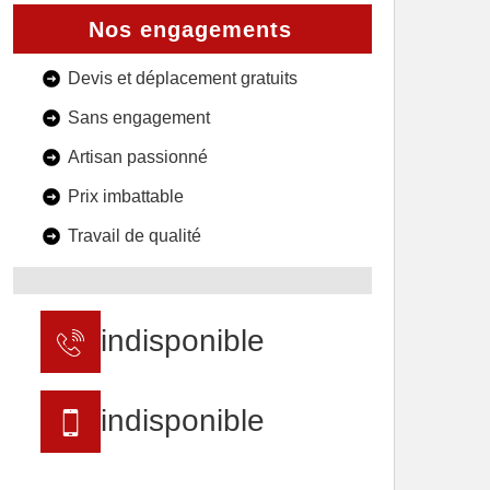
Nos engagements
Devis et déplacement gratuits
Sans engagement
Artisan passionné
Prix imbattable
Travail de qualité
indisponible
indisponible