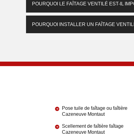
POURQUOI LE FAÎTAGE VENTILÉ EST-IL IM
POURQUOI INSTALLER UN FAÎTAGE VENTIL
Pose tuile de faîtage ou faîtière
Cazeneuve Montaut
Scellement de faîtière faîtage
Cazeneuve Montaut