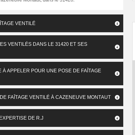
ÎTAGE VENTILÉ
ES VENTILÉS DANS LE 31420 ET SES
E À APPELER POUR UNE POSE DE FAÎTAGE
DE FAÎTAGE VENTILÉ À CAZENEUVE MONTAUT
’EXPERTISE DE R.J