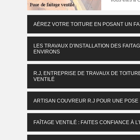
AÉREZ VOTRE TOITURE EN POSANT UN FA
LES TRAVAUX D'INSTALLATION DES FAITAG
ENVIRONS
R.J, ENTREPRISE DE TRAVAUX DE TOITUR
VENTILÉ
ARTISAN COUVREUR R.J POUR UNE POSE 
FAÎTAGE VENTILÉ : FAITES CONFIANCE À L