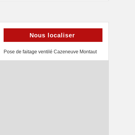
Nous localiser
Pose de faitage ventilé Cazeneuve Montaut