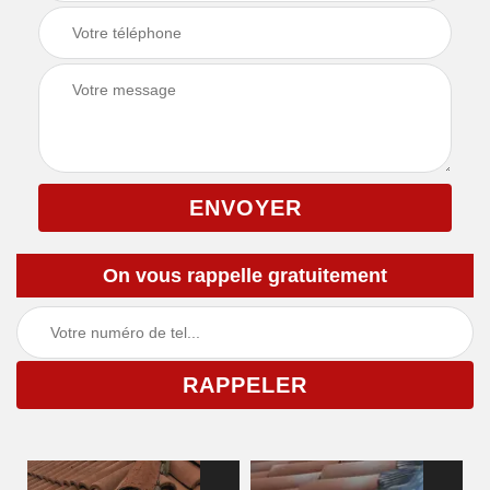
On vous rappelle gratuitement