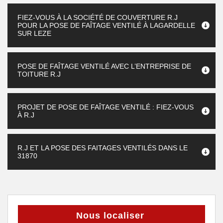
FIEZ-VOUS À LA SOCIÉTÉ DE COUVERTURE R.J
POUR LA POSE DE FAÎTAGE VENTILÉ À LAGARDELLE
SUR LEZE
POSE DE FAÎTAGE VENTILÉ AVEC L’ENTREPRISE DE
TOITURE R.J
PROJET DE POSE DE FAÎTAGE VENTILÉ : FIEZ-VOUS
À R.J
R.J ET LA POSE DES FAITAGES VENTILÉS DANS LE
31870
Nous localiser