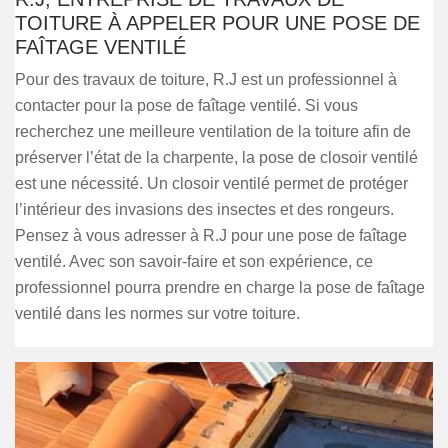
TOITURE À APPELER POUR UNE POSE DE
FAÎTAGE VENTILÉ
Pour des travaux de toiture, R.J est un professionnel à
contacter pour la pose de faîtage ventilé. Si vous
recherchez une meilleure ventilation de la toiture afin de
préserver l’état de la charpente, la pose de closoir ventilé
est une nécessité. Un closoir ventilé permet de protéger
l’intérieur des invasions des insectes et des rongeurs.
Pensez à vous adresser à R.J pour une pose de faîtage
ventilé. Avec son savoir-faire et son expérience, ce
professionnel pourra prendre en charge la pose de faîtage
ventilé dans les normes sur votre toiture.