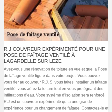
R.J COUVREUR EXPÉRIMENTÉ POUR UNE
POSE DE FAÎTAGE VENTILÉ À
LAGARDELLE SUR LEZE
Avez-vous une rénovation de toiture en vue et que la Pose
de faîtage ventilé figure dans votre projet. Vous pouvez
vous fier au couvreur R.J. Si vous faites installer un faîtage
ventilé, vous aérez la toiture tout en vous protégeant des
infiltrations d’eau. Votre système d’isolation sera renforcé.
R.J est un couvreur expérimenté qui a une grande
expérience pour un changement de faîtage. Contactez-le et