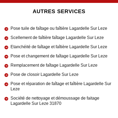
AUTRES SERVICES
Pose tuile de faîtage ou faîtière Lagardelle Sur Leze
Scellement de faîtière faîtage Lagardelle Sur Leze
Etanchéité de faîtage et faîtière Lagardelle Sur Leze
Pose et changement de faîtage Lagardelle Sur Leze
Remplacement de faîtage Lagardelle Sur Leze
Pose de closoir Lagardelle Sur Leze
Pose et réparation de faîtage et faîtière Lagardelle Sur
Leze
Société de nettoyage et démoussage de faitage
Lagardelle Sur Leze 31870