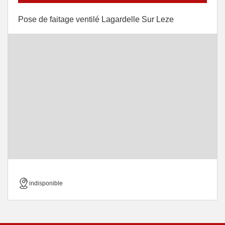
Pose de faitage ventilé Lagardelle Sur Leze
indisponible