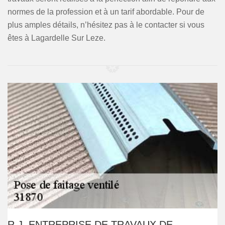
normes de la profession et à un tarif abordable. Pour de
plus amples détails, n’hésitez pas à le contacter si vous
êtes à Lagardelle Sur Leze.
R.J, ENTREPRISE DE TRAVAUX DE