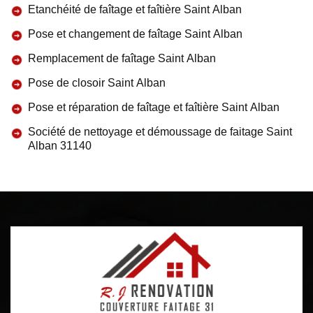
Etanchéité de faîtage et faîtière Saint Alban
Pose et changement de faîtage Saint Alban
Remplacement de faîtage Saint Alban
Pose de closoir Saint Alban
Pose et réparation de faîtage et faîtière Saint Alban
Société de nettoyage et démoussage de faitage Saint
Alban 31140