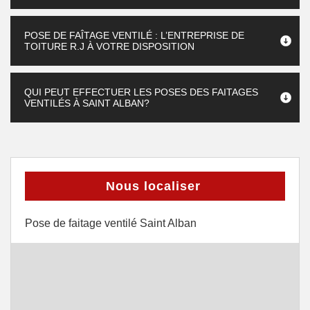
POSE DE FAÎTAGE VENTILÉ : L’ENTREPRISE DE
TOITURE R.J À VOTRE DISPOSITION
QUI PEUT EFFECTUER LES POSES DES FAITAGES
VENTILÉS À SAINT ALBAN?
Nous localiser
Pose de faitage ventilé Saint Alban