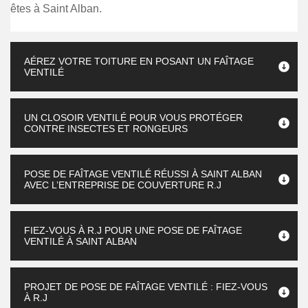
êtes à Saint Alban.
AÉREZ VOTRE TOITURE EN POSANT UN FAÎTAGE
VENTILÉ
UN CLOSOIR VENTILÉ POUR VOUS PROTÉGER
CONTRE INSECTES ET RONGEURS
POSE DE FAÎTAGE VENTILÉ RÉUSSI À SAINT ALBAN
AVEC L’ENTREPRISE DE COUVERTURE R.J
FIEZ-VOUS À R.J POUR UNE POSE DE FAÎTAGE
VENTILÉ À SAINT ALBAN
PROJET DE POSE DE FAÎTAGE VENTILÉ : FIEZ-VOUS
À R.J