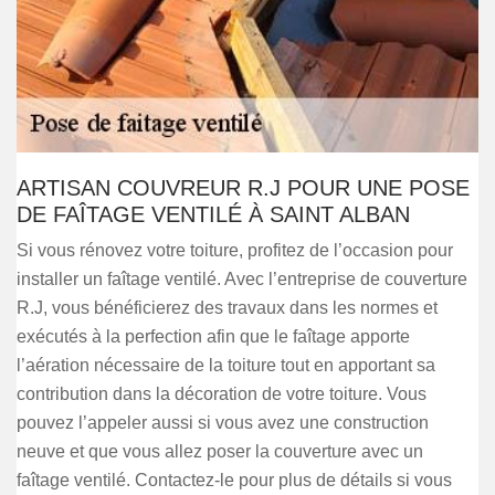
ARTISAN COUVREUR R.J POUR UNE POSE
DE FAÎTAGE VENTILÉ À SAINT ALBAN
Si vous rénovez votre toiture, profitez de l’occasion pour
installer un faîtage ventilé. Avec l’entreprise de couverture
R.J, vous bénéficierez des travaux dans les normes et
exécutés à la perfection afin que le faîtage apporte
l’aération nécessaire de la toiture tout en apportant sa
contribution dans la décoration de votre toiture. Vous
pouvez l’appeler aussi si vous avez une construction
neuve et que vous allez poser la couverture avec un
faîtage ventilé. Contactez-le pour plus de détails si vous