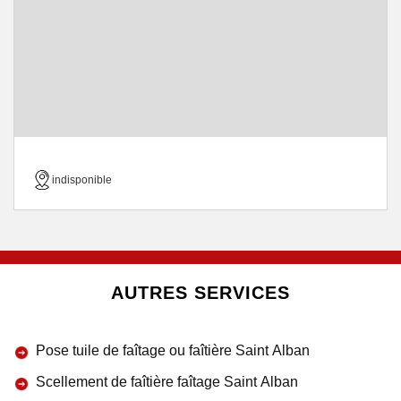
indisponible
AUTRES SERVICES
Pose tuile de faîtage ou faîtière Saint Alban
Scellement de faîtière faîtage Saint Alban