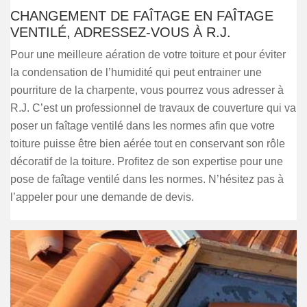
CHANGEMENT DE FAÎTAGE EN FAÎTAGE
VENTILÉ, ADRESSEZ-VOUS À R.J.
Pour une meilleure aération de votre toiture et pour éviter
la condensation de l’humidité qui peut entrainer une
pourriture de la charpente, vous pourrez vous adresser à
R.J. C’est un professionnel de travaux de couverture qui va
poser un faîtage ventilé dans les normes afin que votre
toiture puisse être bien aérée tout en conservant son rôle
décoratif de la toiture. Profitez de son expertise pour une
pose de faîtage ventilé dans les normes. N’hésitez pas à
l’appeler pour une demande de devis.