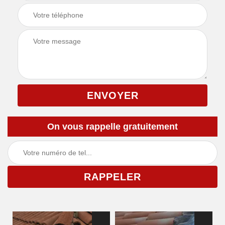
On vous rappelle gratuitement