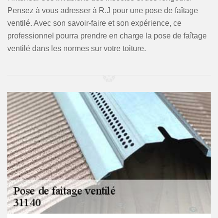
Pensez à vous adresser à R.J pour une pose de faîtage
ventilé. Avec son savoir-faire et son expérience, ce
professionnel pourra prendre en charge la pose de faîtage
ventilé dans les normes sur votre toiture.