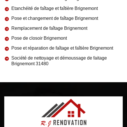
Etanchéité de faîtage et faîtière Brignemont
Pose et changement de faîtage Brignemont
Remplacement de faîtage Brignemont
Pose de closoir Brignemont
Pose et réparation de faîtage et faîtière Brignemont
Société de nettoyage et démoussage de faitage
Brignemont 31480