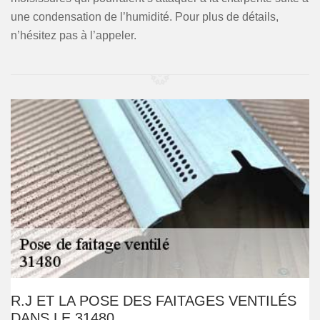
une condensation de l’humidité. Pour plus de détails,
n’hésitez pas à l’appeler.
R.J ET LA POSE DES FAITAGES VENTILÉS
DANS LE 31480