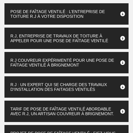
POSE DE FAÎTAGE VENTILÉ : L’ENTREPRISE DE
TOITURE R.J À VOTRE DISPOSITION
R.J, ENTREPRISE DE TRAVAUX DE TOITURE À
APPELER POUR UNE POSE DE FAÎTAGE VENTILÉ
R.J COUVREUR EXPÉRIMENTÉ POUR UNE POSE DE
FAÎTAGE VENTILÉ À BRIGNEMONT
R.J : UN EXPERT QUI SE CHARGE DES TRAVAUX
D'INSTALLATION DES FAITAGES VENTILÉS
TARIF DE POSE DE FAÎTAGE VENTILÉ ABORDABLE
AVEC R.J, UN ARTISAN COUVREUR À BRIGNEMONT.