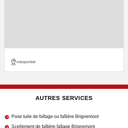
indisponible
AUTRES SERVICES
Pose tuile de faîtage ou faîtière Brignemont
Scellement de faîtière faîtage Brignemont