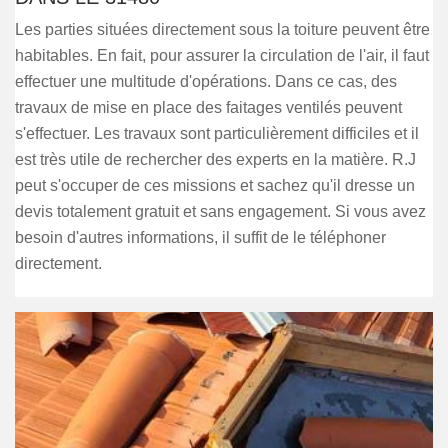
Les parties situées directement sous la toiture peuvent être
habitables. En fait, pour assurer la circulation de l'air, il faut
effectuer une multitude d'opérations. Dans ce cas, des
travaux de mise en place des faitages ventilés peuvent
s'effectuer. Les travaux sont particulièrement difficiles et il
est très utile de rechercher des experts en la matière. R.J
peut s'occuper de ces missions et sachez qu'il dresse un
devis totalement gratuit et sans engagement. Si vous avez
besoin d'autres informations, il suffit de le téléphoner
directement.