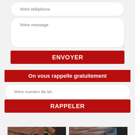
On vous rappelle gratuitement