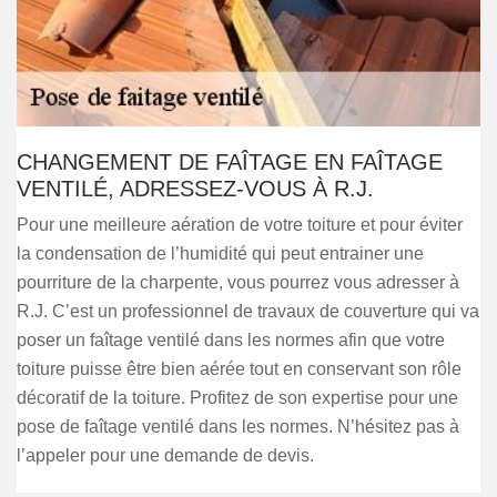
CHANGEMENT DE FAÎTAGE EN FAÎTAGE
VENTILÉ, ADRESSEZ-VOUS À R.J.
Pour une meilleure aération de votre toiture et pour éviter
la condensation de l’humidité qui peut entrainer une
pourriture de la charpente, vous pourrez vous adresser à
R.J. C’est un professionnel de travaux de couverture qui va
poser un faîtage ventilé dans les normes afin que votre
toiture puisse être bien aérée tout en conservant son rôle
décoratif de la toiture. Profitez de son expertise pour une
pose de faîtage ventilé dans les normes. N’hésitez pas à
l’appeler pour une demande de devis.