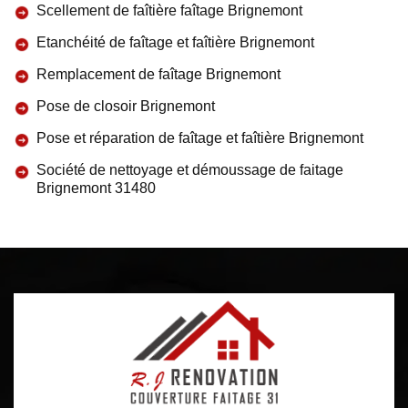
Scellement de faîtière faîtage Brignemont
Etanchéité de faîtage et faîtière Brignemont
Remplacement de faîtage Brignemont
Pose de closoir Brignemont
Pose et réparation de faîtage et faîtière Brignemont
Société de nettoyage et démoussage de faitage
Brignemont 31480