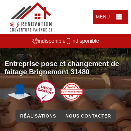
MENU
indisponible
indisponible
Entreprise pose et changement de
faîtage Brignemont 31480
RÉALISATIONS
NOUS CONTACTER