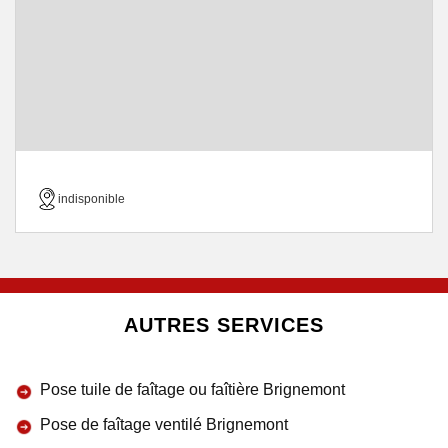
indisponible
AUTRES SERVICES
Pose tuile de faîtage ou faîtière Brignemont
Pose de faîtage ventilé Brignemont