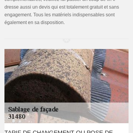
dresse aussi un devis qui est totalement gratuit et sans
engagement. Tous les matériels indispensables sont
également en sa disposition.
TARIF DE CHANGEMENT OU POSE DE