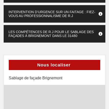
INTERVENTION D’URGENCE SUR UN FAITAGE : FIEZ-
VOUS AU PROFESSIONNALISME DE R.J
LES COMPÉTENCES DE R.J POUR LE SABLAGE DES
FAÇADES À BRIGNEMONT DANS LE 31480
Nous localiser
Sablage de façade Brignemont