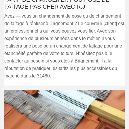
FAÎTAGE PAS CHER AVEC R.J
Avez — vous un changement de pose ou de changement
de faîtage à réaliser à Brignemont ? Le couvreur {client] est
un professionnel à qui vous pouvez vous fier. Avec son
expérience de plusieurs années dans le métier, il vous
réalisera une pose ou un changement de faitage pour une
étanchéité parfaite de votre toiture. N’hésitez pas à le
contacter au besoin si vous êtes à Brignemont. Il a la
réputation de pratiquer les tarifs les plus accessibles du
marché dans le 31480.