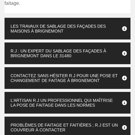
faitage.
LES TRAVAUX DE SABLAGE DES FAÇADES DES
MAISONS À BRIGNEMONT
R.J : UN EXPERT DU SABLAGE DES FAÇADES À
BRIGNEMONT DANS LE 31480
CONTACTEZ SANS HÉSITER R.J POUR UNE POSE ET
CHANGEMENT DE FAITAGE À BRIGNEMONT
L’ARTISAN R.J UN PROFESSIONNEL QUI MAÎTRISE
LA POSE DE FAITAGE DANS LES NORMES
PROBLÈMES DE FAITAGE ET FAITIÈRES ; R.J EST UN
COUVREUR À CONTACTER