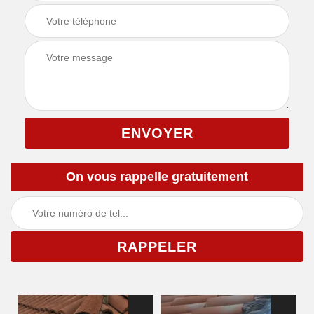
On vous rappelle gratuitement