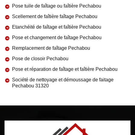
Pose tuile de faîtage ou faîtière Pechabou
Scellement de faîtière faîtage Pechabou
Etanchéité de faîtage et faîtière Pechabou
Pose et changement de faîtage Pechabou
Remplacement de faîtage Pechabou
Pose de closoir Pechabou
Pose et réparation de faîtage et faîtière Pechabou
Société de nettoyage et démoussage de faitage
Pechabou 31320