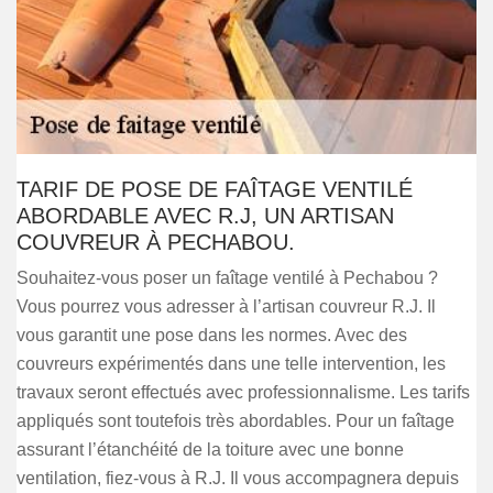
TARIF DE POSE DE FAÎTAGE VENTILÉ
ABORDABLE AVEC R.J, UN ARTISAN
COUVREUR À PECHABOU.
Souhaitez-vous poser un faîtage ventilé à Pechabou ?
Vous pourrez vous adresser à l’artisan couvreur R.J. Il
vous garantit une pose dans les normes. Avec des
couvreurs expérimentés dans une telle intervention, les
travaux seront effectués avec professionnalisme. Les tarifs
appliqués sont toutefois très abordables. Pour un faîtage
assurant l’étanchéité de la toiture avec une bonne
ventilation, fiez-vous à R.J. Il vous accompagnera depuis