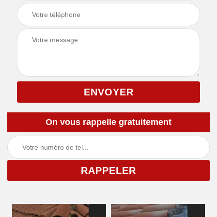
On vous rappelle gratuitement