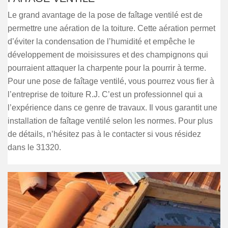
Le grand avantage de la pose de faîtage ventilé est de
permettre une aération de la toiture. Cette aération permet
d’éviter la condensation de l’humidité et empêche le
développement de moisissures et des champignons qui
pourraient attaquer la charpente pour la pourrir à terme.
Pour une pose de faîtage ventilé, vous pourrez vous fier à
l’entreprise de toiture R.J. C’est un professionnel qui a
l’expérience dans ce genre de travaux. Il vous garantit une
installation de faîtage ventilé selon les normes. Pour plus
de détails, n’hésitez pas à le contacter si vous résidez
dans le 31320.