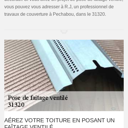
vous pouvez vous adresser à R.J, un professionnel de
travaux de couverture à Pechabou, dans le 31320.
AÉREZ VOTRE TOITURE EN POSANT UN
FAÎTAGE VENTILÉ