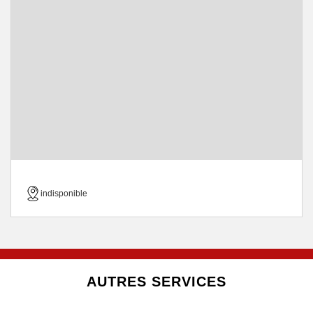
indisponible
AUTRES SERVICES