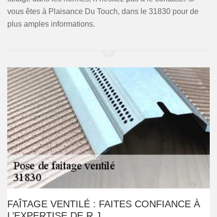
vous êtes à Plaisance Du Touch, dans le 31830 pour de
plus amples informations.
FAÎTAGE VENTILÉ : FAITES CONFIANCE À
L’EXPERTISE DE R.J