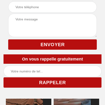
On vous rappelle gratuitement