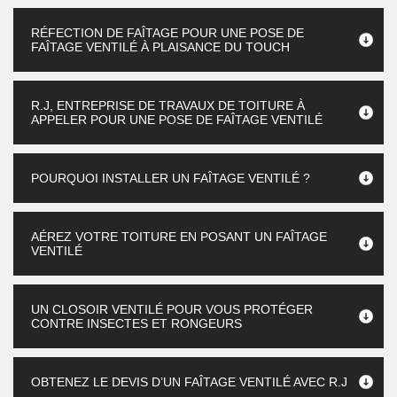
RÉFECTION DE FAÎTAGE POUR UNE POSE DE
FAÎTAGE VENTILÉ À PLAISANCE DU TOUCH
R.J, ENTREPRISE DE TRAVAUX DE TOITURE À
APPELER POUR UNE POSE DE FAÎTAGE VENTILÉ
POURQUOI INSTALLER UN FAÎTAGE VENTILÉ ?
AÉREZ VOTRE TOITURE EN POSANT UN FAÎTAGE
VENTILÉ
UN CLOSOIR VENTILÉ POUR VOUS PROTÉGER
CONTRE INSECTES ET RONGEURS
OBTENEZ LE DEVIS D’UN FAÎTAGE VENTILÉ AVEC R.J