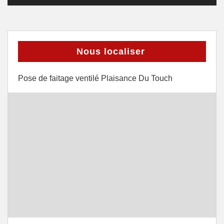
Nous localiser
Pose de faitage ventilé Plaisance Du Touch