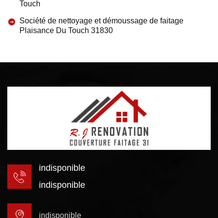
Touch
Société de nettoyage et démoussage de faitage
Plaisance Du Touch 31830
indisponible
indisponible
indisponible