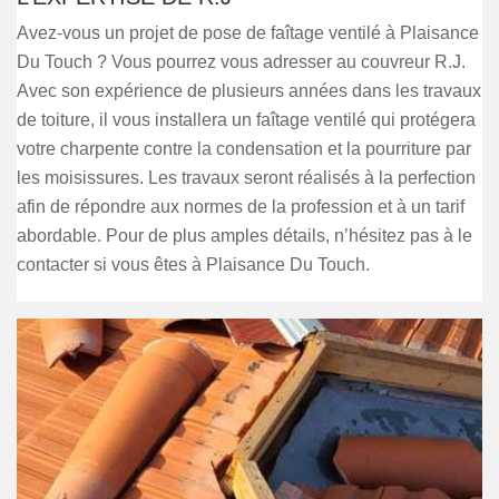
Avez-vous un projet de pose de faîtage ventilé à Plaisance
Du Touch ? Vous pourrez vous adresser au couvreur R.J.
Avec son expérience de plusieurs années dans les travaux
de toiture, il vous installera un faîtage ventilé qui protégera
votre charpente contre la condensation et la pourriture par
les moisissures. Les travaux seront réalisés à la perfection
afin de répondre aux normes de la profession et à un tarif
abordable. Pour de plus amples détails, n’hésitez pas à le
contacter si vous êtes à Plaisance Du Touch.