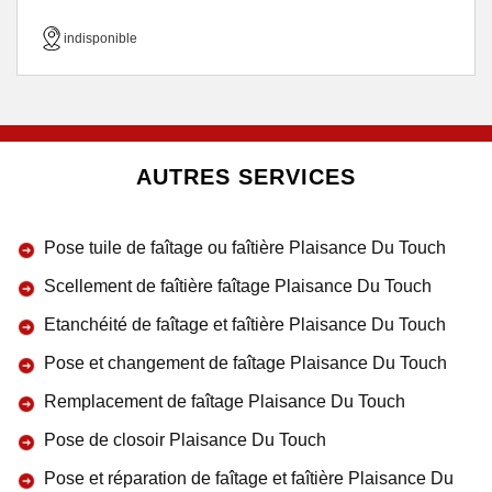
indisponible
AUTRES SERVICES
Pose tuile de faîtage ou faîtière Plaisance Du Touch
Scellement de faîtière faîtage Plaisance Du Touch
Etanchéité de faîtage et faîtière Plaisance Du Touch
Pose et changement de faîtage Plaisance Du Touch
Remplacement de faîtage Plaisance Du Touch
Pose de closoir Plaisance Du Touch
Pose et réparation de faîtage et faîtière Plaisance Du