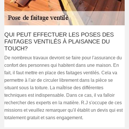
QUI PEUT EFFECTUER LES POSES DES
FAITAGES VENTILÉS À PLAISANCE DU
TOUCH?
De nombreux travaux devront se faire pour l'assurance du
confort des personnes qui habitent dans une maison. En
fait, il faut mettre en place des faitages ventilés. Cela va
permettre à l'air de circuler librement dans la pièce se
situant sous la toiture. La maîtrise des différentes
techniques est indispensable. Dans ce cas, il va falloir
rechercher des experts en la matière. R.J s'occupe de ces
missions et veuillez remarquer qu'il établit un devis qui est
totalement gratuit et sans engagement.