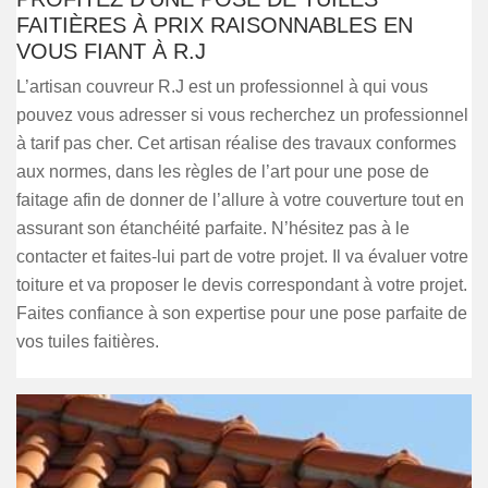
FAITIÈRES À PRIX RAISONNABLES EN
VOUS FIANT À R.J
L’artisan couvreur R.J est un professionnel à qui vous
pouvez vous adresser si vous recherchez un professionnel
à tarif pas cher. Cet artisan réalise des travaux conformes
aux normes, dans les règles de l’art pour une pose de
faitage afin de donner de l’allure à votre couverture tout en
assurant son étanchéité parfaite. N’hésitez pas à le
contacter et faites-lui part de votre projet. Il va évaluer votre
toiture et va proposer le devis correspondant à votre projet.
Faites confiance à son expertise pour une pose parfaite de
vos tuiles faitières.