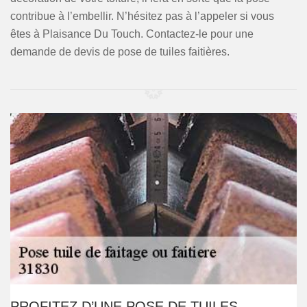
contribue à l’embellir. N’hésitez pas à l’appeler si vous
êtes à Plaisance Du Touch. Contactez-le pour une
demande de devis de pose de tuiles faitières.
PROFITEZ D’UNE POSE DE TUILES