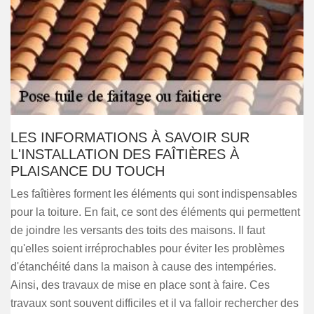
LES INFORMATIONS À SAVOIR SUR
L'INSTALLATION DES FAÎTIÈRES À
PLAISANCE DU TOUCH
Les faîtières forment les éléments qui sont indispensables
pour la toiture. En fait, ce sont des éléments qui permettent
de joindre les versants des toits des maisons. Il faut
qu'elles soient irréprochables pour éviter les problèmes
d'étanchéité dans la maison à cause des intempéries.
Ainsi, des travaux de mise en place sont à faire. Ces
travaux sont souvent difficiles et il va falloir rechercher des