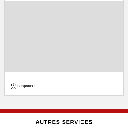
indisponible
AUTRES SERVICES