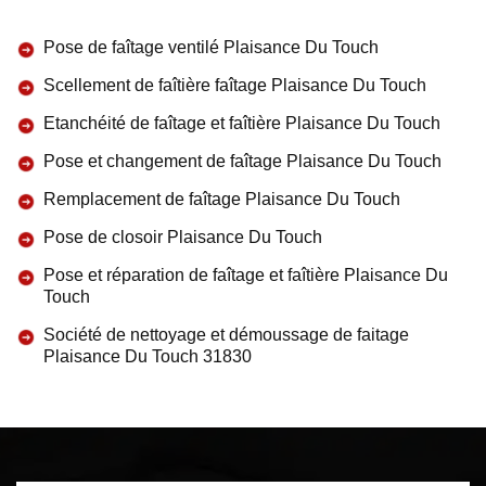
Pose de faîtage ventilé Plaisance Du Touch
Scellement de faîtière faîtage Plaisance Du Touch
Etanchéité de faîtage et faîtière Plaisance Du Touch
Pose et changement de faîtage Plaisance Du Touch
Remplacement de faîtage Plaisance Du Touch
Pose de closoir Plaisance Du Touch
Pose et réparation de faîtage et faîtière Plaisance Du
Touch
Société de nettoyage et démoussage de faitage
Plaisance Du Touch 31830