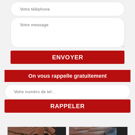
On vous rappelle gratuitement