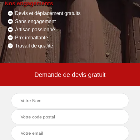
Nos engagements
Devis et déplacement gratuits
Sans engagement
Artisan passionné
Prix imbattable
Travail de qualité
Demande de devis gratuit