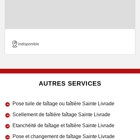
indisponible
AUTRES SERVICES
Pose tuile de faîtage ou faîtière Sainte Livrade
Scellement de faîtière faîtage Sainte Livrade
Etanchéité de faîtage et faîtière Sainte Livrade
Pose et changement de faîtage Sainte Livrade