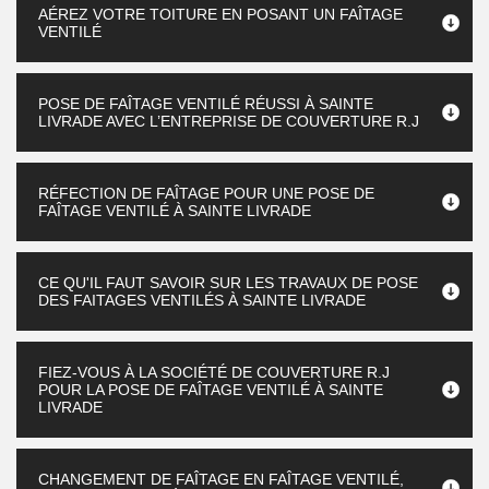
AÉREZ VOTRE TOITURE EN POSANT UN FAÎTAGE
VENTILÉ
POSE DE FAÎTAGE VENTILÉ RÉUSSI À SAINTE
LIVRADE AVEC L’ENTREPRISE DE COUVERTURE R.J
RÉFECTION DE FAÎTAGE POUR UNE POSE DE
FAÎTAGE VENTILÉ À SAINTE LIVRADE
CE QU'IL FAUT SAVOIR SUR LES TRAVAUX DE POSE
DES FAITAGES VENTILÉS À SAINTE LIVRADE
FIEZ-VOUS À LA SOCIÉTÉ DE COUVERTURE R.J
POUR LA POSE DE FAÎTAGE VENTILÉ À SAINTE
LIVRADE
CHANGEMENT DE FAÎTAGE EN FAÎTAGE VENTILÉ,