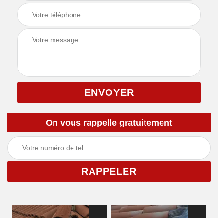
On vous rappelle gratuitement