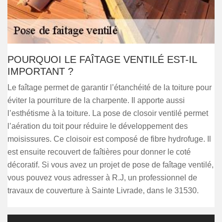
POURQUOI LE FAÎTAGE VENTILÉ EST-IL
IMPORTANT ?
Le faîtage permet de garantir l’étanchéité de la toiture pour
éviter la pourriture de la charpente. Il apporte aussi
l’esthétisme à la toiture. La pose de closoir ventilé permet
l’aération du toit pour réduire le développement des
moisissures. Ce cloisoir est composé de fibre hydrofuge. Il
est ensuite recouvert de faîtières pour donner le coté
décoratif. Si vous avez un projet de pose de faîtage ventilé,
vous pouvez vous adresser à R.J, un professionnel de
travaux de couverture à Sainte Livrade, dans le 31530.