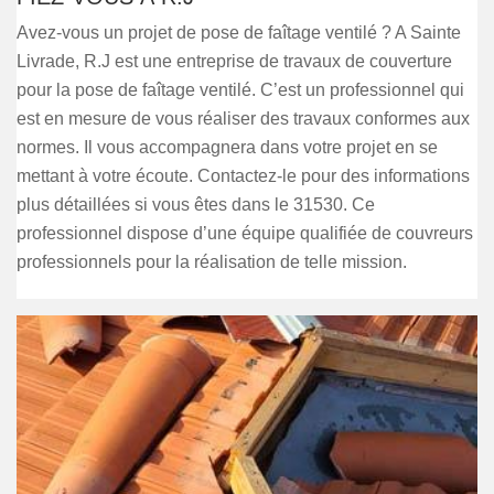
Avez-vous un projet de pose de faîtage ventilé ? A Sainte
Livrade, R.J est une entreprise de travaux de couverture
pour la pose de faîtage ventilé. C’est un professionnel qui
est en mesure de vous réaliser des travaux conformes aux
normes. Il vous accompagnera dans votre projet en se
mettant à votre écoute. Contactez-le pour des informations
plus détaillées si vous êtes dans le 31530. Ce
professionnel dispose d’une équipe qualifiée de couvreurs
professionnels pour la réalisation de telle mission.