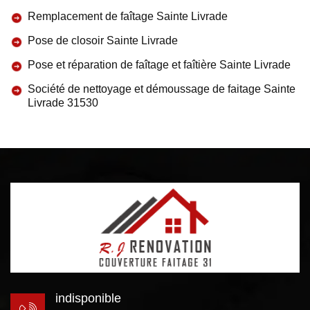
Remplacement de faîtage Sainte Livrade
Pose de closoir Sainte Livrade
Pose et réparation de faîtage et faîtière Sainte Livrade
Société de nettoyage et démoussage de faitage Sainte
Livrade 31530
indisponible