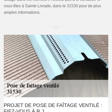
vous êtes à Sainte Livrade, dans le 31530 pour de plus
amples informations.
PROJET DE POSE DE FAÎTAGE VENTILÉ :
FIEZ-VOUS À R.J