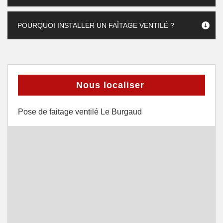
POURQUOI INSTALLER UN FAÎTAGE VENTILÉ ?
Nous localiser
Pose de faitage ventilé Le Burgaud