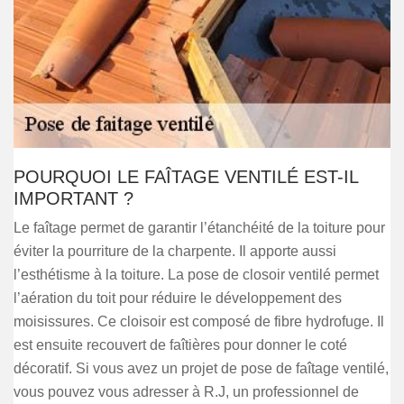
POURQUOI LE FAÎTAGE VENTILÉ EST-IL
IMPORTANT ?
Le faîtage permet de garantir l’étanchéité de la toiture pour
éviter la pourriture de la charpente. Il apporte aussi
l’esthétisme à la toiture. La pose de closoir ventilé permet
l’aération du toit pour réduire le développement des
moisissures. Ce cloisoir est composé de fibre hydrofuge. Il
est ensuite recouvert de faîtières pour donner le coté
décoratif. Si vous avez un projet de pose de faîtage ventilé,
vous pouvez vous adresser à R.J, un professionnel de