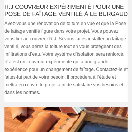
R.J COUVREUR EXPÉRIMENTÉ POUR UNE
POSE DE FAÎTAGE VENTILÉ À LE BURGAUD
Avez-vous une rénovation de toiture en vue et que la Pose
de faîtage ventilé figure dans votre projet. Vous pouvez
vous fier au couvreur R.J. Si vous faites installer un faîtage
ventilé, vous aérez la toiture tout en vous protégeant des
infiltrations d’eau. Votre système d’isolation sera renforcé.
R.J est un couvreur expérimenté qui a une grande
expérience pour un changement de faîtage. Contactez-le et
faites-lui part de votre besoin. Il procédera à l’étude et
mettra en œuvre le projet afin de satisfaire vos besoins et
dans les normes.