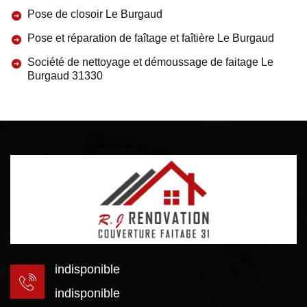
Pose de closoir Le Burgaud
Pose et réparation de faîtage et faîtière Le Burgaud
Société de nettoyage et démoussage de faitage Le
Burgaud 31330
indisponible
indisponible