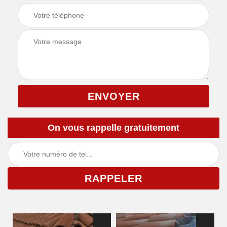
On vous rappelle gratuitement