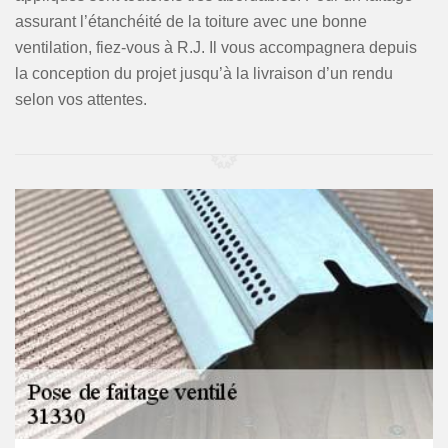
assurant l’étanchéité de la toiture avec une bonne
ventilation, fiez-vous à R.J. Il vous accompagnera depuis
la conception du projet jusqu’à la livraison d’un rendu
selon vos attentes.