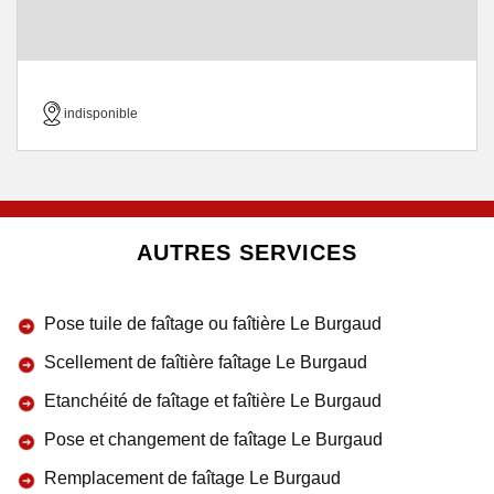
indisponible
AUTRES SERVICES
Pose tuile de faîtage ou faîtière Le Burgaud
Scellement de faîtière faîtage Le Burgaud
Etanchéité de faîtage et faîtière Le Burgaud
Pose et changement de faîtage Le Burgaud
Remplacement de faîtage Le Burgaud