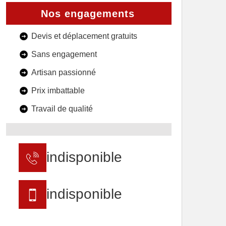
Nos engagements
Devis et déplacement gratuits
Sans engagement
Artisan passionné
Prix imbattable
Travail de qualité
indisponible
indisponible