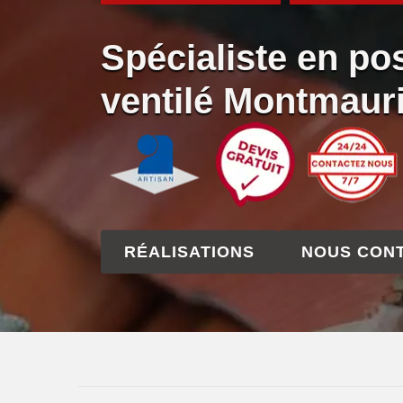
Spécialiste en po
ventilé Montmaur
RÉALISATIONS
NOUS CON