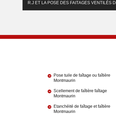
R.J ET LA POSE DES FAITAGES VENTILÉS D
Pose tuile de faîtage ou faîtière
Montmaurin
Scellement de faîtière faîtage
Montmaurin
Etanchéité de faîtage et faîtière
Montmaurin