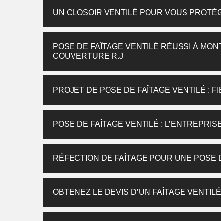
UN CLOSOIR VENTILÉ POUR VOUS PROTÉ
POSE DE FAÎTAGE VENTILÉ RÉUSSI À MON
COUVERTURE R.J
PROJET DE POSE DE FAÎTAGE VENTILÉ : FI
POSE DE FAÎTAGE VENTILÉ : L’ENTREPRIS
RÉFECTION DE FAÎTAGE POUR UNE POSE 
OBTENEZ LE DEVIS D’UN FAÎTAGE VENTILÉ