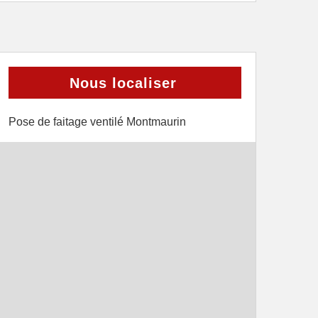
Nous localiser
Pose de faitage ventilé Montmaurin