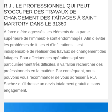
R.J : LE PROFESSIONNEL QUI PEUT
S’OCCUPER DES TRAVAUX DE
CHANGEMENT DES FAÎTAGES À SAINT
MARTORY DANS LE 31360
À force d’être agressés, les éléments de la partie
supérieure de l’immeuble sont endommagés. Afin d’éviter
les problèmes de fuites et d’infiltrations, il est
indispensable de réaliser des travaux de changement des
faîtages. Pour effectuer ces opérations qui sont
particulièrement très difficiles, il va falloir rechercher des
professionnels en la matière. Par conséquent, nous
pouvons vous recommander de vous adresser à R.J.
Sachez qu’il dresse un devis totalement gratuit et sans
engagement.