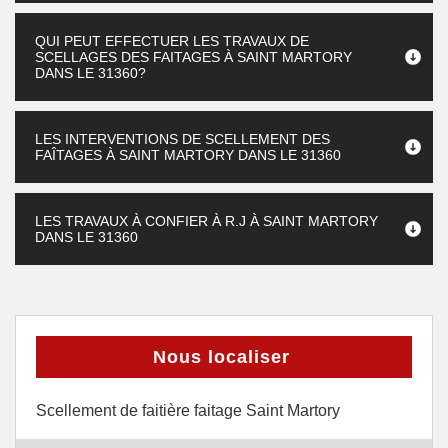
QUI PEUT EFFECTUER LES TRAVAUX DE
SCELLAGES DES FAITAGES À SAINT MARTORY
DANS LE 31360?
LES INTERVENTIONS DE SCELLEMENT DES
FAÎTAGES À SAINT MARTORY DANS LE 31360
LES TRAVAUX À CONFIER À R.J À SAINT MARTORY
DANS LE 31360
Nous localiser
Scellement de faitière faitage Saint Martory