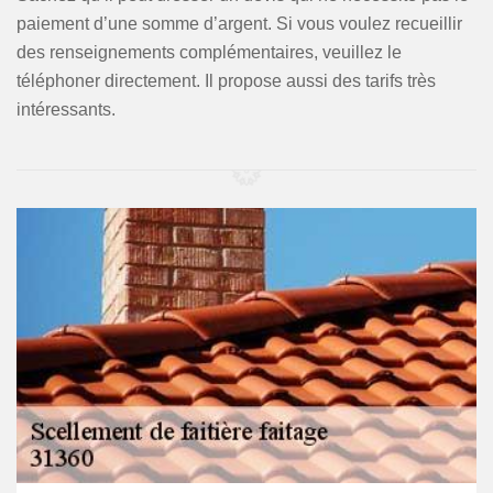
paiement d’une somme d’argent. Si vous voulez recueillir
des renseignements complémentaires, veuillez le
téléphoner directement. Il propose aussi des tarifs très
intéressants.