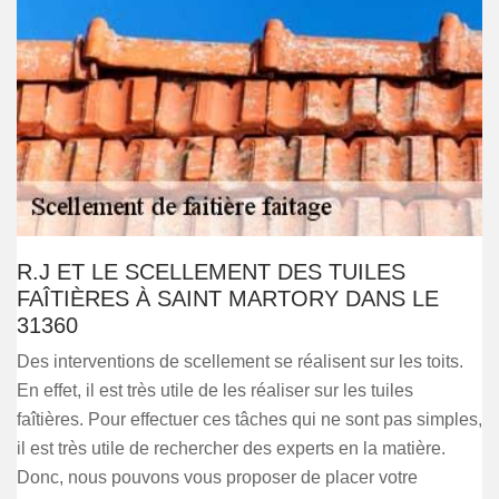
R.J ET LE SCELLEMENT DES TUILES
FAÎTIÈRES À SAINT MARTORY DANS LE
31360
Des interventions de scellement se réalisent sur les toits.
En effet, il est très utile de les réaliser sur les tuiles
faîtières. Pour effectuer ces tâches qui ne sont pas simples,
il est très utile de rechercher des experts en la matière.
Donc, nous pouvons vous proposer de placer votre