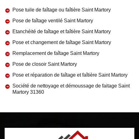
Pose tuile de faîtage ou faîtière Saint Martory
Pose de faîtage ventilé Saint Martory
Etanchéité de faîtage et faîtière Saint Martory
Pose et changement de faîtage Saint Martory
Remplacement de faîtage Saint Martory
Pose de closoir Saint Martory
Pose et réparation de faîtage et faîtière Saint Martory
Société de nettoyage et démoussage de faitage Saint
Martory 31360