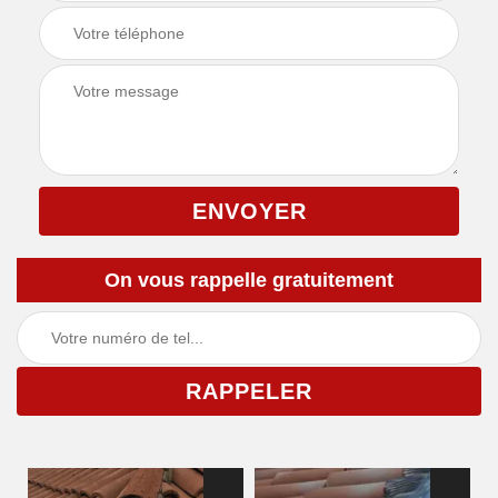
On vous rappelle gratuitement