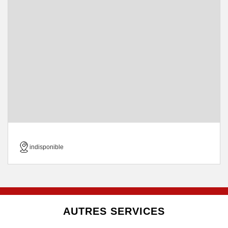
indisponible
AUTRES SERVICES