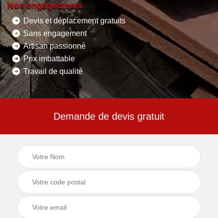
Nos engagements
Devis et déplacement gratuits
Sans engagement
Artisan passionné
Prix imbattable
Travail de qualité
Demande de devis gratuit