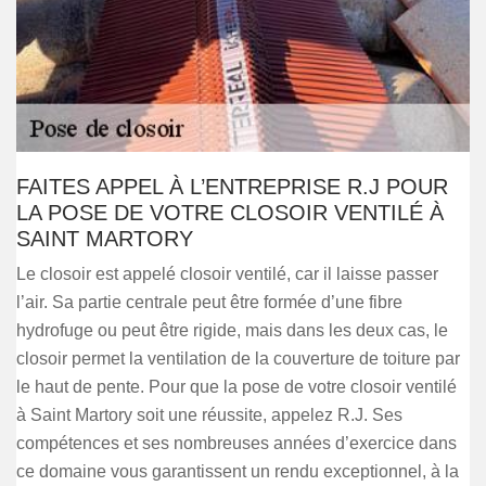
FAITES APPEL À L’ENTREPRISE R.J POUR
LA POSE DE VOTRE CLOSOIR VENTILÉ À
SAINT MARTORY
Le closoir est appelé closoir ventilé, car il laisse passer
l’air. Sa partie centrale peut être formée d’une fibre
hydrofuge ou peut être rigide, mais dans les deux cas, le
closoir permet la ventilation de la couverture de toiture par
le haut de pente. Pour que la pose de votre closoir ventilé
à Saint Martory soit une réussite, appelez R.J. Ses
compétences et ses nombreuses années d’exercice dans
ce domaine vous garantissent un rendu exceptionnel, à la