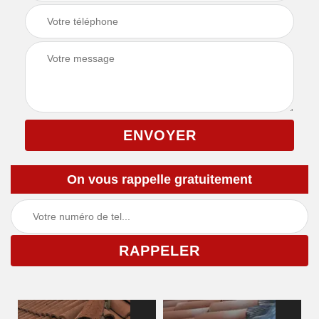
On vous rappelle gratuitement