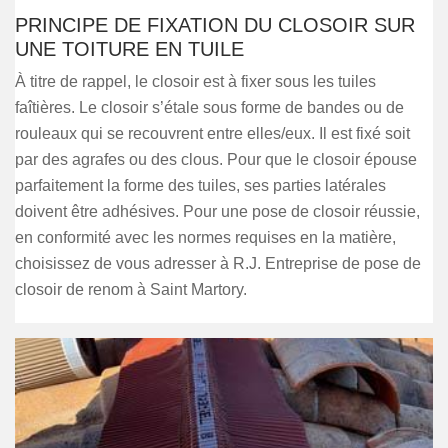
PRINCIPE DE FIXATION DU CLOSOIR SUR
UNE TOITURE EN TUILE
À titre de rappel, le closoir est à fixer sous les tuiles
faîtières. Le closoir s’étale sous forme de bandes ou de
rouleaux qui se recouvrent entre elles/eux. Il est fixé soit
par des agrafes ou des clous. Pour que le closoir épouse
parfaitement la forme des tuiles, ses parties latérales
doivent être adhésives. Pour une pose de closoir réussie,
en conformité avec les normes requises en la matière,
choisissez de vous adresser à R.J. Entreprise de pose de
closoir de renom à Saint Martory.