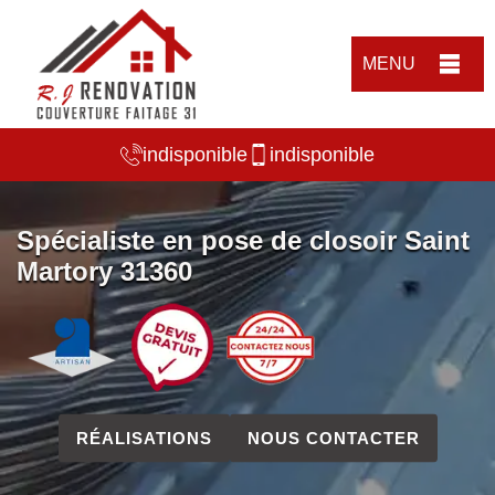
MENU
indisponible
indisponible
Spécialiste en pose de closoir Saint
Martory 31360
RÉALISATIONS
NOUS CONTACTER