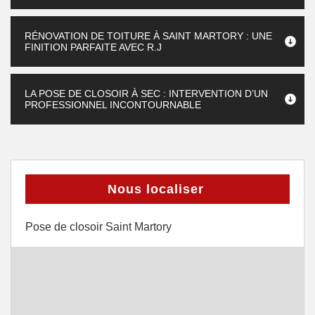
RÉNOVATION DE TOITURE À SAINT MARTORY : UNE
FINITION PARFAITE AVEC R.J
LA POSE DE CLOSOIR À SEC : INTERVENTION D’UN
PROFESSIONNEL INCONTOURNABLE
Nous localiser
Pose de closoir Saint Martory