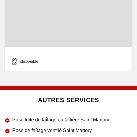
indisponible
AUTRES SERVICES
Pose tuile de faîtage ou faîtière Saint Martory
Pose de faîtage ventilé Saint Martory