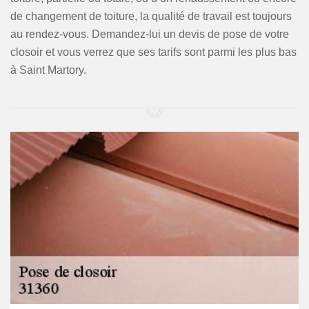
de changement de toiture, la qualité de travail est toujours
au rendez-vous. Demandez-lui un devis de pose de votre
closoir et vous verrez que ses tarifs sont parmi les plus bas
à Saint Martory.