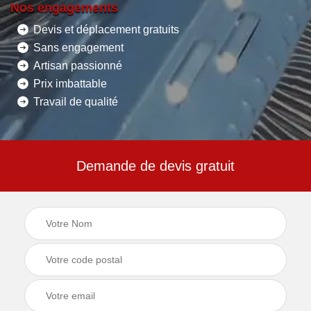
Nos engagements
Devis et déplacement gratuits
Sans engagement
Artisan passionné
Prix imbattable
Travail de qualité
Demande de devis gratuit