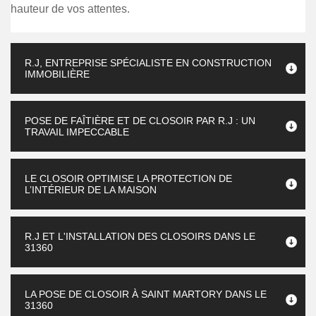
hauteur de vos attentes.
R.J, ENTREPRISE SPÉCIALISTE EN CONSTRUCTION
IMMOBILIÈRE
POSE DE FAÎTIÈRE ET DE CLOSOIR PAR R.J : UN
TRAVAIL IMPECCABLE
LE CLOSOIR OPTIMISE LA PROTECTION DE
L’INTÉRIEUR DE LA MAISON
R.J ET L'INSTALLATION DES CLOSOIRS DANS LE
31360
LA POSE DE CLOSOIR À SAINT MARTORY DANS LE
31360