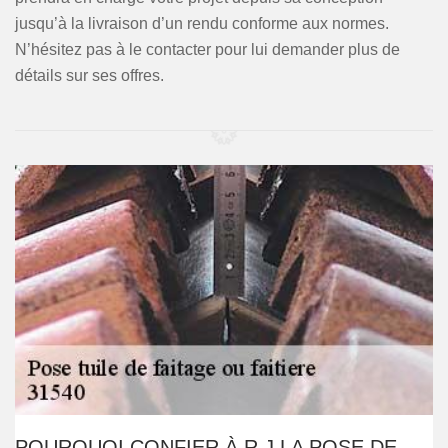
jusqu’à la livraison d’un rendu conforme aux normes.
N’hésitez pas à le contacter pour lui demander plus de
détails sur ses offres.
POURQUOI CONFIER À R.J LA POSE DE