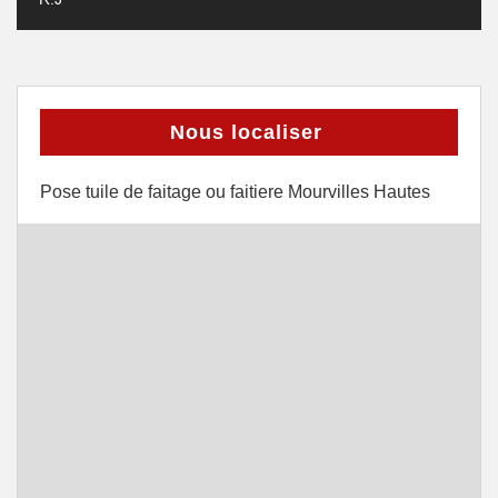
Nous localiser
Pose tuile de faitage ou faitiere Mourvilles Hautes