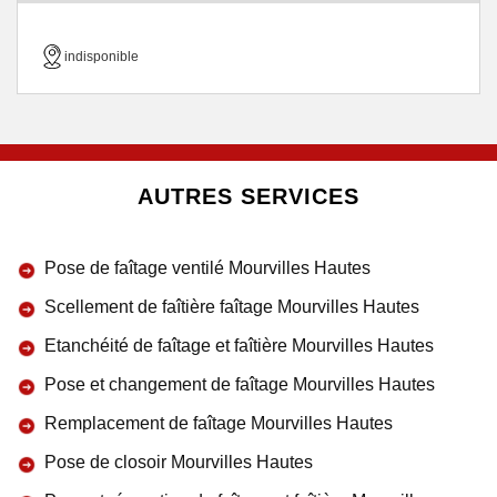
indisponible
AUTRES SERVICES
Pose de faîtage ventilé Mourvilles Hautes
Scellement de faîtière faîtage Mourvilles Hautes
Etanchéité de faîtage et faîtière Mourvilles Hautes
Pose et changement de faîtage Mourvilles Hautes
Remplacement de faîtage Mourvilles Hautes
Pose de closoir Mourvilles Hautes