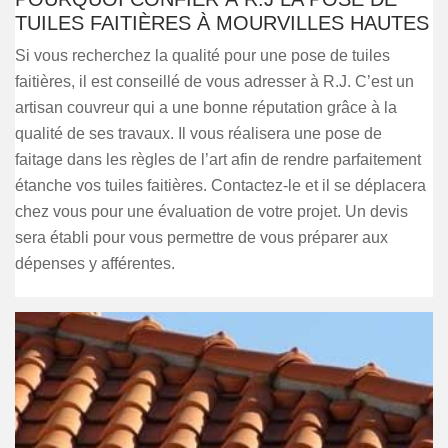
TUILES FAITIÈRES À MOURVILLES HAUTES
Si vous recherchez la qualité pour une pose de tuiles
faitières, il est conseillé de vous adresser à R.J. C’est un
artisan couvreur qui a une bonne réputation grâce à la
qualité de ses travaux. Il vous réalisera une pose de
faitage dans les règles de l’art afin de rendre parfaitement
étanche vos tuiles faitières. Contactez-le et il se déplacera
chez vous pour une évaluation de votre projet. Un devis
sera établi pour vous permettre de vous préparer aux
dépenses y afférentes.