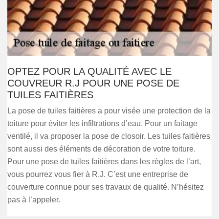
OPTEZ POUR LA QUALITÉ AVEC LE
COUVREUR R.J POUR UNE POSE DE
TUILES FAITIÈRES
La pose de tuiles faitières a pour visée une protection de la
toiture pour éviter les infiltrations d’eau. Pour un faitage
ventilé, il va proposer la pose de closoir. Les tuiles faitières
sont aussi des éléments de décoration de votre toiture.
Pour une pose de tuiles faitières dans les règles de l’art,
vous pourrez vous fier à R.J. C’est une entreprise de
couverture connue pour ses travaux de qualité. N’hésitez
pas à l’appeler.