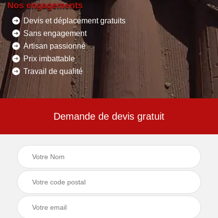
Nos engagements
Devis et déplacement gratuits
Sans engagement
Artisan passionné
Prix imbattable
Travail de qualité
Demande de devis gratuit