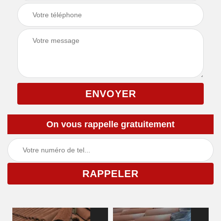
On vous rappelle gratuitement