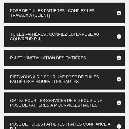
POSE DE TUILES FAITIÈRES : CONFIEZ LES
TRAVAUX À {CLIENT]
TUILES FAITIÈRES : CONFIEZ-LUI LA POSE AU
COUVREUR R.J
R.J ET L'INSTALLATION DES FAÎTIÈRES
FIEZ-VOUS À R.J POUR UNE POSE DE TUILES
FAITIÈRES À MOURVILLES HAUTES
OPTEZ POUR LES SERVICES DE R.J POUR UNE
POSE DE FAITIÈRES À MOURVILLES HAUTES
POSE DE TUILES FAITIÈRES : FAITES CONFIANCE À
R.J