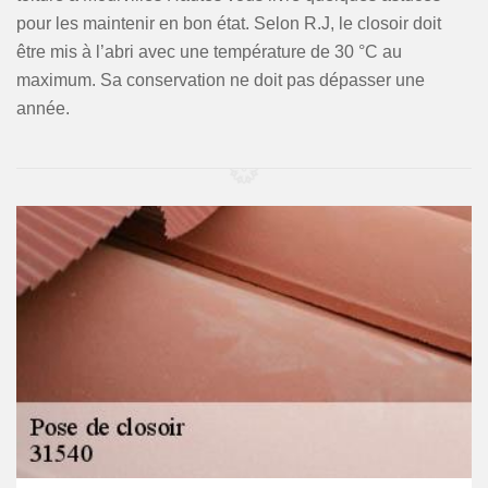
pour les maintenir en bon état. Selon R.J, le closoir doit
être mis à l’abri avec une température de 30 °C au
maximum. Sa conservation ne doit pas dépasser une
année.