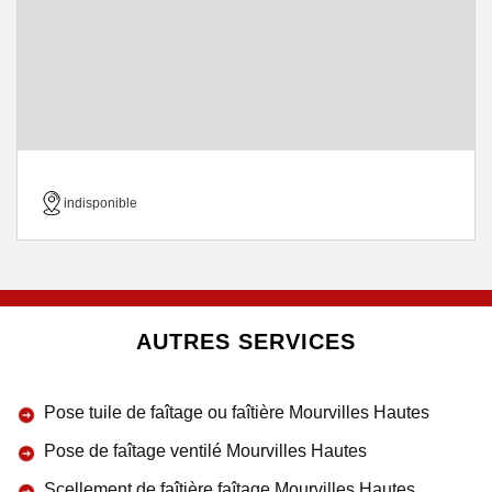
indisponible
AUTRES SERVICES
Pose tuile de faîtage ou faîtière Mourvilles Hautes
Pose de faîtage ventilé Mourvilles Hautes
Scellement de faîtière faîtage Mourvilles Hautes