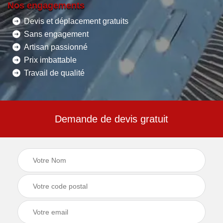
Nos engagements
Devis et déplacement gratuits
Sans engagement
Artisan passionné
Prix imbattable
Travail de qualité
Demande de devis gratuit