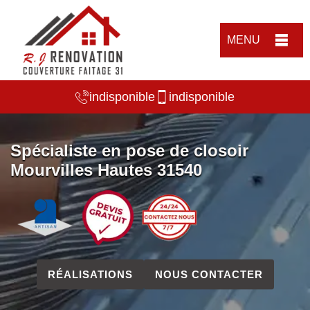
MENU
indisponible
indisponible
Spécialiste en pose de closoir
Mourvilles Hautes 31540
RÉALISATIONS
NOUS CONTACTER