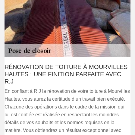
RÉNOVATION DE TOITURE À MOURVILLES
HAUTES : UNE FINITION PARFAITE AVEC
R.J
En confiant à R.J la rénovation de votre toiture à Mourvilles
Hautes, vous aurez la certitude d’un travail bien exécuté.
Chacune des opérations dans le cadre de la mission qui
lui est confiée est réalisée en respectant les moindres
détails de vos souhaits et les normes requises en la
matière. Vous obtiendrez un résultat exceptionnel avec