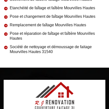
Etanchéité de faîtage et faîtière Mourvilles Hautes
Pose et changement de faîtage Mourvilles Hautes
Remplacement de faîtage Mourvilles Hautes
Pose et réparation de faîtage et faîtière Mourvilles
Hautes
Société de nettoyage et démoussage de faitage
Mourvilles Hautes 31540