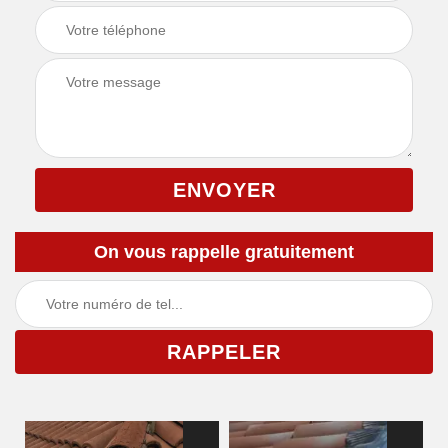
On vous rappelle gratuitement