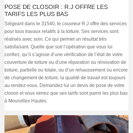
POSE DE CLOSOIR : R.J OFFRE LES
TARIFS LES PLUS BAS
Siégeant dans le 31540, le couvreur R.J offre des services
pour tous travaux relatifs à la toiture. Ses services sont
réalisés avec soin. Ce qui permet un résultat très
satisfaisant. Quelle que soit l’opération que vous lui
confiez, qu’il s’agisse d’une vérification de l’état de votre
couverture de toiture ou d’une réparation ou rénovation de
toiture, partielle ou totale, ou d’un rehaussement ou encore
de changement de toiture, la qualité de travail est toujours
au rendez-vous. Demandez-lui un devis de pose de votre
closoir et vous verrez que ses tarifs sont parmi les plus bas
à Mourvilles Hautes.