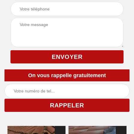
On vous rappelle gratuitement