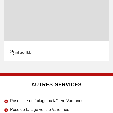
indisponible
AUTRES SERVICES
Pose tuile de faîtage ou faîtière Varennes
Pose de faîtage ventilé Varennes