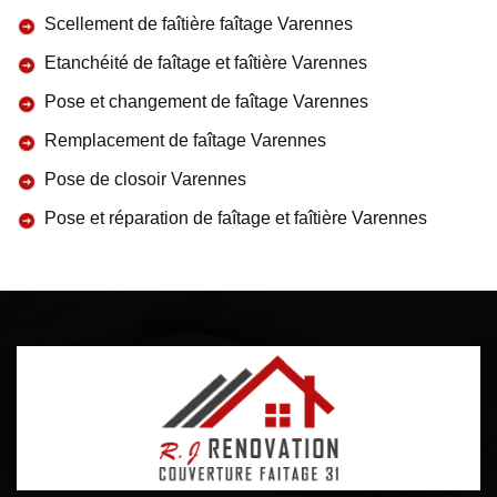
Scellement de faîtière faîtage Varennes
Etanchéité de faîtage et faîtière Varennes
Pose et changement de faîtage Varennes
Remplacement de faîtage Varennes
Pose de closoir Varennes
Pose et réparation de faîtage et faîtière Varennes