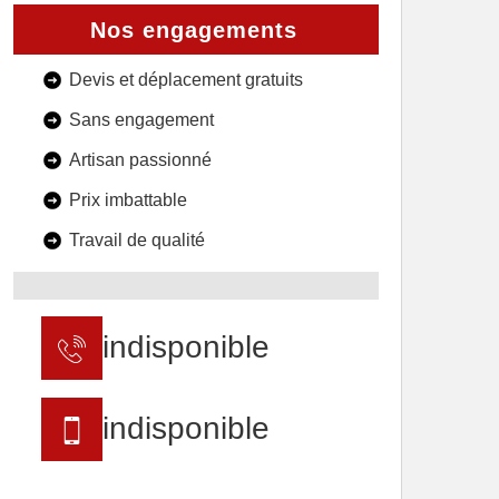
Nos engagements
Devis et déplacement gratuits
Sans engagement
Artisan passionné
Prix imbattable
Travail de qualité
indisponible
indisponible