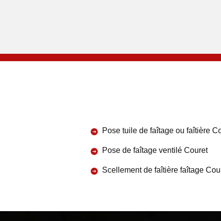
Pose tuile de faîtage ou faîtière C
Pose de faîtage ventilé Couret
Scellement de faîtière faîtage Cou