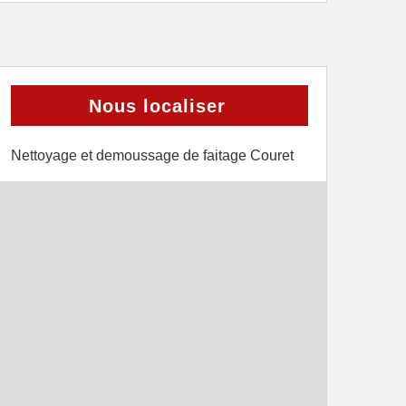
Nous localiser
Nettoyage et demoussage de faitage Couret