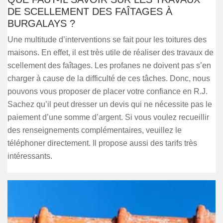
DE SCELLEMENT DES FAÎTAGES À
BURGALAYS ?
Une multitude d’interventions se fait pour les toitures des
maisons. En effet, il est très utile de réaliser des travaux de
scellement des faîtages. Les profanes ne doivent pas s’en
charger à cause de la difficulté de ces tâches. Donc, nous
pouvons vous proposer de placer votre confiance en R.J.
Sachez qu’il peut dresser un devis qui ne nécessite pas le
paiement d’une somme d’argent. Si vous voulez recueillir
des renseignements complémentaires, veuillez le
téléphoner directement. Il propose aussi des tarifs très
intéressants.