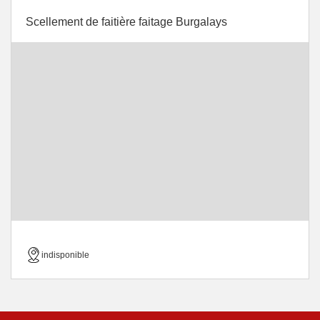
Scellement de faitière faitage Burgalays
indisponible