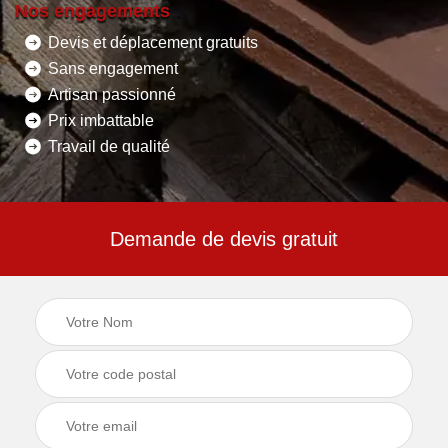
Nos engagements
Devis et déplacement gratuits
Sans engagement
Artisan passionné
Prix imbattable
Travail de qualité
Demande de devis gratuit