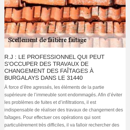
R.J : LE PROFESSIONNEL QUI PEUT
S’OCCUPER DES TRAVAUX DE
CHANGEMENT DES FAÎTAGES À
BURGALAYS DANS LE 31440
À force d’être agressés, les éléments de la partie
supérieure de l’immeuble sont endommagés. Afin d’éviter
les problèmes de fuites et d’infiltrations, il est
indispensable de réaliser des travaux de changement des
faîtages. Pour effectuer ces opérations qui sont
particulièrement très difficiles, il va falloir rechercher des