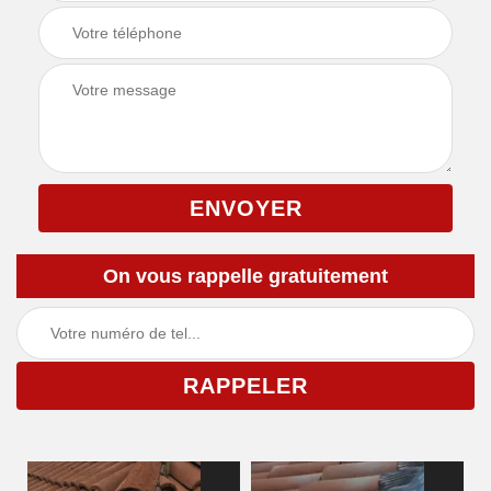
On vous rappelle gratuitement