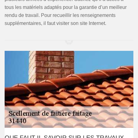
tous les matériels adaptés pour la garantie d’un meilleur
rendu de travail. Pour recueillir les renseignements
supplémentaires, il faut visiter son site Internet.
QUE FAUT-IL SAVOIR SUR LES TRAVAUX