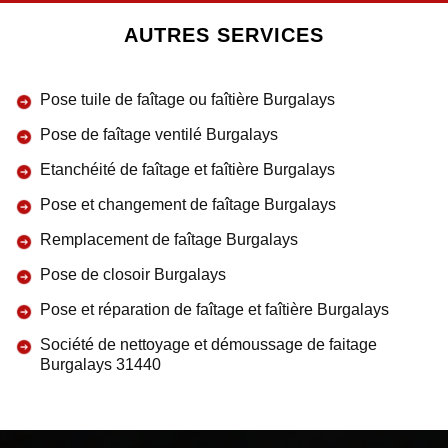
AUTRES SERVICES
Pose tuile de faîtage ou faîtière Burgalays
Pose de faîtage ventilé Burgalays
Etanchéité de faîtage et faîtière Burgalays
Pose et changement de faîtage Burgalays
Remplacement de faîtage Burgalays
Pose de closoir Burgalays
Pose et réparation de faîtage et faîtière Burgalays
Société de nettoyage et démoussage de faitage
Burgalays 31440