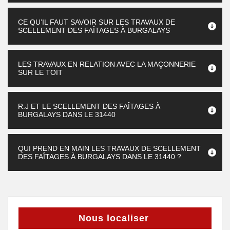
CE QU’IL FAUT SAVOIR SUR LES TRAVAUX DE
SCELLEMENT DES FAÎTAGES À BURGALAYS
LES TRAVAUX EN RELATION AVEC LA MAÇONNERIE
SUR LE TOIT
R.J ET LE SCELLEMENT DES FAÎTAGES À
BURGALAYS DANS LE 31440
QUI PREND EN MAIN LES TRAVAUX DE SCELLEMENT
DES FAÎTAGES À BURGALAYS DANS LE 31440 ?
Nous localiser