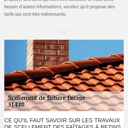
besoin d'autres informations, veuillez qu'il propose des
tarifs qui sont très intéressants.
CE QU’IL FAUT SAVOIR SUR LES TRAVAUX
DE SCELLEMENT DES FAÎTAGES À BEZINS