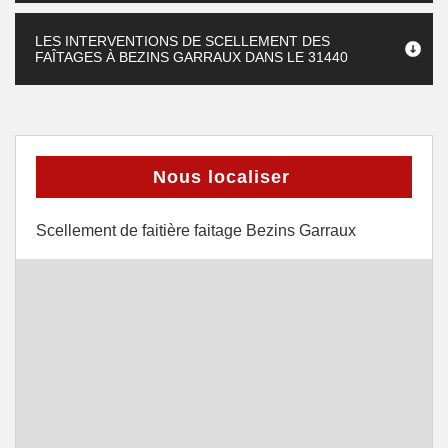
LES INTERVENTIONS DE SCELLEMENT DES
FAÎTAGES À BEZINS GARRAUX DANS LE 31440
Nous localiser
Scellement de faitière faitage Bezins Garraux