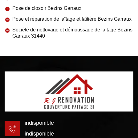
Pose de closoir Bezins Garraux
Pose et réparation de faîtage et faîtière Bezins Garraux
Société de nettoyage et démoussage de faitage Bezins
Garraux 31440
indisponible
indisponible