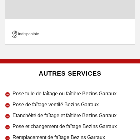
indisponible
AUTRES SERVICES
Pose tuile de faîtage ou faîtière Bezins Garraux
Pose de faîtage ventilé Bezins Garraux
Etanchéité de faîtage et faîtière Bezins Garraux
Pose et changement de faîtage Bezins Garraux
Remplacement de faîtage Bezins Garraux