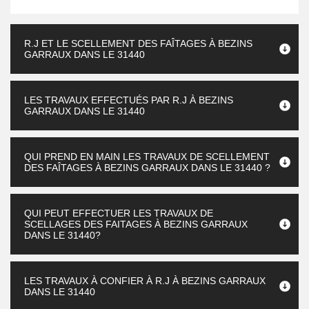
R.J ET LE SCELLEMENT DES FAÎTAGES À BEZINS
GARRAUX DANS LE 31440
LES TRAVAUX EFFECTUÉS PAR R.J À BEZINS
GARRAUX DANS LE 31440
QUI PREND EN MAIN LES TRAVAUX DE SCELLEMENT
DES FAÎTAGES À BEZINS GARRAUX DANS LE 31440 ?
QUI PEUT EFFECTUER LES TRAVAUX DE
SCELLAGES DES FAITAGES À BEZINS GARRAUX
DANS LE 31440?
LES TRAVAUX À CONFIER À R.J À BEZINS GARRAUX
DANS LE 31440