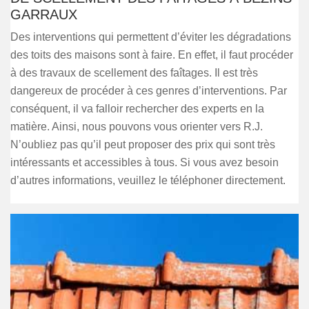
GARRAUX
Des interventions qui permettent d’éviter les dégradations
des toits des maisons sont à faire. En effet, il faut procéder
à des travaux de scellement des faîtages. Il est très
dangereux de procéder à ces genres d’interventions. Par
conséquent, il va falloir rechercher des experts en la
matière. Ainsi, nous pouvons vous orienter vers R.J.
N’oubliez pas qu’il peut proposer des prix qui sont très
intéressants et accessibles à tous. Si vous avez besoin
d’autres informations, veuillez le téléphoner directement.