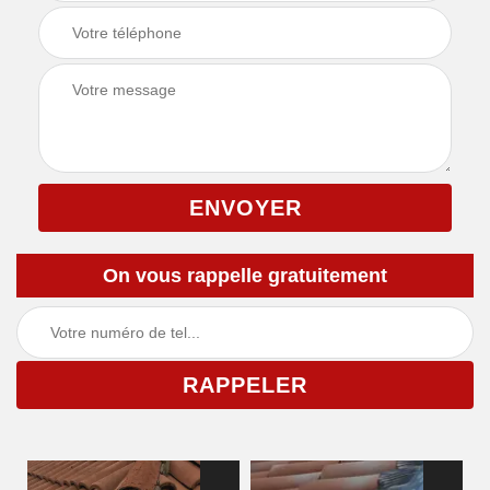
On vous rappelle gratuitement