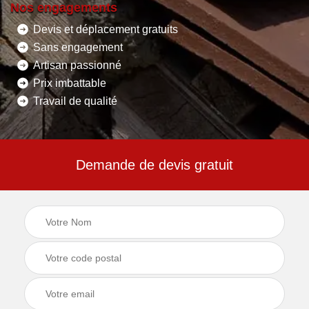
Nos engagements
Devis et déplacement gratuits
Sans engagement
Artisan passionné
Prix imbattable
Travail de qualité
Demande de devis gratuit