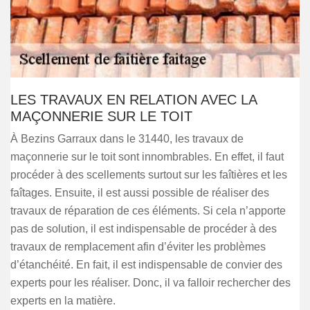
LES TRAVAUX EN RELATION AVEC LA
MAÇONNERIE SUR LE TOIT
À Bezins Garraux dans le 31440, les travaux de
maçonnerie sur le toit sont innombrables. En effet, il faut
procéder à des scellements surtout sur les faîtières et les
faîtages. Ensuite, il est aussi possible de réaliser des
travaux de réparation de ces éléments. Si cela n’apporte
pas de solution, il est indispensable de procéder à des
travaux de remplacement afin d’éviter les problèmes
d’étanchéité. En fait, il est indispensable de convier des
experts pour les réaliser. Donc, il va falloir rechercher des
experts en la matière.