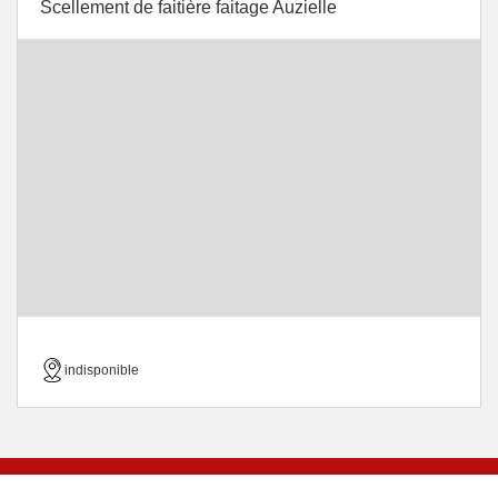
Scellement de faitière faitage Auzielle
indisponible