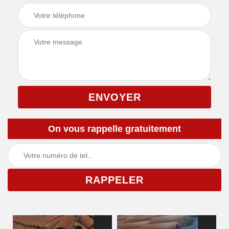
On vous rappelle gratuitement