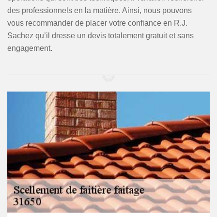
des professionnels en la matière. Ainsi, nous pouvons
vous recommander de placer votre confiance en R.J.
Sachez qu’il dresse un devis totalement gratuit et sans
engagement.