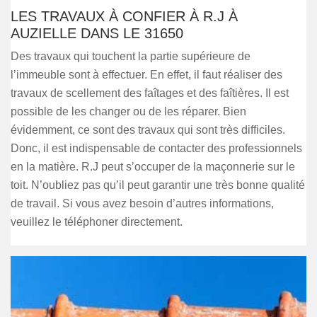
LES TRAVAUX À CONFIER À R.J À
AUZIELLE DANS LE 31650
Des travaux qui touchent la partie supérieure de
l’immeuble sont à effectuer. En effet, il faut réaliser des
travaux de scellement des faîtages et des faîtières. Il est
possible de les changer ou de les réparer. Bien
évidemment, ce sont des travaux qui sont très difficiles.
Donc, il est indispensable de contacter des professionnels
en la matière. R.J peut s’occuper de la maçonnerie sur le
toit. N’oubliez pas qu’il peut garantir une très bonne qualité
de travail. Si vous avez besoin d’autres informations,
veuillez le téléphoner directement.