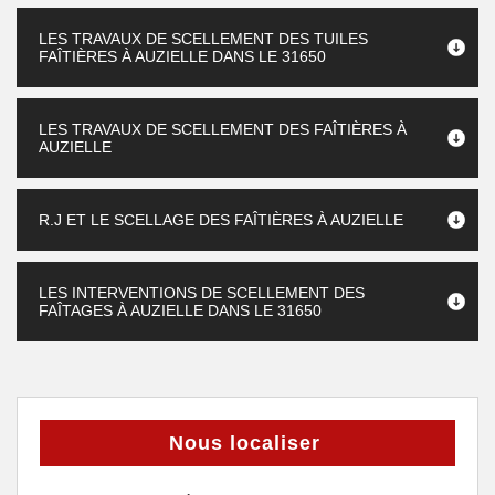
LES TRAVAUX DE SCELLEMENT DES TUILES
FAÎTIÈRES À AUZIELLE DANS LE 31650
LES TRAVAUX DE SCELLEMENT DES FAÎTIÈRES À
AUZIELLE
R.J ET LE SCELLAGE DES FAÎTIÈRES À AUZIELLE
LES INTERVENTIONS DE SCELLEMENT DES
FAÎTAGES À AUZIELLE DANS LE 31650
Nous localiser