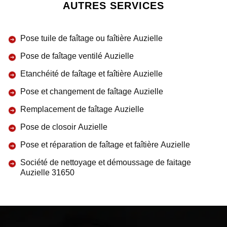
AUTRES SERVICES
Pose tuile de faîtage ou faîtière Auzielle
Pose de faîtage ventilé Auzielle
Etanchéité de faîtage et faîtière Auzielle
Pose et changement de faîtage Auzielle
Remplacement de faîtage Auzielle
Pose de closoir Auzielle
Pose et réparation de faîtage et faîtière Auzielle
Société de nettoyage et démoussage de faitage
Auzielle 31650