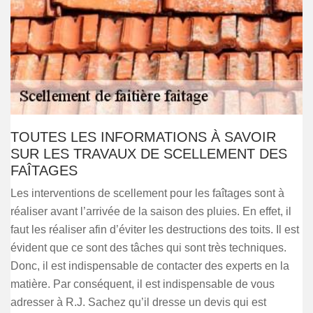
TOUTES LES INFORMATIONS À SAVOIR
SUR LES TRAVAUX DE SCELLEMENT DES
FAÎTAGES
Les interventions de scellement pour les faîtages sont à
réaliser avant l’arrivée de la saison des pluies. En effet, il
faut les réaliser afin d’éviter les destructions des toits. Il est
évident que ce sont des tâches qui sont très techniques.
Donc, il est indispensable de contacter des experts en la
matière. Par conséquent, il est indispensable de vous
adresser à R.J. Sachez qu’il dresse un devis qui est