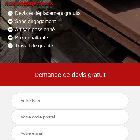
Nos engagements
Devis et déplacement gratuits
Sans engagement
Artisan passionné
Prix imbattable
Travail de qualité
Demande de devis gratuit