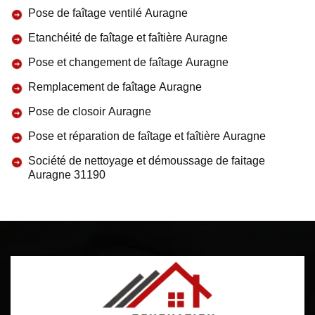
Pose de faîtage ventilé Auragne
Etanchéité de faîtage et faîtière Auragne
Pose et changement de faîtage Auragne
Remplacement de faîtage Auragne
Pose de closoir Auragne
Pose et réparation de faîtage et faîtière Auragne
Société de nettoyage et démoussage de faitage
Auragne 31190