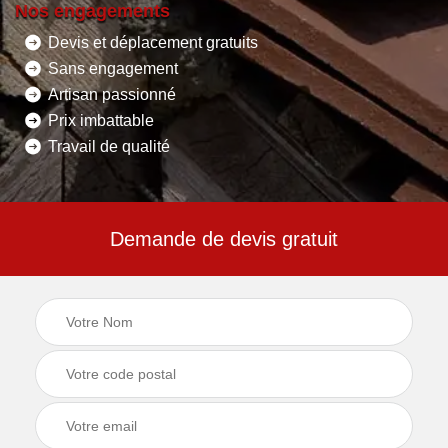
Nos engagements
Devis et déplacement gratuits
Sans engagement
Artisan passionné
Prix imbattable
Travail de qualité
Demande de devis gratuit