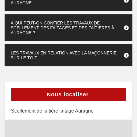
AURAGNE
À QUI PEUT-ON CONFIER LES TRAVAUX DE
SCELLEMENT DES FAÎTAGES ET DES FAÎTIÈRES À
AURAGNE ?
LES TRAVAUX EN RELATION AVEC LA MAÇONNERIE
SUR LE TOIT
Nous localiser
Scellement de faitière faitage Auragne