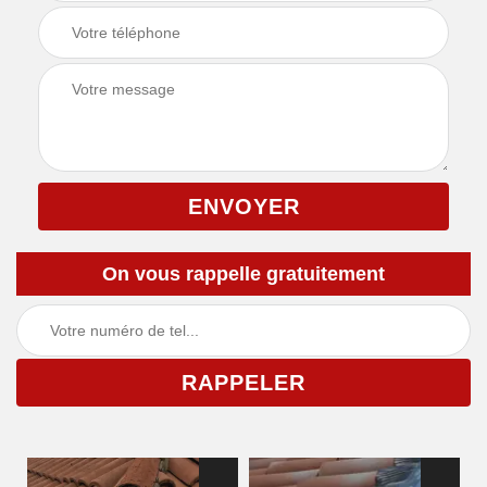
On vous rappelle gratuitement