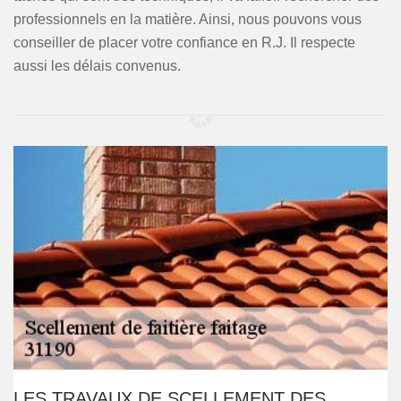
professionnels en la matière. Ainsi, nous pouvons vous
conseiller de placer votre confiance en R.J. Il respecte
aussi les délais convenus.
LES TRAVAUX DE SCELLEMENT DES