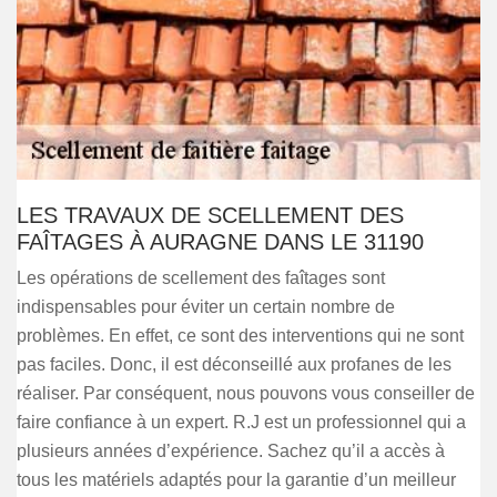
LES TRAVAUX DE SCELLEMENT DES
FAÎTAGES À AURAGNE DANS LE 31190
Les opérations de scellement des faîtages sont
indispensables pour éviter un certain nombre de
problèmes. En effet, ce sont des interventions qui ne sont
pas faciles. Donc, il est déconseillé aux profanes de les
réaliser. Par conséquent, nous pouvons vous conseiller de
faire confiance à un expert. R.J est un professionnel qui a
plusieurs années d’expérience. Sachez qu’il a accès à
tous les matériels adaptés pour la garantie d’un meilleur