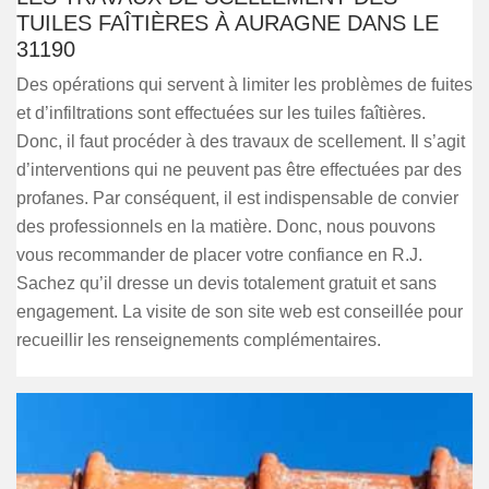
TUILES FAÎTIÈRES À AURAGNE DANS LE
31190
Des opérations qui servent à limiter les problèmes de fuites
et d’infiltrations sont effectuées sur les tuiles faîtières.
Donc, il faut procéder à des travaux de scellement. Il s’agit
d’interventions qui ne peuvent pas être effectuées par des
profanes. Par conséquent, il est indispensable de convier
des professionnels en la matière. Donc, nous pouvons
vous recommander de placer votre confiance en R.J.
Sachez qu’il dresse un devis totalement gratuit et sans
engagement. La visite de son site web est conseillée pour
recueillir les renseignements complémentaires.