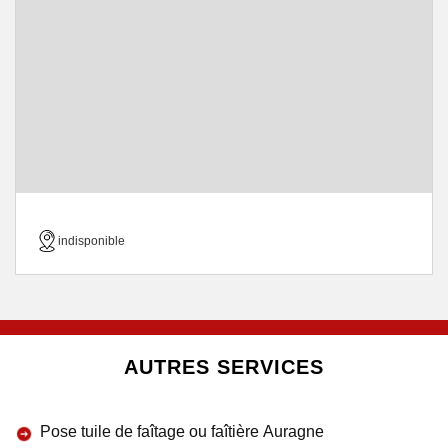
indisponible
AUTRES SERVICES
Pose tuile de faîtage ou faîtière Auragne