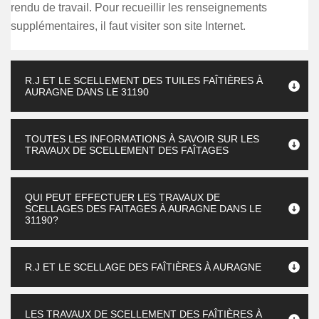
rendu de travail. Pour recueillir les renseignements
supplémentaires, il faut visiter son site Internet.
R.J ET LE SCELLEMENT DES TUILES FAÎTIÈRES À
AURAGNE DANS LE 31190
TOUTES LES INFORMATIONS À SAVOIR SUR LES
TRAVAUX DE SCELLEMENT DES FAÎTAGES
QUI PEUT EFFECTUER LES TRAVAUX DE
SCELLAGES DES FAITAGES À AURAGNE DANS LE
31190?
R.J ET LE SCELLAGE DES FAÎTIÈRES À AURAGNE
LES TRAVAUX DE SCELLEMENT DES FAÎTIÈRES À