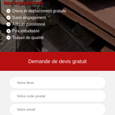
Nos engagements
Devis et déplacement gratuits
Sans engagement
Artisan passionné
Prix imbattable
Travail de qualité
Demande de devis gratuit