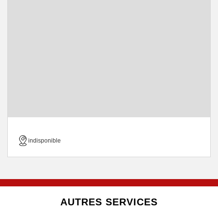
indisponible
AUTRES SERVICES