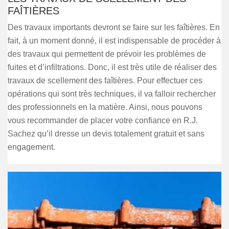
FAÎTIÈRES
Des travaux importants devront se faire sur les faîtières. En
fait, à un moment donné, il est indispensable de procéder à
des travaux qui permettent de prévoir les problèmes de
fuites et d’infiltrations. Donc, il est très utile de réaliser des
travaux de scellement des faîtières. Pour effectuer ces
opérations qui sont très techniques, il va falloir rechercher
des professionnels en la matière. Ainsi, nous pouvons
vous recommander de placer votre confiance en R.J.
Sachez qu’il dresse un devis totalement gratuit et sans
engagement.