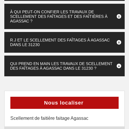
À QUI PEUT-ON CONFIER LES TRAVAUX DE
SCELLEMENT DES FAÎTAGES ET DES FAÎTIÈRES À
AGASSAC ?
R.J ET LE SCELLEMENT DES FAÎTAGES À AGASSAC
DANS LE 31230
QUI PREND EN MAIN LES TRAVAUX DE SCELLEMENT
DES FAÎTAGES À AGASSAC DANS LE 31230 ?
Nous localiser
Scellement de faitière faitage Agassac