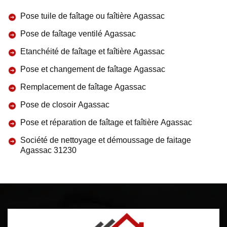
Pose tuile de faîtage ou faîtière Agassac
Pose de faîtage ventilé Agassac
Etanchéité de faîtage et faîtière Agassac
Pose et changement de faîtage Agassac
Remplacement de faîtage Agassac
Pose de closoir Agassac
Pose et réparation de faîtage et faîtière Agassac
Société de nettoyage et démoussage de faitage
Agassac 31230