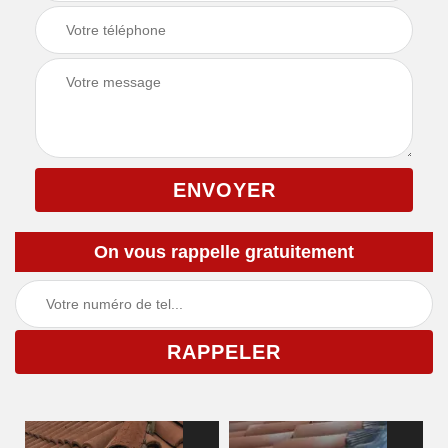
On vous rappelle gratuitement