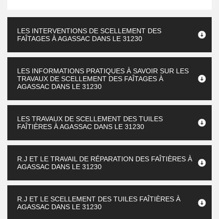
LES INTERVENTIONS DE SCELLEMENT DES
FAÎTAGES À AGASSAC DANS LE 31230
LES INFORMATIONS PRATIQUES À SAVOIR SUR LES
TRAVAUX DE SCELLEMENT DES FAÎTAGES À
AGASSAC DANS LE 31230
LES TRAVAUX DE SCELLEMENT DES TUILES
FAÎTIÈRES À AGASSAC DANS LE 31230
R.J ET LE TRAVAIL DE RÉPARATION DES FAÎTIÈRES À
AGASSAC DANS LE 31230
R.J ET LE SCELLEMENT DES TUILES FAÎTIÈRES À
AGASSAC DANS LE 31230