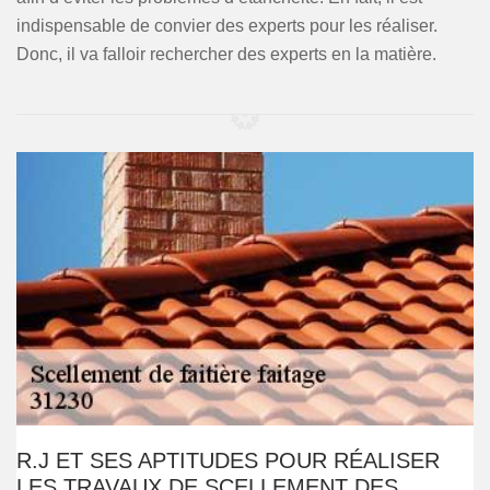
indispensable de convier des experts pour les réaliser.
Donc, il va falloir rechercher des experts en la matière.
R.J ET SES APTITUDES POUR RÉALISER
LES TRAVAUX DE SCELLEMENT DES