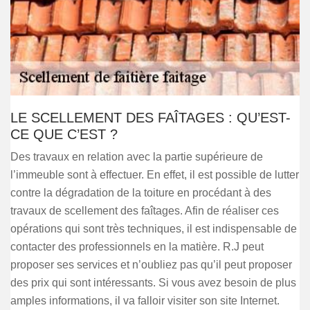
LE SCELLEMENT DES FAÎTAGES : QU’EST-
CE QUE C’EST ?
Des travaux en relation avec la partie supérieure de
l’immeuble sont à effectuer. En effet, il est possible de lutter
contre la dégradation de la toiture en procédant à des
travaux de scellement des faîtages. Afin de réaliser ces
opérations qui sont très techniques, il est indispensable de
contacter des professionnels en la matière. R.J peut
proposer ses services et n’oubliez pas qu’il peut proposer
des prix qui sont intéressants. Si vous avez besoin de plus
amples informations, il va falloir visiter son site Internet.