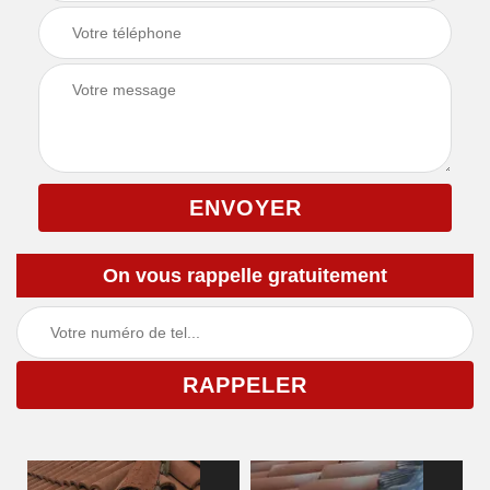
On vous rappelle gratuitement