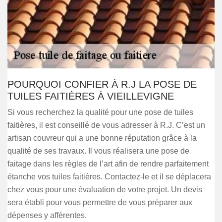
POURQUOI CONFIER À R.J LA POSE DE
TUILES FAITIÈRES À VIEILLEVIGNE
Si vous recherchez la qualité pour une pose de tuiles
faitières, il est conseillé de vous adresser à R.J. C’est un
artisan couvreur qui a une bonne réputation grâce à la
qualité de ses travaux. Il vous réalisera une pose de
faitage dans les règles de l’art afin de rendre parfaitement
étanche vos tuiles faitières. Contactez-le et il se déplacera
chez vous pour une évaluation de votre projet. Un devis
sera établi pour vous permettre de vous préparer aux
dépenses y afférentes.