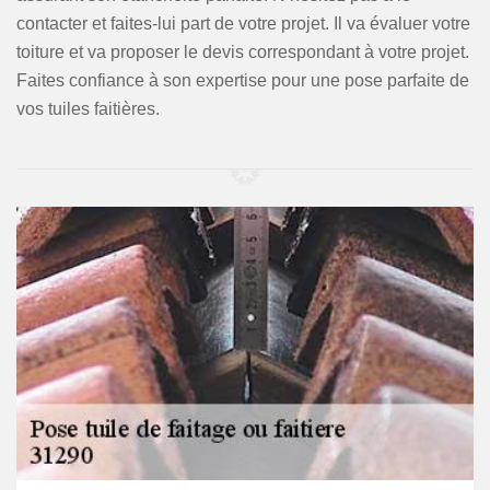
contacter et faites-lui part de votre projet. Il va évaluer votre
toiture et va proposer le devis correspondant à votre projet.
Faites confiance à son expertise pour une pose parfaite de
vos tuiles faitières.