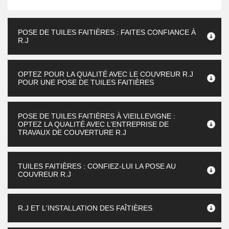
POSE DE TUILES FAITIÈRES : FAITES CONFIANCE À
R.J
OPTEZ POUR LA QUALITÉ AVEC LE COUVREUR R.J
POUR UNE POSE DE TUILES FAITIÈRES
POSE DE TUILES FAITIÈRES À VIEILLEVIGNE :
OPTEZ LA QUALITÉ AVEC L’ENTREPRISE DE
TRAVAUX DE COUVERTURE R.J
TUILES FAITIÈRES : CONFIEZ-LUI LA POSE AU
COUVREUR R.J
R.J ET L'INSTALLATION DES FAÎTIÈRES