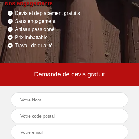
Nos engagements
Devis et déplacement gratuits
Sans engagement
Artisan passionné
Prix imbattable
Travail de qualité
Demande de devis gratuit