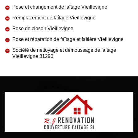
Pose et changement de faîtage Vieillevigne
Remplacement de faîtage Vieillevigne
Pose de closoir Vieillevigne
Pose et réparation de faîtage et faîtière Vieillevigne
Société de nettoyage et démoussage de faitage
Vieillevigne 31290