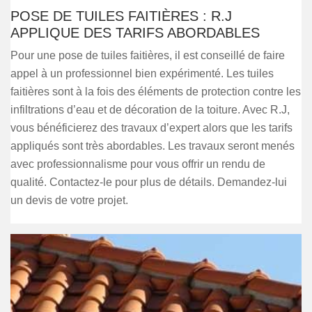
POSE DE TUILES FAITIÈRES : R.J
APPLIQUE DES TARIFS ABORDABLES
Pour une pose de tuiles faitières, il est conseillé de faire
appel à un professionnel bien expérimenté. Les tuiles
faitières sont à la fois des éléments de protection contre les
infiltrations d’eau et de décoration de la toiture. Avec R.J,
vous bénéficierez des travaux d’expert alors que les tarifs
appliqués sont très abordables. Les travaux seront menés
avec professionnalisme pour vous offrir un rendu de
qualité. Contactez-le pour plus de détails. Demandez-lui
un devis de votre projet.