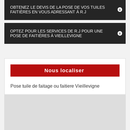
OBTENEZ LE DEVIS DE LA POSE DE VOS TUILES
FAITIÈRES EN VOUS ADRESSANT À R.J
OPTEZ POUR LES SERVICES DE R.J POUR UNE
POSE DE FAITIÈRES À VIEILLEVIGNE
Nous localiser
Pose tuile de faitage ou faitiere Vieillevigne