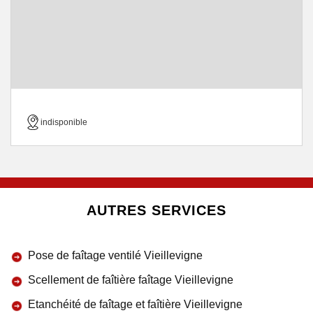
indisponible
AUTRES SERVICES
Pose de faîtage ventilé Vieillevigne
Scellement de faîtière faîtage Vieillevigne
Etanchéité de faîtage et faîtière Vieillevigne