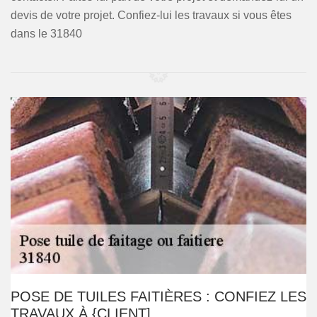
devis de votre projet. Confiez-lui les travaux si vous êtes
dans le 31840
POSE DE TUILES FAITIÈRES : CONFIEZ LES
TRAVAUX À {CLIENT]