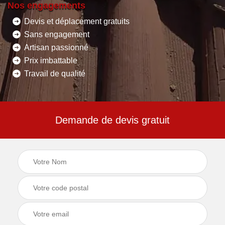
Nos engagements
Devis et déplacement gratuits
Sans engagement
Artisan passionné
Prix imbattable
Travail de qualité
Demande de devis gratuit