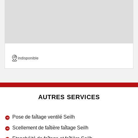
indisponible
AUTRES SERVICES
Pose de faîtage ventilé Seilh
Scellement de faîtière faîtage Seilh