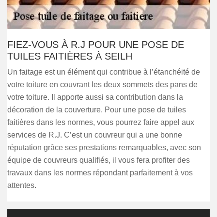
FIEZ-VOUS À R.J POUR UNE POSE DE
TUILES FAITIÈRES À SEILH
Un faitage est un élément qui contribue à l’étanchéité de
votre toiture en couvrant les deux sommets des pans de
votre toiture. Il apporte aussi sa contribution dans la
décoration de la couverture. Pour une pose de tuiles
faitières dans les normes, vous pourrez faire appel aux
services de R.J. C’est un couvreur qui a une bonne
réputation grâce ses prestations remarquables, avec son
équipe de couvreurs qualifiés, il vous fera profiter des
travaux dans les normes répondant parfaitement à vos
attentes.