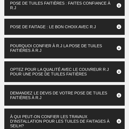
POSE DE TUILES FAITIÈRES : FAITES CONFIANCE À
R.J
POSE DE FAITAGE : LE BON CHOIX AVEC R.J
POURQUOI CONFIER À R.J LA POSE DE TUILES
FAITIÈRES À R.J
OPTEZ POUR LA QUALITÉ AVEC LE COUVREUR R.J
POUR UNE POSE DE TUILES FAITIÈRES
DEMANDEZ LE DEVIS DE VOTRE POSE DE TUILES
FAITIÈRES À R.J
À QUI PEUT-ON CONFIER LES TRAVAUX
D'INSTALLATION POUR LES TUILES DE FAITAGES À
SEILH?