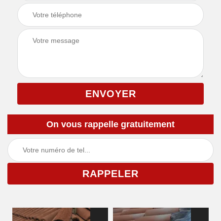
On vous rappelle gratuitement