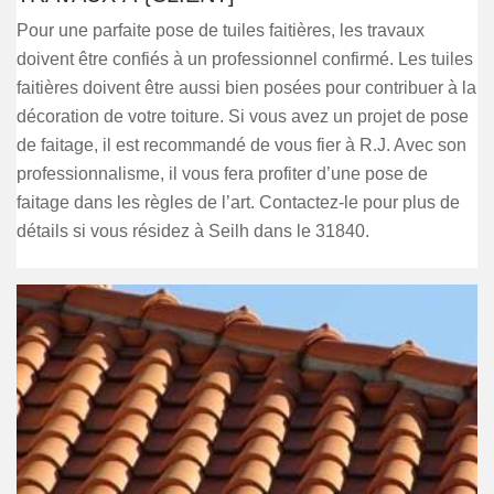
Pour une parfaite pose de tuiles faitières, les travaux
doivent être confiés à un professionnel confirmé. Les tuiles
faitières doivent être aussi bien posées pour contribuer à la
décoration de votre toiture. Si vous avez un projet de pose
de faitage, il est recommandé de vous fier à R.J. Avec son
professionnalisme, il vous fera profiter d’une pose de
faitage dans les règles de l’art. Contactez-le pour plus de
détails si vous résidez à Seilh dans le 31840.