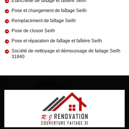
Etanchéité de faîtage et faîtière Seilh
Pose et changement de faîtage Seilh
Remplacement de faîtage Seilh
Pose de closoir Seilh
Pose et réparation de faîtage et faîtière Seilh
Société de nettoyage et démoussage de faitage Seilh
31840