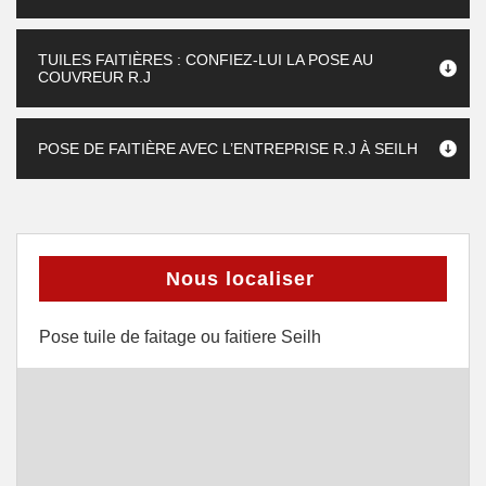
TUILES FAITIÈRES : CONFIEZ-LUI LA POSE AU
COUVREUR R.J
POSE DE FAITIÈRE AVEC L’ENTREPRISE R.J À SEILH
Nous localiser
Pose tuile de faitage ou faitiere Seilh