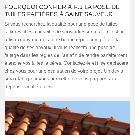
POURQUOI CONFIER À R.J LA POSE DE
TUILES FAITIÈRES À SAINT SAUVEUR
Si vous recherchez la qualité pour une pose de tuiles
faitières, il est conseillé de vous adresser à R.J. C’est un
artisan couvreur qui a une bonne réputation grâce à la
qualité de ses travaux. Il vous réalisera une pose de
faitage dans les règles de l’art afin de rendre parfaitement
étanche vos tuiles faitières. Contactez-le et il se déplacera
chez vous pour une évaluation de votre projet. Un devis
sera établi pour vous permettre de vous préparer aux
dépenses y afférentes.