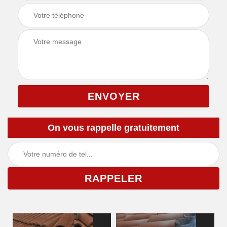
On vous rappelle gratuitement