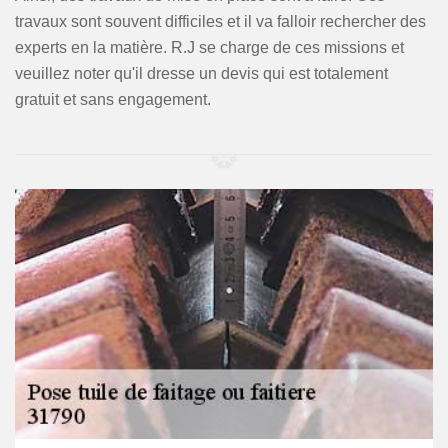
travaux sont souvent difficiles et il va falloir rechercher des
experts en la matière. R.J se charge de ces missions et
veuillez noter qu'il dresse un devis qui est totalement
gratuit et sans engagement.