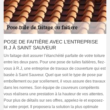
POSE DE FAITIÈRE AVEC L’ENTREPRISE
R.J À SAINT SAUVEUR
Un faitage doit assurer l’étanchéité parfaite de votre toiture
entre les deux pans. Pour une pose de tuiles faitières, fiez-
vous à R.J, une entreprise de travaux de couverture qui est
basée à Saint Sauveur. Quel que soit le type de pose par
emboîtement ou par scellement, il vous assure des travaux
dans les normes. Son équipe de couvreurs compétents
vous réalisera une prestation à la hauteur de vos attentes.
Pour plus de détails sur ses offres, appelez-le et exposez-
lui votre projet. Il proposera la solution la plus optimale