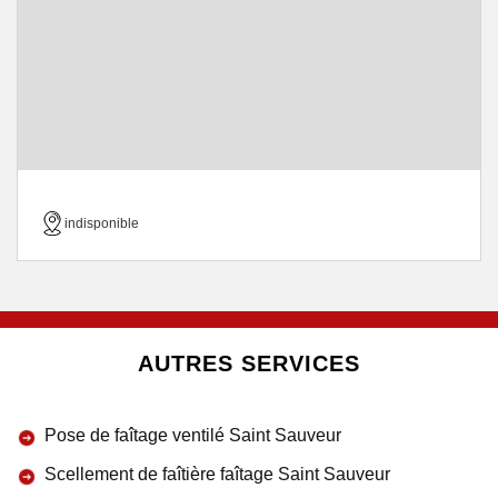
indisponible
AUTRES SERVICES
Pose de faîtage ventilé Saint Sauveur
Scellement de faîtière faîtage Saint Sauveur