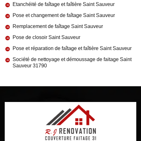
Etanchéité de faîtage et faîtière Saint Sauveur
Pose et changement de faîtage Saint Sauveur
Remplacement de faîtage Saint Sauveur
Pose de closoir Saint Sauveur
Pose et réparation de faîtage et faîtière Saint Sauveur
Société de nettoyage et démoussage de faitage Saint
Sauveur 31790