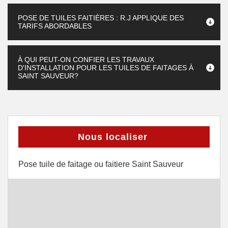
POSE DE TUILES FAITIÈRES : R.J APPLIQUE DES
TARIFS ABORDABLES
À QUI PEUT-ON CONFIER LES TRAVAUX
D'INSTALLATION POUR LES TUILES DE FAITAGES À
SAINT SAUVEUR?
Nous localiser
Pose tuile de faitage ou faitiere Saint Sauveur