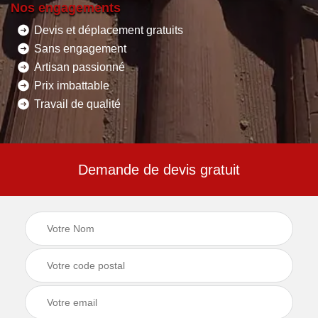
Nos engagements
Devis et déplacement gratuits
Sans engagement
Artisan passionné
Prix imbattable
Travail de qualité
Demande de devis gratuit