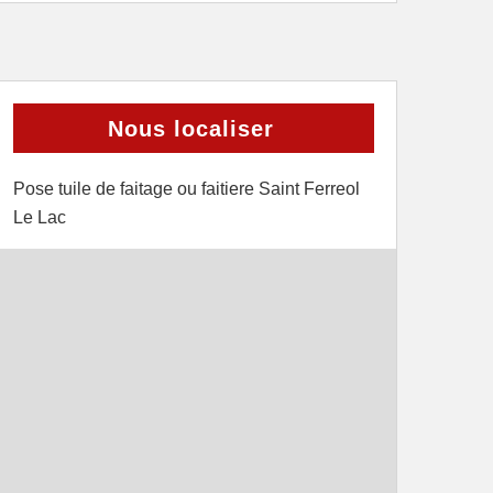
Nous localiser
Pose tuile de faitage ou faitiere Saint Ferreol
Le Lac