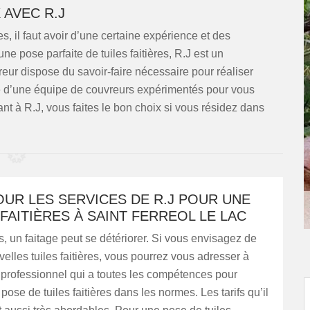
 AVEC R.J
s, il faut avoir d’une certaine expérience et des
 pose parfaite de tuiles faitières, R.J est un
ur dispose du savoir-faire nécessaire pour réaliser
se d’une équipe de couvreurs expérimentés pour vous
nt à R.J, vous faites le bon choix si vous résidez dans
UR LES SERVICES DE R.J POUR UNE
FAITIÈRES À SAINT FERREOL LE LAC
, un faitage peut se détériorer. Si vous envisagez de
elles tuiles faitières, vous pourrez vous adresser à
 professionnel qui a toutes les compétences pour
pose de tuiles faitières dans les normes. Les tarifs qu’il