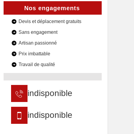
Nos engagements
Devis et déplacement gratuits
Sans engagement
Artisan passionné
Prix imbattable
Travail de qualité
indisponible
indisponible