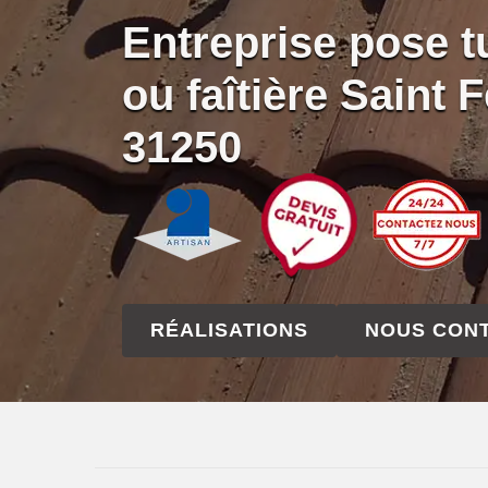
Entreprise pose tu
ou faîtière Saint 
31250
RÉALISATIONS
NOUS CON