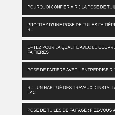
POURQUOI CONFIER À R.J LA POSE DE TUI
PROFITEZ D’UNE POSE DE TUILES FAITIÈR
R.J
OPTEZ POUR LA QUALITÉ AVEC LE COUVRE
FAITIÈRES
POSE DE FAITIÈRE AVEC L’ENTREPRISE R.
R.J : UN HABITUÉ DES TRAVAUX D'INSTALL
LAC
POSE DE TUILES DE FAITAGE : FIEZ-VOUS À