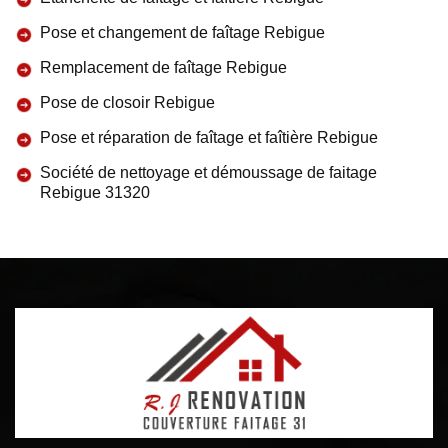
Pose et changement de faîtage Rebigue
Remplacement de faîtage Rebigue
Pose de closoir Rebigue
Pose et réparation de faîtage et faîtière Rebigue
Société de nettoyage et démoussage de faitage
Rebigue 31320