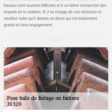
travaux sont souvent difficiles et il va falloir rechercher des
experts en la matière. R.J se charge de ces missions et
veuillez noter qu'il dresse un devis qui est totalement
gratuit et sans engagement.