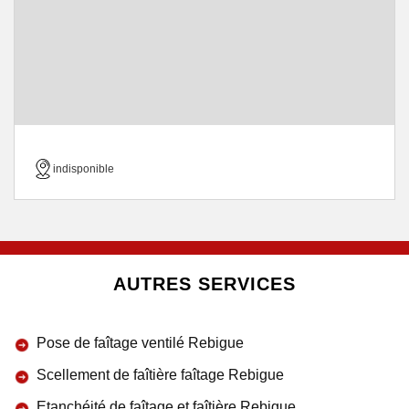
indisponible
AUTRES SERVICES
Pose de faîtage ventilé Rebigue
Scellement de faîtière faîtage Rebigue
Etanchéité de faîtage et faîtière Rebigue