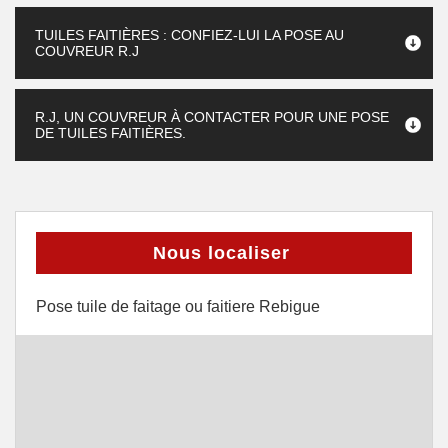
TUILES FAITIÈRES : CONFIEZ-LUI LA POSE AU
COUVREUR R.J
R.J, UN COUVREUR À CONTACTER POUR UNE POSE
DE TUILES FAITIÈRES.
Nous localiser
Pose tuile de faitage ou faitiere Rebigue