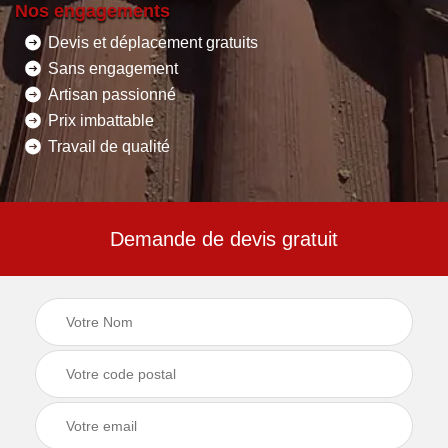
Nos engagements
Devis et déplacement gratuits
Sans engagement
Artisan passionné
Prix imbattable
Travail de qualité
Demande de devis gratuit