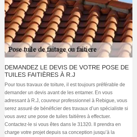
DEMANDEZ LE DEVIS DE VOTRE POSE DE
TUILES FAITIÈRES À R.J
Pour tous travaux de toiture, il est toujours préférable de
demander un devis avant de les entamer. En vous
adressant à R.J, couvreur professionnel à Rebigue, vous
serez assuré de bénéficier des travaux d’un spécialiste si
vous avez une pose de tuiles faitières à effectuer.
Contactez-le si vous êtes dans le 31320. Il prendra en
charge votre projet depuis sa conception jusqu’à la