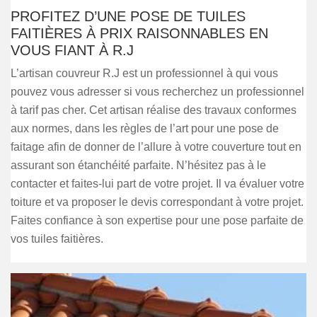
PROFITEZ D’UNE POSE DE TUILES
FAITIÈRES À PRIX RAISONNABLES EN
VOUS FIANT À R.J
L’artisan couvreur R.J est un professionnel à qui vous
pouvez vous adresser si vous recherchez un professionnel
à tarif pas cher. Cet artisan réalise des travaux conformes
aux normes, dans les règles de l’art pour une pose de
faitage afin de donner de l’allure à votre couverture tout en
assurant son étanchéité parfaite. N’hésitez pas à le
contacter et faites-lui part de votre projet. Il va évaluer votre
toiture et va proposer le devis correspondant à votre projet.
Faites confiance à son expertise pour une pose parfaite de
vos tuiles faitières.