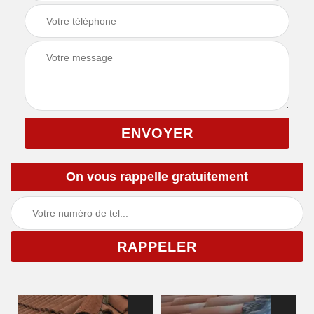
On vous rappelle gratuitement