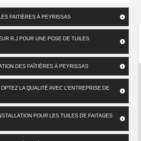
LES FAITIÈRES À PEYRISSAS
UR R.J POUR UNE POSE DE TUILES
LATION DES FAÎTIÈRES À PEYRISSAS
: OPTEZ LA QUALITÉ AVEC L’ENTREPRISE DE
NSTALLATION POUR LES TUILES DE FAITAGES