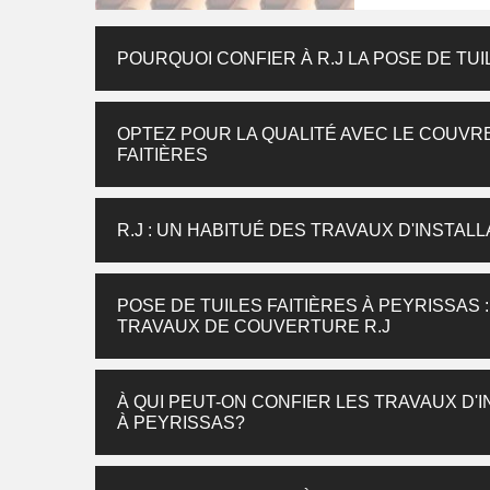
POURQUOI CONFIER À R.J LA POSE DE TUI
OPTEZ POUR LA QUALITÉ AVEC LE COUVRE
FAITIÈRES
R.J : UN HABITUÉ DES TRAVAUX D'INSTAL
POSE DE TUILES FAITIÈRES À PEYRISSAS 
TRAVAUX DE COUVERTURE R.J
À QUI PEUT-ON CONFIER LES TRAVAUX D'I
À PEYRISSAS?