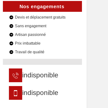
Nos engagements
Devis et déplacement gratuits
Sans engagement
Artisan passionné
Prix imbattable
Travail de qualité
indisponible
indisponible