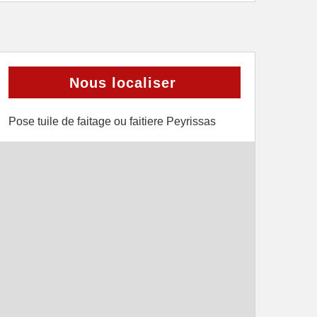
Nous localiser
Pose tuile de faitage ou faitiere Peyrissas