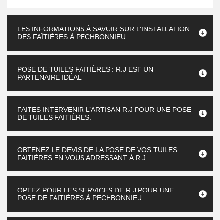
LES INFORMATIONS À SAVOIR SUR L'INSTALLATION
DES FAÎTIÈRES À PECHBONNIEU
POSE DE TUILES FAITIÈRES : R.J EST UN
PARTENAIRE IDÉAL
FAITES INTERVENIR L’ARTISAN R.J POUR UNE POSE
DE TUILES FAITIÈRES.
OBTENEZ LE DEVIS DE LA POSE DE VOS TUILES
FAITIÈRES EN VOUS ADRESSANT À R.J
OPTEZ POUR LES SERVICES DE R.J POUR UNE
POSE DE FAITIÈRES À PECHBONNIEU