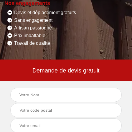
Nos engagements
Devis et déplacement gratuits
Sans engagement
Artisan passionné
Prix imbattable
Travail de qualité
Demande de devis gratuit