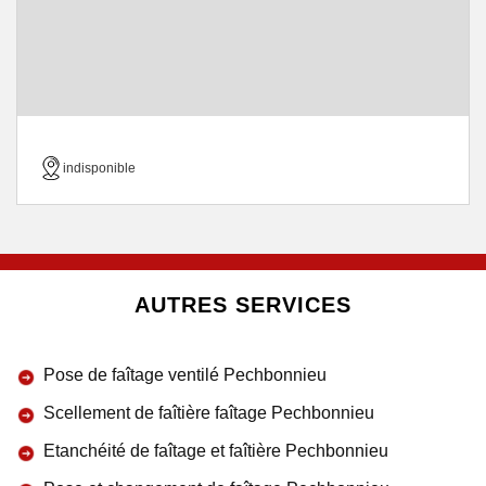
indisponible
AUTRES SERVICES
Pose de faîtage ventilé Pechbonnieu
Scellement de faîtière faîtage Pechbonnieu
Etanchéité de faîtage et faîtière Pechbonnieu