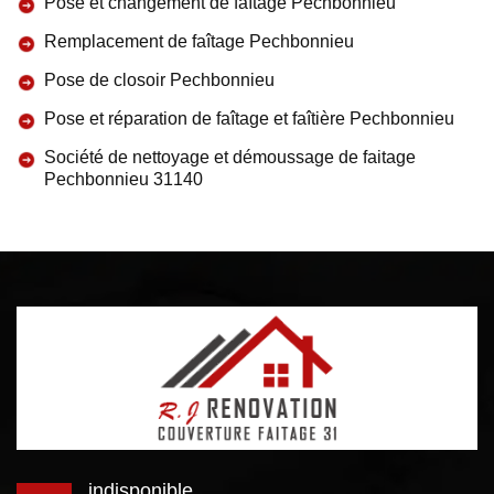
Pose et changement de faîtage Pechbonnieu
Remplacement de faîtage Pechbonnieu
Pose de closoir Pechbonnieu
Pose et réparation de faîtage et faîtière Pechbonnieu
Société de nettoyage et démoussage de faitage
Pechbonnieu 31140
indisponible