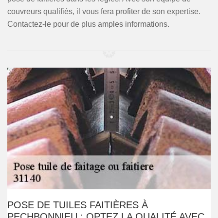
couvreurs qualifiés, il vous fera profiter de son expertise.
Contactez-le pour de plus amples informations.
POSE DE TUILES FAITIÈRES À
PECHBONNIEU : OPTEZ LA QUALITÉ AVEC