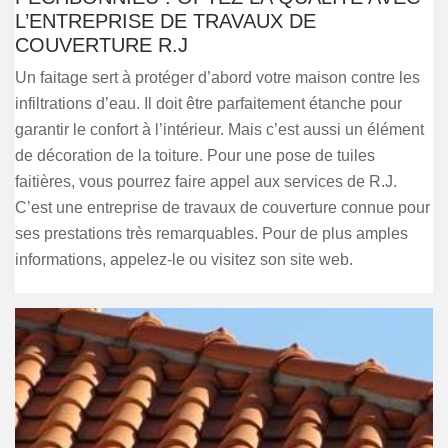
L’ENTREPRISE DE TRAVAUX DE
COUVERTURE R.J
Un faitage sert à protéger d’abord votre maison contre les
infiltrations d’eau. Il doit être parfaitement étanche pour
garantir le confort à l’intérieur. Mais c’est aussi un élément
de décoration de la toiture. Pour une pose de tuiles
faitières, vous pourrez faire appel aux services de R.J.
C’est une entreprise de travaux de couverture connue pour
ses prestations très remarquables. Pour de plus amples
informations, appelez-le ou visitez son site web.