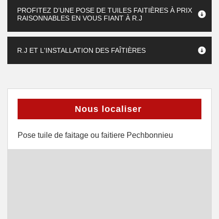
PROFITEZ D’UNE POSE DE TUILES FAITIÈRES À PRIX
RAISONNABLES EN VOUS FIANT À R.J
R.J ET L'INSTALLATION DES FAÎTIÈRES
Nous localiser
Pose tuile de faitage ou faitiere Pechbonnieu