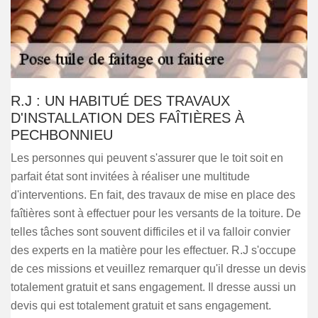
R.J : UN HABITUÉ DES TRAVAUX
D'INSTALLATION DES FAÎTIÈRES À
PECHBONNIEU
Les personnes qui peuvent s'assurer que le toit soit en
parfait état sont invitées à réaliser une multitude
d'interventions. En fait, des travaux de mise en place des
faîtières sont à effectuer pour les versants de la toiture. De
telles tâches sont souvent difficiles et il va falloir convier
des experts en la matière pour les effectuer. R.J s'occupe
de ces missions et veuillez remarquer qu'il dresse un devis
totalement gratuit et sans engagement. Il dresse aussi un
devis qui est totalement gratuit et sans engagement.