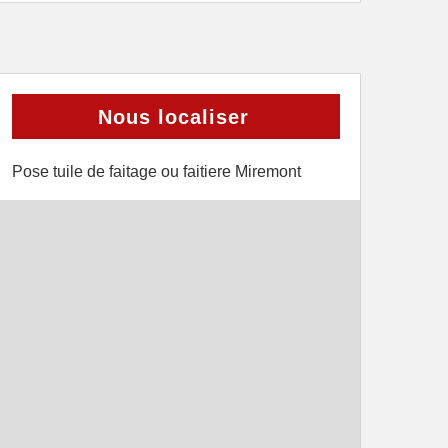
Nous localiser
Pose tuile de faitage ou faitiere Miremont