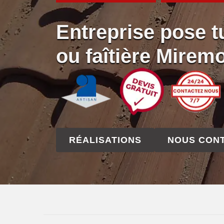
Entreprise pose tu
ou faîtière Mirem
RÉALISATIONS
NOUS CON