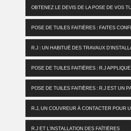
OBTENEZ LE DEVIS DE LA POSE DE VOS TU
POSE DE TUILES FAITIÈRES : FAITES CONF
R.J : UN HABITUÉ DES TRAVAUX D'INSTAL
POSE DE TUILES FAITIÈRES : R.J APPLIQ
POSE DE TUILES FAITIÈRES : R.J EST UN 
R.J, UN COUVREUR À CONTACTER POUR UN
R.J ET L'INSTALLATION DES FAÎTIÈRES