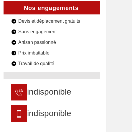
Nos engagements
Devis et déplacement gratuits
Sans engagement
Artisan passionné
Prix imbattable
Travail de qualité
indisponible
indisponible