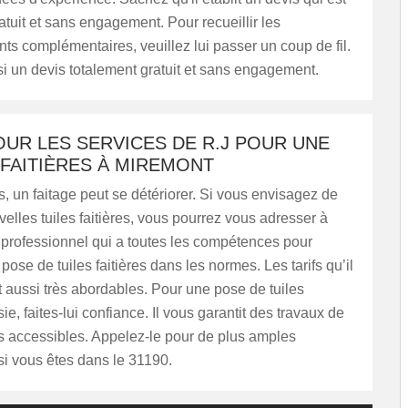
atuit et sans engagement. Pour recueillir les
s complémentaires, veuillez lui passer un coup de fil.
si un devis totalement gratuit et sans engagement.
UR LES SERVICES DE R.J POUR UNE
FAITIÈRES À MIREMONT
, un faitage peut se détériorer. Si vous envisagez de
elles tuiles faitières, vous pourrez vous adresser à
 professionnel qui a toutes les compétences pour
pose de tuiles faitières dans les normes. Les tarifs qu’il
 aussi très abordables. Pour une pose de tuiles
sie, faites-lui confiance. Il vous garantit des travaux de
ifs accessibles. Appelez-le pour de plus amples
si vous êtes dans le 31190.