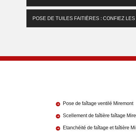
POSE DE TUILES FAITIÈRES : CONFIEZ LES
Pose de faîtage ventilé Miremont
Scellement de faîtière faîtage Mir
Etanchéité de faîtage et faîtière M