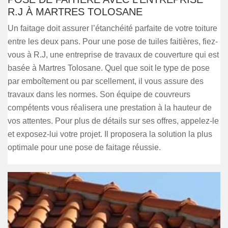
R.J À MARTRES TOLOSANE
Un faitage doit assurer l’étanchéité parfaite de votre toiture
entre les deux pans. Pour une pose de tuiles faitières, fiez-
vous à R.J, une entreprise de travaux de couverture qui est
basée à Martres Tolosane. Quel que soit le type de pose
par emboîtement ou par scellement, il vous assure des
travaux dans les normes. Son équipe de couvreurs
compétents vous réalisera une prestation à la hauteur de
vos attentes. Pour plus de détails sur ses offres, appelez-le
et exposez-lui votre projet. Il proposera la solution la plus
optimale pour une pose de faitage réussie.