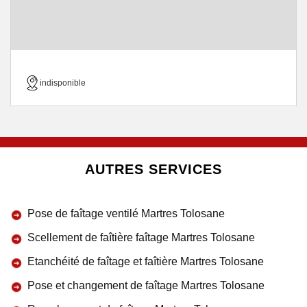
indisponible
AUTRES SERVICES
Pose de faîtage ventilé Martres Tolosane
Scellement de faîtière faîtage Martres Tolosane
Etanchéité de faîtage et faîtière Martres Tolosane
Pose et changement de faîtage Martres Tolosane