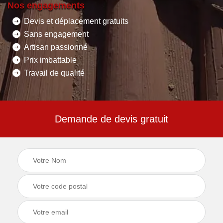
Nos engagements
Devis et déplacement gratuits
Sans engagement
Artisan passionné
Prix imbattable
Travail de qualité
Demande de devis gratuit