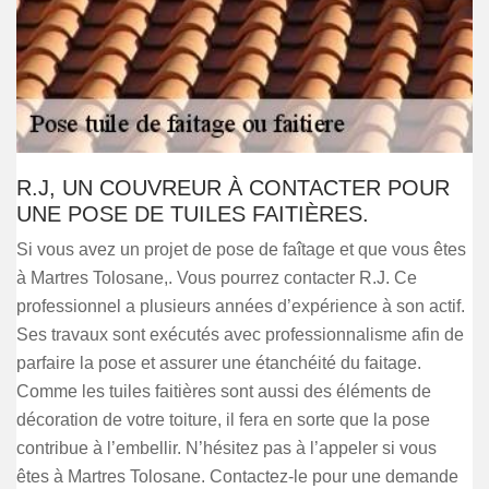
R.J, UN COUVREUR À CONTACTER POUR
UNE POSE DE TUILES FAITIÈRES.
Si vous avez un projet de pose de faîtage et que vous êtes
à Martres Tolosane,. Vous pourrez contacter R.J. Ce
professionnel a plusieurs années d’expérience à son actif.
Ses travaux sont exécutés avec professionnalisme afin de
parfaire la pose et assurer une étanchéité du faitage.
Comme les tuiles faitières sont aussi des éléments de
décoration de votre toiture, il fera en sorte que la pose
contribue à l’embellir. N’hésitez pas à l’appeler si vous
êtes à Martres Tolosane. Contactez-le pour une demande