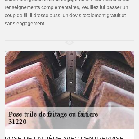
renseignements complémentaires, veuillez lui passer un
coup de fil. Il dresse aussi un devis totalement gratuit et
sans engagement.
POSE DE FAITIÈRE AVEC L’ENTREPRISE