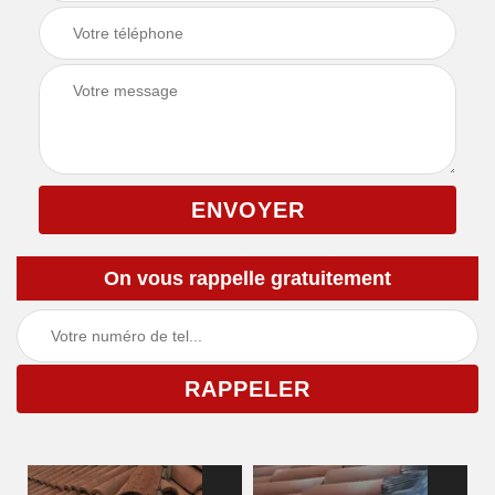
On vous rappelle gratuitement