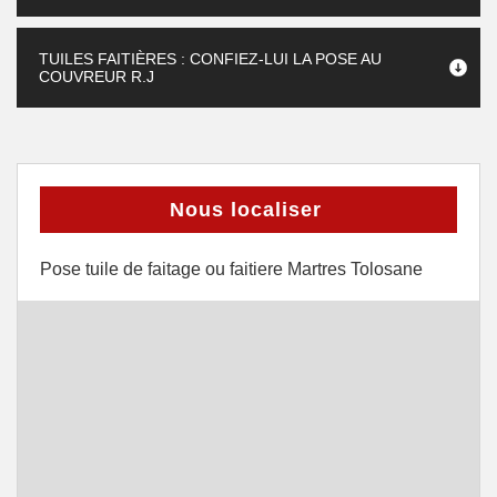
TUILES FAITIÈRES : CONFIEZ-LUI LA POSE AU
COUVREUR R.J
Nous localiser
Pose tuile de faitage ou faitiere Martres Tolosane