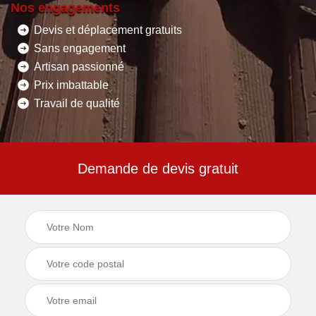
Nos engagements
Devis et déplacement gratuits
Sans engagement
Artisan passionné
Prix imbattable
Travail de qualité
Demande de devis gratuit