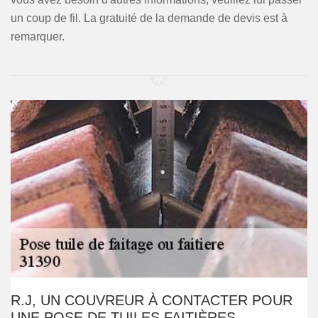
un coup de fil. La gratuité de la demande de devis est à
remarquer.
R.J, UN COUVREUR À CONTACTER POUR
UNE POSE DE TUILES FAITIÈRES.