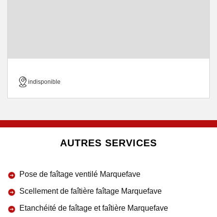
indisponible
AUTRES SERVICES
Pose de faîtage ventilé Marquefave
Scellement de faîtière faîtage Marquefave
Etanchéité de faîtage et faîtière Marquefave