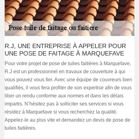
R.J, UNE ENTREPRISE À APPELER POUR
UNE POSE DE FAITAGE À MARQUEFAVE
Pour votre projet de pose de tuiles faitières à Marquefave,
R.J est un professionnel en travaux de couverture à qui
vous pouvez vous fier. Avec une équipe de couvreurs bien
qualifiés, il vous fera profiter de son expertise afin de vous
liber un rendu conforme aux normes et dans les délais
impartis. N’hésitez pas à solliciter ses services si vous
résidez à Marquefave si vous recherchez la qualité.
Appelez-le au plus vite et demandez un devis de pose de
tuiles faitières.