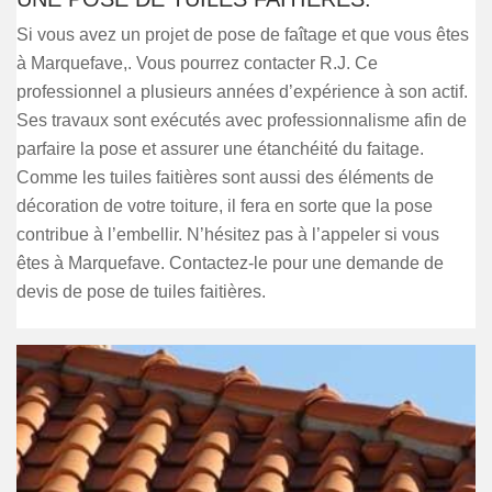
Si vous avez un projet de pose de faîtage et que vous êtes
à Marquefave,. Vous pourrez contacter R.J. Ce
professionnel a plusieurs années d’expérience à son actif.
Ses travaux sont exécutés avec professionnalisme afin de
parfaire la pose et assurer une étanchéité du faitage.
Comme les tuiles faitières sont aussi des éléments de
décoration de votre toiture, il fera en sorte que la pose
contribue à l’embellir. N’hésitez pas à l’appeler si vous
êtes à Marquefave. Contactez-le pour une demande de
devis de pose de tuiles faitières.