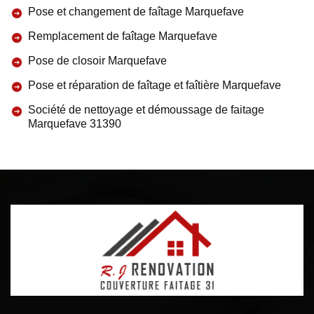
Pose et changement de faîtage Marquefave
Remplacement de faîtage Marquefave
Pose de closoir Marquefave
Pose et réparation de faîtage et faîtière Marquefave
Société de nettoyage et démoussage de faitage
Marquefave 31390