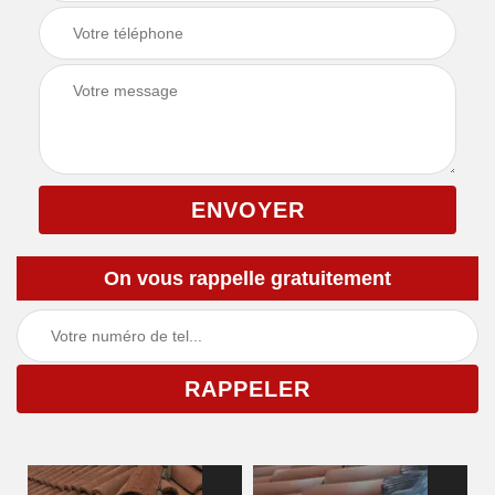
On vous rappelle gratuitement