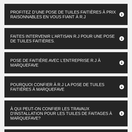
PROFITEZ D’UNE POSE DE TUILES FAITIÈRES À PRIX
RAISONNABLES EN VOUS FIANT À R.J
FAITES INTERVENIR L’ARTISAN R.J POUR UNE POSE
DE TUILES FAITIÈRES.
POSE DE FAITIÈRE AVEC L’ENTREPRISE R.J À
MARQUEFAVE
POURQUOI CONFIER À R.J LA POSE DE TUILES
FAITIÈRES À MARQUEFAVE
À QUI PEUT-ON CONFIER LES TRAVAUX
D'INSTALLATION POUR LES TUILES DE FAITAGES À
MARQUEFAVE?