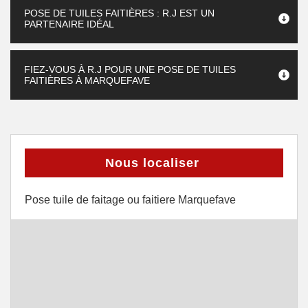
POSE DE TUILES FAITIÈRES : R.J EST UN
PARTENAIRE IDÉAL
FIEZ-VOUS À R.J POUR UNE POSE DE TUILES
FAITIÈRES À MARQUEFAVE
Nous localiser
Pose tuile de faitage ou faitiere Marquefave